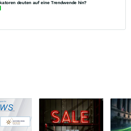
katoren deuten auf eine Trendwende hin?