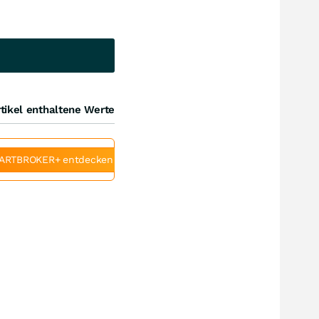
tikel enthaltene Werte
ARTBROKER+ entdecken