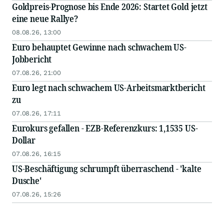
Goldpreis-Prognose bis Ende 2026: Startet Gold jetzt
eine neue Rallye?
08.08.26, 13:00
Euro behauptet Gewinne nach schwachem US-
Jobbericht
07.08.26, 21:00
Euro legt nach schwachem US-Arbeitsmarktbericht
zu
07.08.26, 17:11
Eurokurs gefallen - EZB-Referenzkurs: 1,1535 US-
Dollar
07.08.26, 16:15
US-Beschäftigung schrumpft überraschend - 'kalte
Dusche'
07.08.26, 15:26