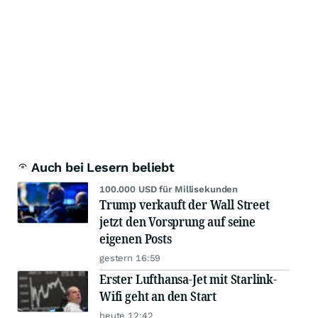
Auch bei Lesern beliebt
100.000 USD für Millisekunden
Trump verkauft der Wall Street
jetzt den Vorsprung auf seine
eigenen Posts
gestern 16:59
Erster Lufthansa-Jet mit Starlink-
Wifi geht an den Start
heute 12:42