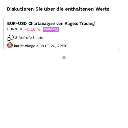
Diskutieren Sie über die enthaltenen Werte
EUR-USD Chartanalyse von Kagels Trading
-0,10
%
EUR/USD
Währung
8 Aufrufe heute
karstenkagels 08.08.26, 22:20