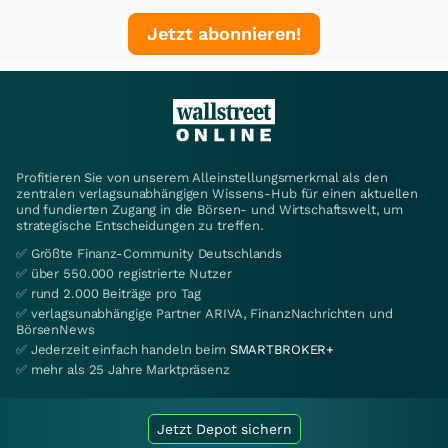
Jetzt abonnieren!
Profitieren Sie von unserem Alleinstellungsmerkmal als den
zentralen verlagsunabhängigen Wissens-Hub für einen aktuellen
und fundierten Zugang in die Börsen- und Wirtschaftswelt, um
strategische Entscheidungen zu treffen.
✅ Größte Finanz-Community Deutschlands
✅ über 550.000 registrierte Nutzer
✅ rund 2.000 Beiträge pro Tag
✅ verlagsunabhängige Partner ARIVA, FinanzNachrichten und
BörsenNews
✅ Jederzeit einfach handeln beim
SMARTBROKER+
✅ mehr als 25 Jahre Marktpräsenz
Jetzt Depot sichern