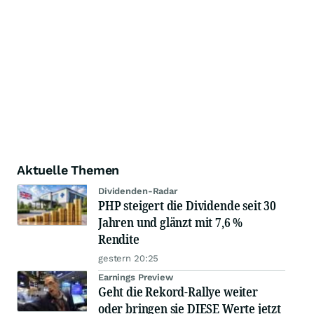
Aktuelle Themen
Dividenden-Radar
PHP steigert die Dividende seit 30
Jahren und glänzt mit 7,6 %
Rendite
gestern 20:25
Earnings Preview
Geht die Rekord-Rallye weiter
oder bringen sie DIESE Werte jetzt