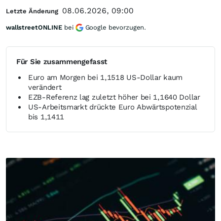
08.06.2026, 09:00
Letzte Änderung
wallstreetONLINE
bei
Google bevorzugen.
Für Sie zusammengefasst
Euro am Morgen bei 1,1518 US-Dollar kaum
verändert
EZB-Referenz lag zuletzt höher bei 1,1640 Dollar
US-Arbeitsmarkt drückte Euro Abwärtspotenzial
bis 1,1411