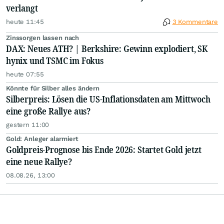
verlangt
heute 11:45
3 Kommentare
Zinssorgen lassen nach
DAX: Neues ATH? | Berkshire: Gewinn explodiert, SK
hynix und TSMC im Fokus
heute 07:55
Könnte für Silber alles ändern
Silberpreis: Lösen die US-Inflationsdaten am Mittwoch
eine große Rallye aus?
gestern 11:00
Gold: Anleger alarmiert
Goldpreis-Prognose bis Ende 2026: Startet Gold jetzt
eine neue Rallye?
08.08.26, 13:00