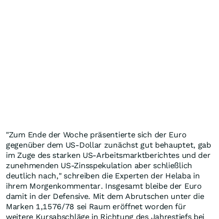
"Zum Ende der Woche präsentierte sich der Euro
gegenüber dem US-Dollar zunächst gut behauptet, gab
im Zuge des starken US-Arbeitsmarktberichtes und der
zunehmenden US-Zinsspekulation aber schließlich
deutlich nach," schreiben die Experten der Helaba in
ihrem Morgenkommentar. Insgesamt bleibe der Euro
damit in der Defensive. Mit dem Abrutschen unter die
Marken 1,1576/78 sei Raum eröffnet worden für
weitere Kursabschläge in Richtung des Jahrestiefs bei