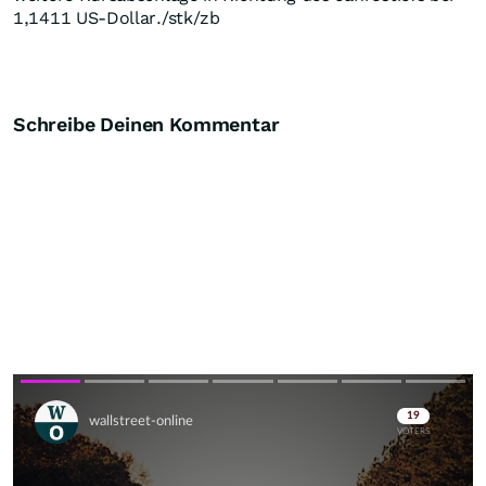
1,1411 US-Dollar./stk/zb
Schreibe Deinen Kommentar
Skip