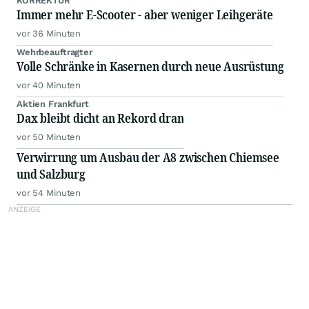
KORREKTUR
Immer mehr E-Scooter - aber weniger Leihgeräte
vor 36 Minuten
Wehrbeauftragter
Volle Schränke in Kasernen durch neue Ausrüstung
vor 40 Minuten
Aktien Frankfurt
Dax bleibt dicht an Rekord dran
vor 50 Minuten
Verwirrung um Ausbau der A8 zwischen Chiemsee
und Salzburg
vor 54 Minuten