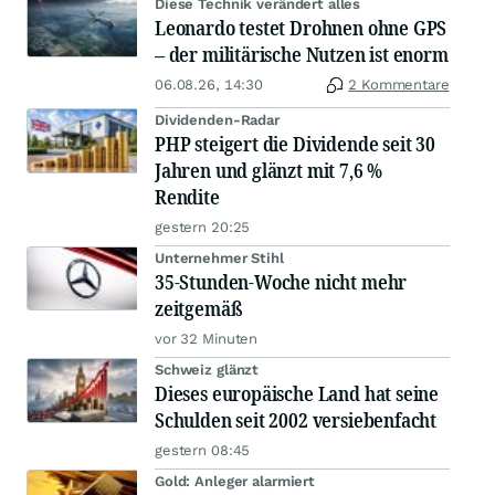
Diese Technik verändert alles
Leonardo testet Drohnen ohne GPS
– der militärische Nutzen ist enorm
06.08.26, 14:30
2 Kommentare
Dividenden-Radar
PHP steigert die Dividende seit 30
Jahren und glänzt mit 7,6 %
Rendite
gestern 20:25
Unternehmer Stihl
35-Stunden-Woche nicht mehr
zeitgemäß
vor 32 Minuten
Schweiz glänzt
Dieses europäische Land hat seine
Schulden seit 2002 versiebenfacht
gestern 08:45
Gold: Anleger alarmiert