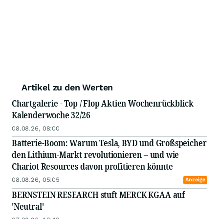
Artikel zu den Werten
Chartgalerie - Top / Flop Aktien Wochenrückblick
Kalenderwoche 32/26
08.08.26, 08:00
Batterie-Boom: Warum Tesla, BYD und Großspeicher
den Lithium-Markt revolutionieren – und wie
Chariot Resources davon profitieren könnte
08.08.26, 05:05
Anzeige
BERNSTEIN RESEARCH stuft MERCK KGAA auf
'Neutral'