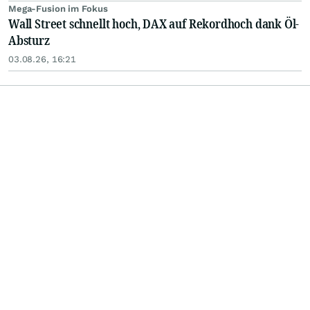
Mega-Fusion im Fokus
Wall Street schnellt hoch, DAX auf Rekordhoch dank Öl-
Absturz
03.08.26, 16:21