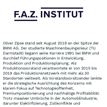
Oliver Zipse stand seit August 2019 an der Spitze der
BMW AG. Der studierte Maschinenbauingenieur (TU
Darmstadt) begann seine Karriere 1991 bei BMW und
durchlief Führungspositionen in Entwicklung,
Produktion und Produktionsplanung. Als
Produktionsvorstand verantwortete er von 2015 bis
2019 das Produktionsnetzwerk mit mehr als 30
Standorten weltweit. Als Vorstandsvorsitzender lenkte
er die strategische Ausrichtung des Konzerns mit
klarem Fokus auf Technologieoffenheit,
Premiumpositionierung und nachhaltige Profitabilität.
Trotz massiver Umbrüche in der Automobilindustrie,
darunter Elektrifizierung, Zollkonflikte und