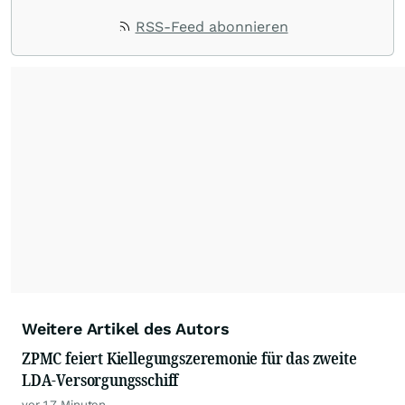
RSS-Feed abonnieren
Weitere Artikel des Autors
ZPMC feiert Kiellegungszeremonie für das zweite
LDA-Versorgungsschiff
vor 17 Minuten