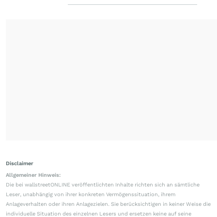
Disclaimer
Allgemeiner Hinweis:
Die bei wallstreetONLINE veröffentlichten Inhalte richten sich an sämtliche
Leser, unabhängig von ihrer konkreten Vermögenssituation, ihrem
Anlageverhalten oder ihren Anlagezielen. Sie berücksichtigen in keiner Weise die
individuelle Situation des einzelnen Lesers und ersetzen keine auf seine