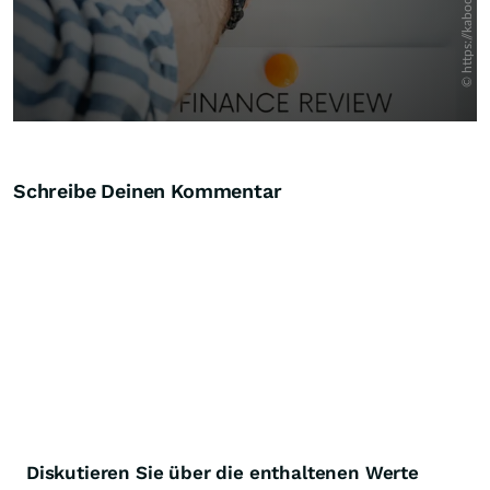
Schreibe Deinen Kommentar
Diskutieren Sie über die enthaltenen Werte