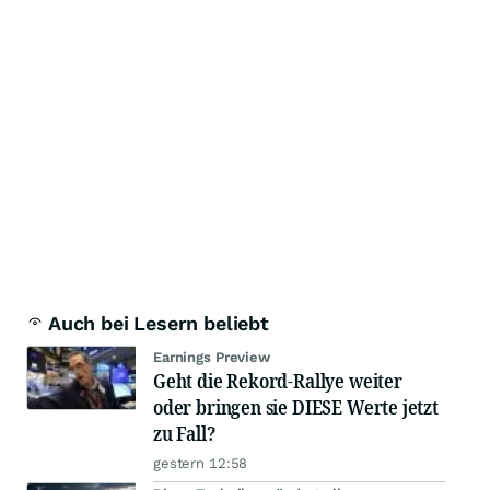
Auch bei Lesern beliebt
Earnings Preview
Geht die Rekord-Rallye weiter
oder bringen sie DIESE Werte jetzt
zu Fall?
gestern 12:58