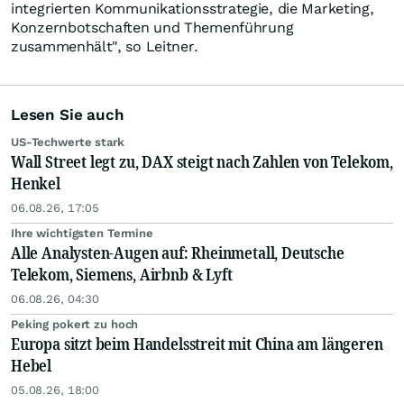
integrierten Kommunikationsstrategie, die Marketing,
Konzernbotschaften und Themenführung
zusammenhält", so Leitner.
Lesen Sie auch
US-Techwerte stark
Wall Street legt zu, DAX steigt nach Zahlen von Telekom,
Henkel
06.08.26, 17:05
Ihre wichtigsten Termine
Alle Analysten-Augen auf: Rheinmetall, Deutsche
Telekom, Siemens, Airbnb & Lyft
06.08.26, 04:30
Peking pokert zu hoch
Europa sitzt beim Handelsstreit mit China am längeren
Hebel
05.08.26, 18:00