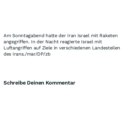
Am Sonntagabend hatte der Iran Israel mit Raketen
angegriffen. In der Nacht reagierte Israel mit
Luftangriffen auf Ziele in verschiedenen Landesteilen
des Irans./mar/DP/zb
Schreibe Deinen Kommentar