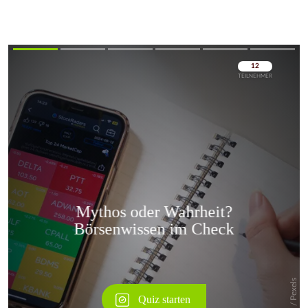
Überspringen
Überspringen