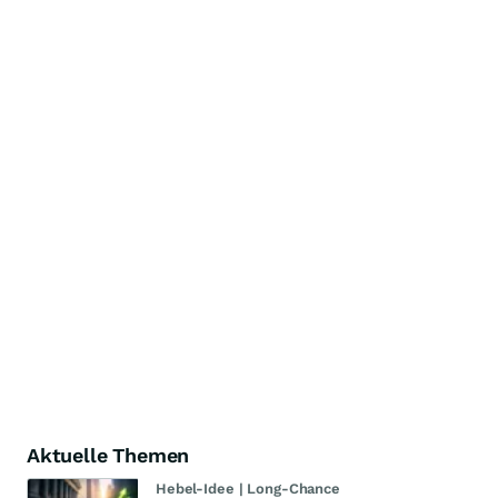
Aktuelle Themen
Hebel-Idee | Long-Chance