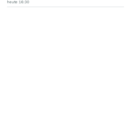
heute 16:30