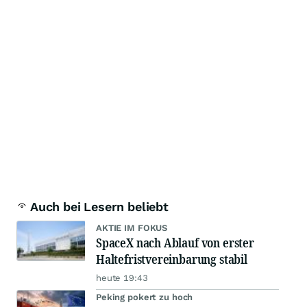
Auch bei Lesern beliebt
AKTIE IM FOKUS
SpaceX nach Ablauf von erster
Haltefristvereinbarung stabil
heute 19:43
Peking pokert zu hoch