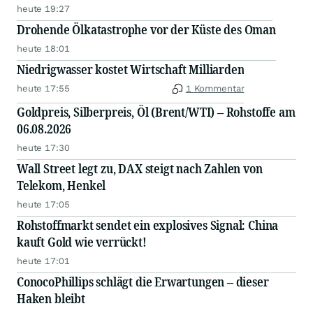
heute 19:27
Drohende Ölkatastrophe vor der Küste des Oman
heute 18:01
Niedrigwasser kostet Wirtschaft Milliarden
heute 17:55
1 Kommentar
Goldpreis, Silberpreis, Öl (Brent/WTI) – Rohstoffe am
06.08.2026
heute 17:30
Wall Street legt zu, DAX steigt nach Zahlen von
Telekom, Henkel
heute 17:05
Rohstoffmarkt sendet ein explosives Signal: China
kauft Gold wie verrückt!
heute 17:01
ConocoPhillips schlägt die Erwartungen – dieser
Haken bleibt