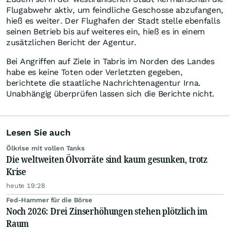
Flugabwehr aktiv, um feindliche Geschosse abzufangen,
hieß es weiter. Der Flughafen der Stadt stelle ebenfalls
seinen Betrieb bis auf weiteres ein, hieß es in einem
zusätzlichen Bericht der Agentur.
Bei Angriffen auf Ziele in Tabris im Norden des Landes
habe es keine Toten oder Verletzten gegeben,
berichtete die staatliche Nachrichtenagentur Irna.
Unabhängig überprüfen lassen sich die Berichte nicht.
Lesen Sie auch
Ölkrise mit vollen Tanks
Die weltweiten Ölvorräte sind kaum gesunken, trotz
Krise
heute 19:28
Fed-Hammer für die Börse
Noch 2026: Drei Zinserhöhungen stehen plötzlich im
Raum