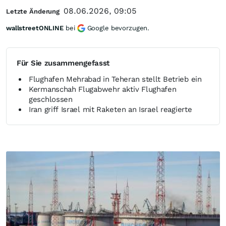
08.06.2026, 09:05
Letzte Änderung
wallstreetONLINE
bei
Google bevorzugen.
Für Sie zusammengefasst
Flughafen Mehrabad in Teheran stellt Betrieb ein
Kermanschah Flugabwehr aktiv Flughafen
geschlossen
Iran griff Israel mit Raketen an Israel reagierte