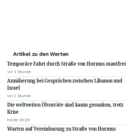
Artikel zu den Werten
Temporäre Fahrt durch Straße von Hormus mautfrei
vor 1 Stunde
Annäherung bei Gesprächen zwischen Libanon und
Israel
vor 1 Stunde
Die weltweiten Ölvorräte sind kaum gesunken, trotz
Krise
heute 19:28
Warten auf Vereinbarung zu Straße von Hormus