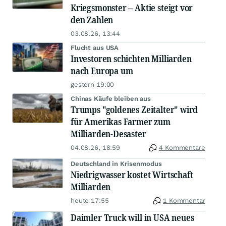
Kriegsmonster – Aktie steigt vor
den Zahlen
03.08.26, 13:44
Flucht aus USA
Investoren schichten Milliarden
nach Europa um
gestern 19:00
Chinas Käufe bleiben aus
Trumps "goldenes Zeitalter" wird
für Amerikas Farmer zum
Milliarden-Desaster
04.08.26, 18:59
4 Kommentare
Deutschland in Krisenmodus
Niedrigwasser kostet Wirtschaft
Milliarden
heute 17:55
1 Kommentar
Daimler Truck will in USA neues