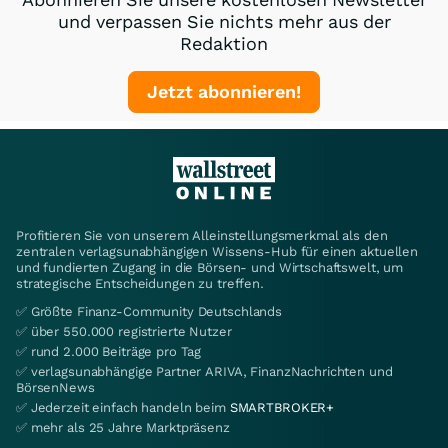
und verpassen Sie nichts mehr aus der
Redaktion
Jetzt abonnieren!
Profitieren Sie von unserem Alleinstellungsmerkmal als den
zentralen verlagsunabhängigen Wissens-Hub für einen aktuellen
und fundierten Zugang in die Börsen- und Wirtschaftswelt, um
strategische Entscheidungen zu treffen.
✅ Größte Finanz-Community Deutschlands
✅ über 550.000 registrierte Nutzer
✅ rund 2.000 Beiträge pro Tag
✅ verlagsunabhängige Partner ARIVA, FinanzNachrichten und
BörsenNews
✅ Jederzeit einfach handeln beim
SMARTBROKER+
✅ mehr als 25 Jahre Marktpräsenz