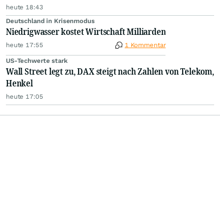
heute 18:43
Deutschland in Krisenmodus
Niedrigwasser kostet Wirtschaft Milliarden
heute 17:55
1 Kommentar
US-Techwerte stark
Wall Street legt zu, DAX steigt nach Zahlen von Telekom,
Henkel
heute 17:05