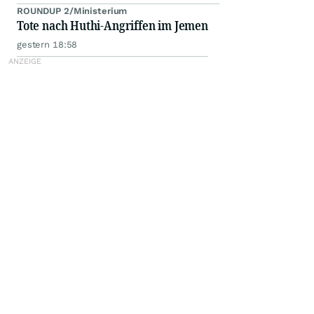
ROUNDUP 2/Ministerium
Tote nach Huthi-Angriffen im Jemen
gestern 18:58