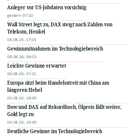
Anleger vor US-Jobdaten vorsichtig
gestern 07:33
Wall Street legt zu, DAX steigt nach Zahlen von
Telekom, Henkel
06.08.26, 17:05
Gewinnmitnahmen im Technologiebereich
06.08.26, 09:03
Leichte Gewinne erwartet
06.08.26, 07:31
Europa sitzt beim Handelsstreit mit China am
längeren Hebel
05.08.26, 18:00
Dow und DAX auf Rekordhoch, Ölpreis fällt weiter,
Gold legt zu
05.08.26, 16:40
Deutliche Gewinne im Technologiebereich