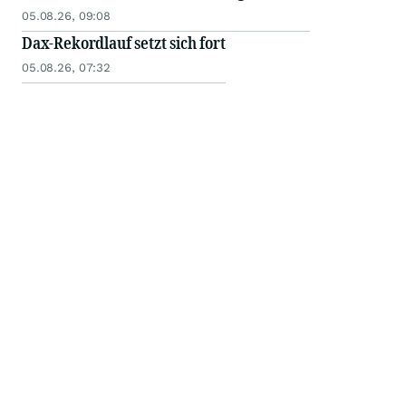
05.08.26, 09:08
Dax-Rekordlauf setzt sich fort
05.08.26, 07:32