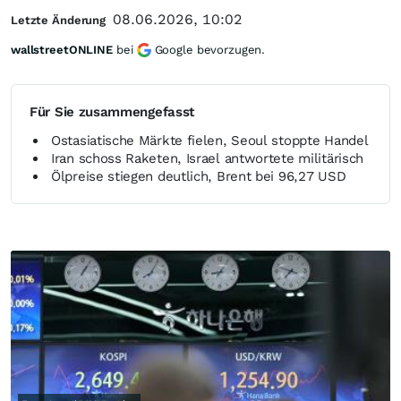
08.06.2026, 10:02
Letzte Änderung
wallstreetONLINE
bei
Google bevorzugen.
Für Sie zusammengefasst
Ostasiatische Märkte fielen, Seoul stoppte Handel
Iran schoss Raketen, Israel antwortete militärisch
Ölpreise stiegen deutlich, Brent bei 96,27 USD