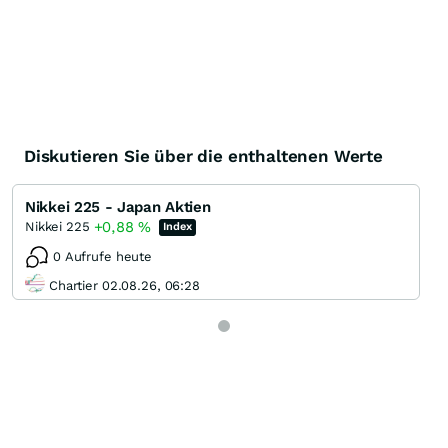
Diskutieren Sie über die enthaltenen Werte
Nikkei 225 - Japan Aktien
+0,88
%
Nikkei 225
Index
0 Aufrufe heute
Chartier 02.08.26, 06:28