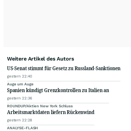
Alle Rechte bleiben vorbehalten. (dpa-AFX)
Weitere Artikel des Autors
US-Senat stimmt für Gesetz zu Russland-Sanktionen
gestern 22:40
Auge um Auge
Spanien kündigt Grenzkontrollen zu Italien an
gestern 22:36
ROUNDUP/Aktien New York Schluss
Arbeitsmarktdaten liefern Rückenwind
gestern 22:28
ANALYSE-FLASH