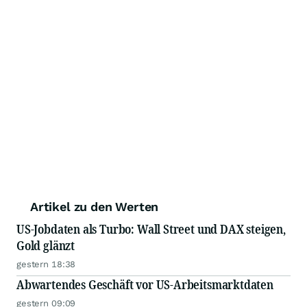
Artikel zu den Werten
US-Jobdaten als Turbo: Wall Street und DAX steigen,
Gold glänzt
gestern 18:38
Abwartendes Geschäft vor US-Arbeitsmarktdaten
gestern 09:09