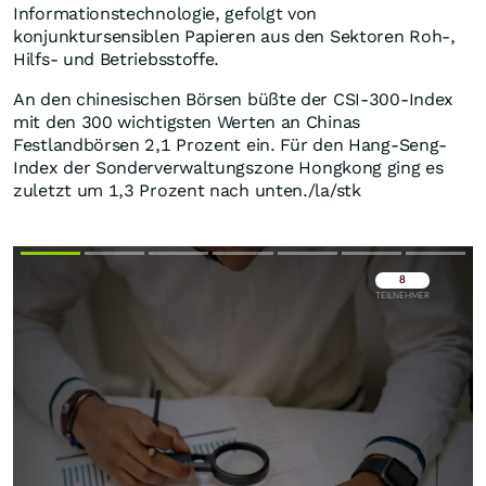
Informationstechnologie, gefolgt von
konjunktursensiblen Papieren aus den Sektoren Roh-,
Hilfs- und Betriebsstoffe.
An den chinesischen Börsen büßte der CSI-300-Index
mit den 300 wichtigsten Werten an Chinas
Festlandbörsen 2,1 Prozent ein. Für den Hang-Seng-
Index der Sonderverwaltungszone Hongkong ging es
zuletzt um 1,3 Prozent nach unten./la/stk
Überspringen