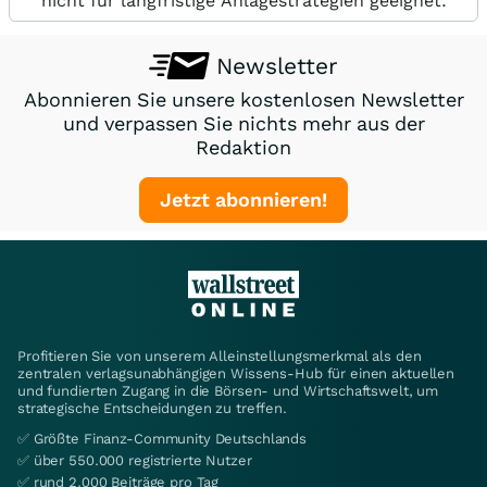
nicht für langfristige Anlagestrategien geeignet.
Newsletter
Abonnieren Sie unsere kostenlosen Newsletter
und verpassen Sie nichts mehr aus der
Redaktion
Jetzt abonnieren!
Profitieren Sie von unserem Alleinstellungsmerkmal als den
zentralen verlagsunabhängigen Wissens-Hub für einen aktuellen
und fundierten Zugang in die Börsen- und Wirtschaftswelt, um
strategische Entscheidungen zu treffen.
✅ Größte Finanz-Community Deutschlands
✅ über 550.000 registrierte Nutzer
✅ rund 2.000 Beiträge pro Tag