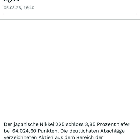
05.08.26, 16:40
Der japanische Nikkei 225 schloss 3,85 Prozent tiefer
bei 64.024,60 Punkten. Die deutlichsten Abschläge
verzeichneten Aktien aus dem Bereich der