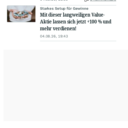
Starkes Setup für Gewinne
Mit dieser langweiligen Value-
Aktie lassen sich jetzt +100 % und
mehr verdienen!
04.08.26, 19:43