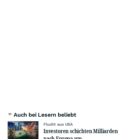
Auch bei Lesern beliebt
Flucht aus USA
Investoren schichten Milliarden
nach Europa um