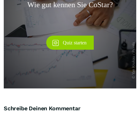
Überspringen
Schreibe Deinen Kommentar