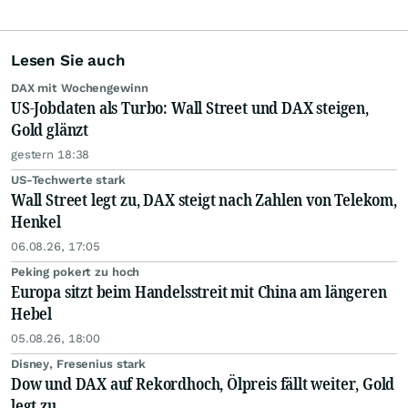
Lesen Sie auch
DAX mit Wochengewinn
US-Jobdaten als Turbo: Wall Street und DAX steigen,
Gold glänzt
gestern 18:38
US-Techwerte stark
Wall Street legt zu, DAX steigt nach Zahlen von Telekom,
Henkel
06.08.26, 17:05
Peking pokert zu hoch
Europa sitzt beim Handelsstreit mit China am längeren
Hebel
05.08.26, 18:00
Disney, Fresenius stark
Dow und DAX auf Rekordhoch, Ölpreis fällt weiter, Gold
legt zu