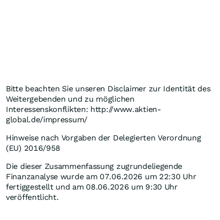
Bitte beachten Sie unseren Disclaimer zur Identität des
Weitergebenden und zu möglichen
Interessenskonflikten: http://www.aktien-
global.de/impressum/
Hinweise nach Vorgaben der Delegierten Verordnung
(EU) 2016/958
Die dieser Zusammenfassung zugrundeliegende
Finanzanalyse wurde am 07.06.2026 um 22:30 Uhr
fertiggestellt und am 08.06.2026 um 9:30 Uhr
veröffentlicht.