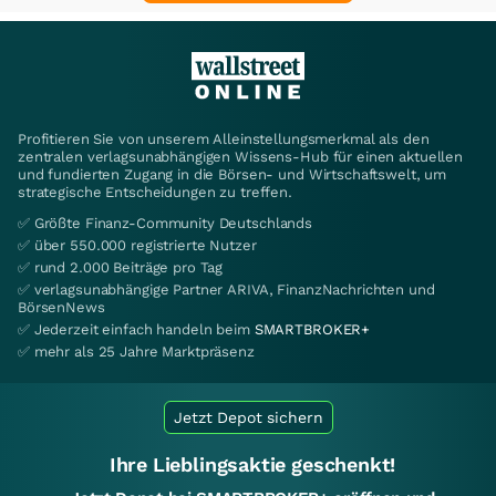
Profitieren Sie von unserem Alleinstellungsmerkmal als den
zentralen verlagsunabhängigen Wissens-Hub für einen aktuellen
und fundierten Zugang in die Börsen- und Wirtschaftswelt, um
strategische Entscheidungen zu treffen.
✅ Größte Finanz-Community Deutschlands
✅ über 550.000 registrierte Nutzer
✅ rund 2.000 Beiträge pro Tag
✅ verlagsunabhängige Partner ARIVA, FinanzNachrichten und
BörsenNews
✅ Jederzeit einfach handeln beim
SMARTBROKER+
✅ mehr als 25 Jahre Marktpräsenz
Jetzt Depot sichern
Ihre Lieblingsaktie geschenkt!