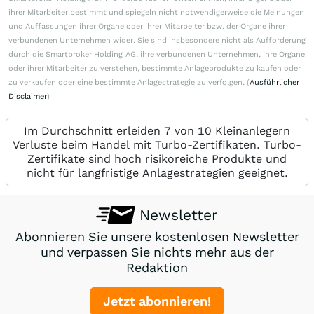
ihrer Mitarbeiter bestimmt und spiegeln nicht notwendigerweise die Meinungen
und Auffassungen ihrer Organe oder ihrer Mitarbeiter bzw. der Organe ihrer
verbundenen Unternehmen wider. Sie sind insbesondere nicht als Aufforderung
durch die Smartbroker Holding AG, ihre verbundenen Unternehmen, ihre Organe
oder ihrer Mitarbeiter zu verstehen, bestimmte Anlageprodukte zu kaufen oder
zu verkaufen oder eine bestimmte Anlagestrategie zu verfolgen. (
Ausführlicher
Disclaimer
)
Im Durchschnitt erleiden 7 von 10 Kleinanlegern
Verluste beim Handel mit Turbo-Zertifikaten. Turbo-
Zertifikate sind hoch risikoreiche Produkte und
nicht für langfristige Anlagestrategien geeignet.
Newsletter
Abonnieren Sie unsere kostenlosen Newsletter
und verpassen Sie nichts mehr aus der
Redaktion
Jetzt abonnieren!