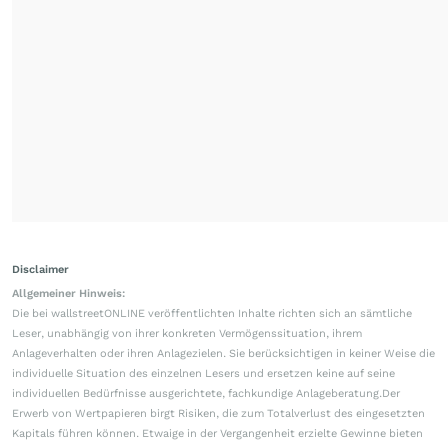
Disclaimer
Allgemeiner Hinweis:
Die bei wallstreetONLINE veröffentlichten Inhalte richten sich an sämtliche
Leser, unabhängig von ihrer konkreten Vermögenssituation, ihrem
Anlageverhalten oder ihren Anlagezielen. Sie berücksichtigen in keiner Weise die
individuelle Situation des einzelnen Lesers und ersetzen keine auf seine
individuellen Bedürfnisse ausgerichtete, fachkundige Anlageberatung.Der
Erwerb von Wertpapieren birgt Risiken, die zum Totalverlust des eingesetzten
Kapitals führen können. Etwaige in der Vergangenheit erzielte Gewinne bieten