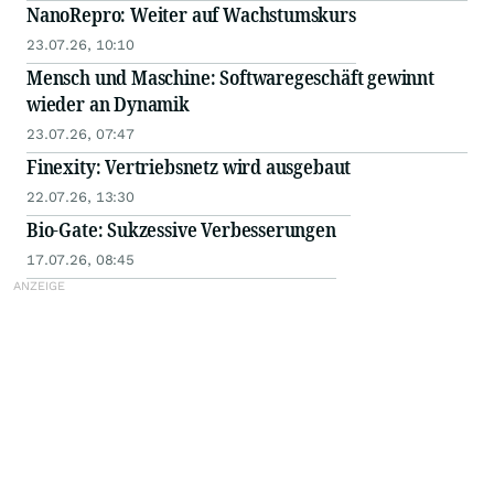
NanoRepro: Weiter auf Wachstumskurs
23.07.26, 10:10
Mensch und Maschine: Softwaregeschäft gewinnt
wieder an Dynamik
23.07.26, 07:47
Finexity: Vertriebsnetz wird ausgebaut
22.07.26, 13:30
Bio-Gate: Sukzessive Verbesserungen
17.07.26, 08:45