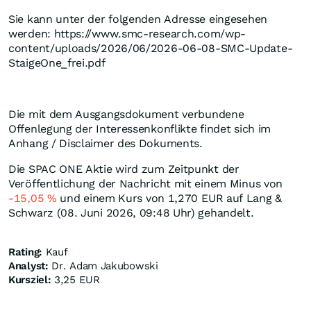
Sie kann unter der folgenden Adresse eingesehen
werden: https://www.smc-research.com/wp-
content/uploads/2026/06/2026-06-08-SMC-Update-
StaigeOne_frei.pdf
Die mit dem Ausgangsdokument verbundene
Offenlegung der Interessenkonflikte findet sich im
Anhang / Disclaimer des Dokuments.
Die SPAC ONE Aktie wird zum Zeitpunkt der
Veröffentlichung der Nachricht mit einem Minus von
-15,05
%
und einem Kurs von 1,270
EUR
auf Lang &
Schwarz (08. Juni 2026, 09:48 Uhr) gehandelt.
Rating:
Kauf
Analyst:
Dr. Adam Jakubowski
Kursziel:
3,25 EUR