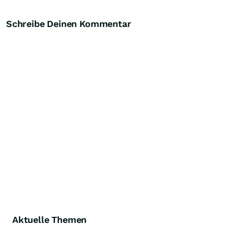
Schreibe Deinen Kommentar
Aktuelle Themen