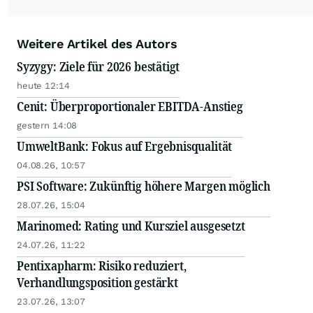
Weitere Artikel des Autors
Syzygy: Ziele für 2026 bestätigt
heute 12:14
Cenit: Überproportionaler EBITDA-Anstieg
gestern 14:08
UmweltBank: Fokus auf Ergebnisqualität
04.08.26, 10:57
PSI Software: Zukünftig höhere Margen möglich
28.07.26, 15:04
Marinomed: Rating und Kursziel ausgesetzt
24.07.26, 11:22
Pentixapharm: Risiko reduziert,
Verhandlungsposition gestärkt
23.07.26, 13:07