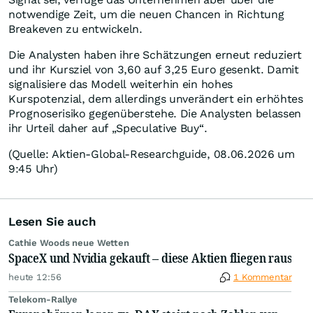
notwendige Zeit, um die neuen Chancen in Richtung
Breakeven zu entwickeln.
Die Analysten haben ihre Schätzungen erneut reduziert
und ihr Kursziel von 3,60 auf 3,25 Euro gesenkt. Damit
signalisiere das Modell weiterhin ein hohes
Kurspotenzial, dem allerdings unverändert ein erhöhtes
Prognoserisiko gegenüberstehe. Die Analysten belassen
ihr Urteil daher auf „Speculative Buy“.
(Quelle: Aktien-Global-Researchguide, 08.06.2026 um
9:45 Uhr)
Lesen Sie auch
Cathie Woods neue Wetten
SpaceX und Nvidia gekauft – diese Aktien fliegen raus
heute 12:56
1 Kommentar
Telekom-Rallye