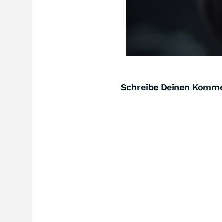
Schreibe Deinen Komm