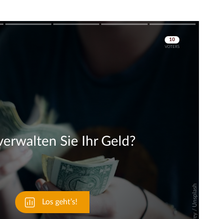
Skip
Skip