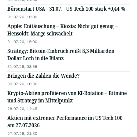
Börsenstart USA - 31.07. - US Tech 100 stark +0,44 %
31.07.26, 16:00
Apple: Enttäuschung – Kioxia: Nicht gut genug –
Hensoldt: Marge schwächelt
31.07.26, 15:00
Strategy: Bitcoin-Einbruch reißt 8,3 Milliarden
Dollar Loch in die Bilanz
31.07.26, 08:55
Bringen die Zahlen die Wende?
30.07.26, 10:30
Krypto-Aktien profitieren von KI-Rotation – Bitmine
und Strategy im Mittelpunkt
28.07.26, 12:45
Aktien mit extremer Performance im US Tech 100
am 27.07.2026
27.07.26, 21:30