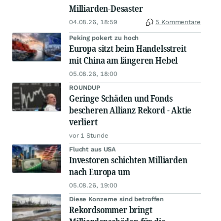
Milliarden-Desaster
04.08.26, 18:59
5 Kommentare
Peking pokert zu hoch
Europa sitzt beim Handelsstreit
mit China am längeren Hebel
05.08.26, 18:00
ROUNDUP
Geringe Schäden und Fonds
bescheren Allianz Rekord - Aktie
verliert
vor 1 Stunde
Flucht aus USA
Investoren schichten Milliarden
nach Europa um
05.08.26, 19:00
Diese Konzerne sind betroffen
Rekordsommer bringt