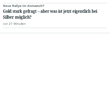
Neue Rallye im Anmarsch?
Gold stark gefragt – aber was ist jetzt eigentlich bei
Silber möglich?
vor 27 Minuten