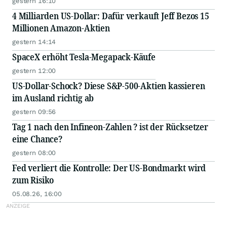
gestern 16:10
4 Milliarden US-Dollar: Dafür verkauft Jeff Bezos 15
Millionen Amazon-Aktien
gestern 14:14
SpaceX erhöht Tesla-Megapack-Käufe
gestern 12:00
US-Dollar-Schock? Diese S&P-500-Aktien kassieren
im Ausland richtig ab
gestern 09:56
Tag 1 nach den Infineon-Zahlen ? ist der Rücksetzer
eine Chance?
gestern 08:00
Fed verliert die Kontrolle: Der US-Bondmarkt wird
zum Risiko
05.08.26, 16:00