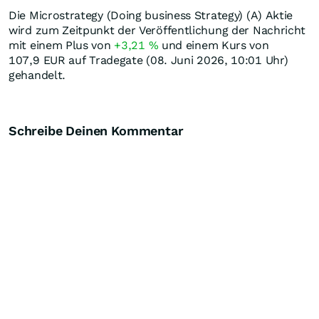
Die Microstrategy (Doing business Strategy) (A) Aktie
wird zum Zeitpunkt der Veröffentlichung der Nachricht
mit einem Plus von
+3,21
%
und einem Kurs von
107,9
EUR
auf Tradegate (08. Juni 2026, 10:01 Uhr)
gehandelt.
Schreibe Deinen Kommentar