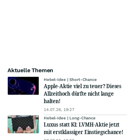
Aktuelle Themen
Hebel-Idee | Short-Chance
Apple-Aktie viel zu teuer? Dieses
Allzeithoch dürfte nicht lange
halten!
14.07.26, 19:27
Hebel-Idee | Long-Chance
Luxus statt KI: LVMH-Aktie jetzt
mit erstklassiger Einstiegschance!