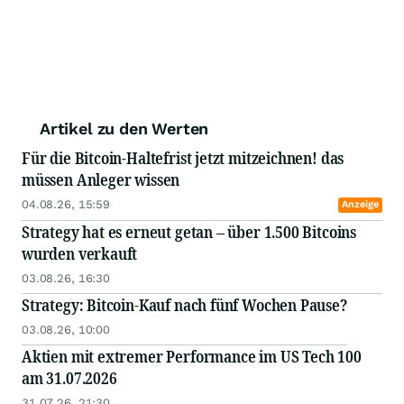
Artikel zu den Werten
Für die Bitcoin-Haltefrist jetzt mitzeichnen! das
müssen Anleger wissen
04.08.26, 15:59
Anzeige
Strategy hat es erneut getan – über 1.500 Bitcoins
wurden verkauft
03.08.26, 16:30
Strategy: Bitcoin-Kauf nach fünf Wochen Pause?
03.08.26, 10:00
Aktien mit extremer Performance im US Tech 100
am 31.07.2026
31.07.26, 21:30