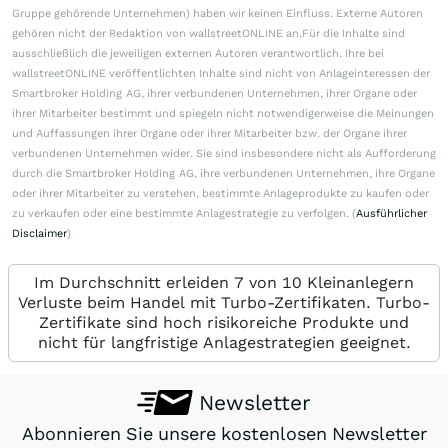
Gruppe gehörende Unternehmen) haben wir keinen Einfluss. Externe Autoren
gehören nicht der Redaktion von wallstreetONLINE an.Für die Inhalte sind
ausschließlich die jeweiligen externen Autoren verantwortlich. Ihre bei
wallstreetONLINE veröffentlichten Inhalte sind nicht von Anlageinteressen der
Smartbroker Holding AG, ihrer verbundenen Unternehmen, ihrer Organe oder
ihrer Mitarbeiter bestimmt und spiegeln nicht notwendigerweise die Meinungen
und Auffassungen ihrer Organe oder ihrer Mitarbeiter bzw. der Organe ihrer
verbundenen Unternehmen wider. Sie sind insbesondere nicht als Aufforderung
durch die Smartbroker Holding AG, ihre verbundenen Unternehmen, ihre Organe
oder ihrer Mitarbeiter zu verstehen, bestimmte Anlageprodukte zu kaufen oder
zu verkaufen oder eine bestimmte Anlagestrategie zu verfolgen. (
Ausführlicher
Disclaimer
)
Im Durchschnitt erleiden 7 von 10 Kleinanlegern
Verluste beim Handel mit Turbo-Zertifikaten. Turbo-
Zertifikate sind hoch risikoreiche Produkte und
nicht für langfristige Anlagestrategien geeignet.
Newsletter
Abonnieren Sie unsere kostenlosen Newsletter