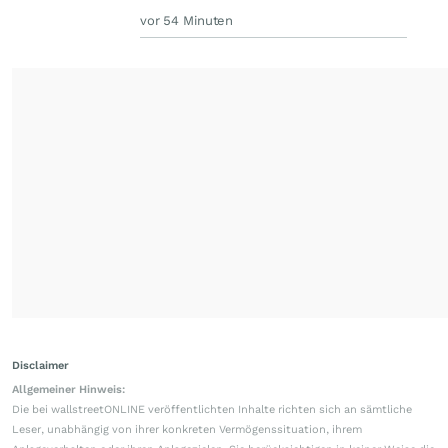
vor 54 Minuten
Disclaimer
Allgemeiner Hinweis:
Die bei wallstreetONLINE veröffentlichten Inhalte richten sich an sämtliche
Leser, unabhängig von ihrer konkreten Vermögenssituation, ihrem