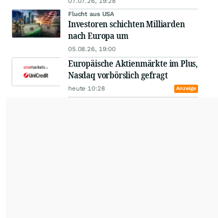
07.07.26, 19:28
Flucht aus USA
Investoren schichten Milliarden
nach Europa um
05.08.26, 19:00
Europäische Aktienmärkte im Plus,
Nasdaq vorbörslich gefragt
heute 10:28
Anzeige