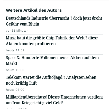
Weitere Artikel des Autors
Deutschlands Industrie überrascht ? doch jetzt droht
Gefahr vom Rhein
vor 51 Minuten
Musk baut die größte Chip-Fabrik der Welt ? diese
Aktien könnten profitieren
heute 11:59
SpaceX: Hunderte Millionen neuer Aktien auf dem
Markt
heute 10:00
Telekom startet die Aufholjagd ? Analysten sehen
noch kräftig Luft
heute 08:00
Milliardenüberschuss! Dieses Unternehmen verdient
am Iran-Krieg richtig viel Geld!