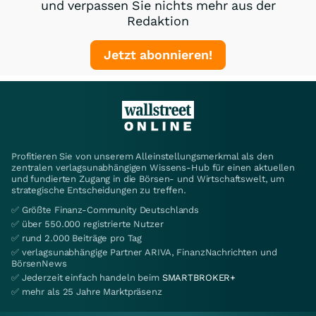
und verpassen Sie nichts mehr aus der
Redaktion
Jetzt abonnieren!
Profitieren Sie von unserem Alleinstellungsmerkmal als den
zentralen verlagsunabhängigen Wissens-Hub für einen aktuellen
und fundierten Zugang in die Börsen- und Wirtschaftswelt, um
strategische Entscheidungen zu treffen.
✅ Größte Finanz-Community Deutschlands
✅ über 550.000 registrierte Nutzer
✅ rund 2.000 Beiträge pro Tag
✅ verlagsunabhängige Partner ARIVA, FinanzNachrichten und
BörsenNews
✅ Jederzeit einfach handeln beim
SMARTBROKER+
✅ mehr als 25 Jahre Marktpräsenz