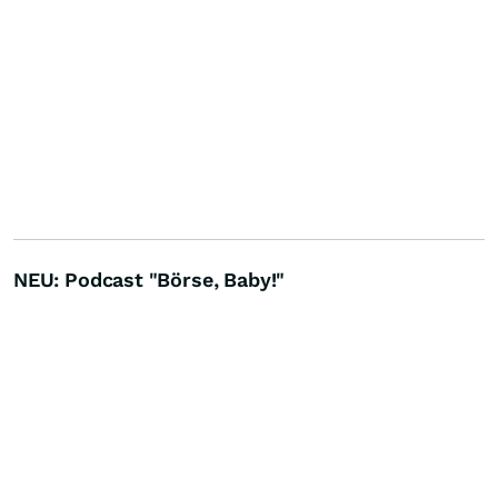
NEU: Podcast "Börse, Baby!"