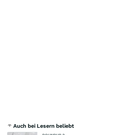
Auch bei Lesern beliebt