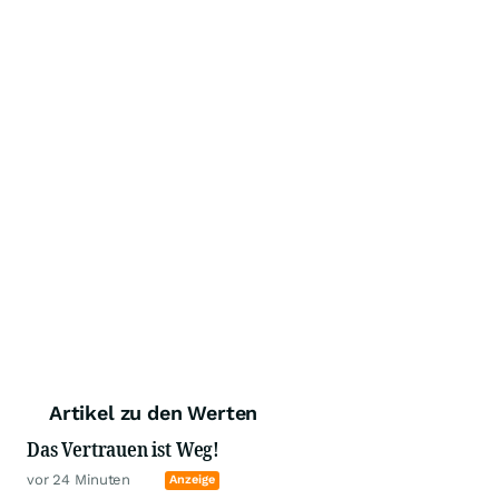
Artikel zu den Werten
Das Vertrauen ist Weg!
vor 24 Minuten
Anzeige