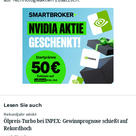
Lesen Sie auch
Rekordjahr winkt
Ölpreis-Turbo bei INPEX: Gewinnprognose schießt auf
Rekordhoch