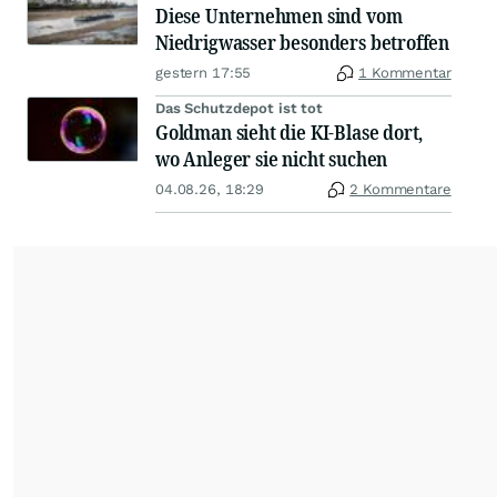
Diese Unternehmen sind vom
Niedrigwasser besonders betroffen
gestern 17:55
1 Kommentar
Das Schutzdepot ist tot
Goldman sieht die KI-Blase dort,
wo Anleger sie nicht suchen
04.08.26, 18:29
2 Kommentare