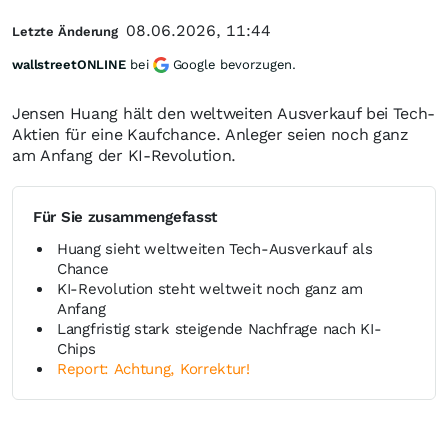
08.06.2026, 11:44
Letzte Änderung
wallstreetONLINE
bei
Google bevorzugen.
Jensen Huang hält den weltweiten Ausverkauf bei Tech-
Aktien für eine Kaufchance. Anleger seien noch ganz
am Anfang der KI-Revolution.
Für Sie zusammengefasst
Huang sieht weltweiten Tech-Ausverkauf als
Chance
KI-Revolution steht weltweit noch ganz am
Anfang
Langfristig stark steigende Nachfrage nach KI-
Chips
Report: Achtung, Korrektur!