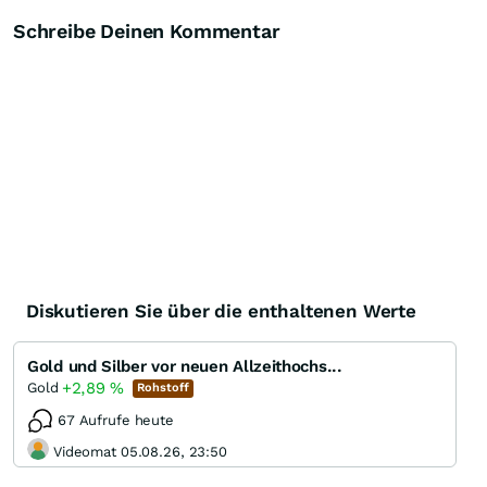
Schreibe Deinen Kommentar
Diskutieren Sie über die enthaltenen Werte
Gold und Silber vor neuen Allzeithochs...
+2,89
%
Gold
Rohstoff
67 Aufrufe heute
Videomat 05.08.26, 23:50