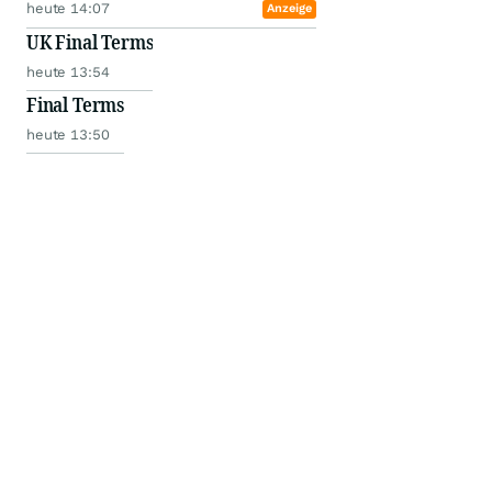
heute 14:07
Anzeige
UK Final Terms
heute 13:54
Final Terms
heute 13:50