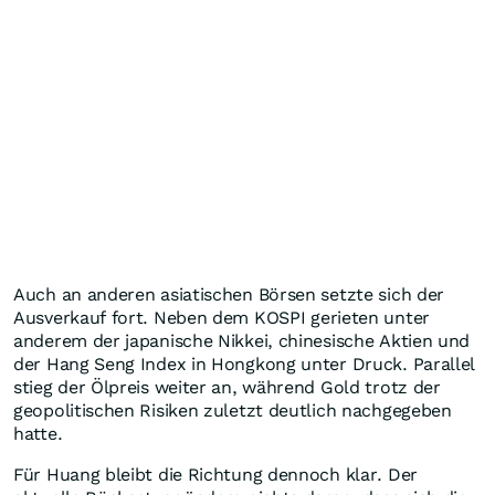
Auch an anderen asiatischen Börsen setzte sich der
Ausverkauf fort. Neben dem KOSPI gerieten unter
anderem der japanische Nikkei, chinesische Aktien und
der Hang Seng Index in Hongkong unter Druck. Parallel
stieg der Ölpreis weiter an, während Gold trotz der
geopolitischen Risiken zuletzt deutlich nachgegeben
hatte.
Für Huang bleibt die Richtung dennoch klar. Der