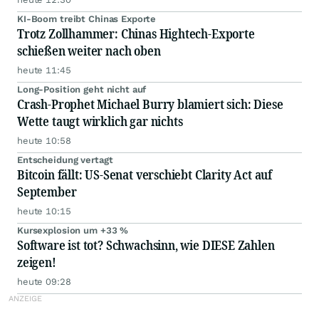
KI-Boom treibt Chinas Exporte
Trotz Zollhammer: Chinas Hightech-Exporte
schießen weiter nach oben
heute 11:45
Long-Position geht nicht auf
Crash-Prophet Michael Burry blamiert sich: Diese
Wette taugt wirklich gar nichts
heute 10:58
Entscheidung vertagt
Bitcoin fällt: US-Senat verschiebt Clarity Act auf
September
heute 10:15
Kursexplosion um +33 %
Software ist tot? Schwachsinn, wie DIESE Zahlen
zeigen!
heute 09:28