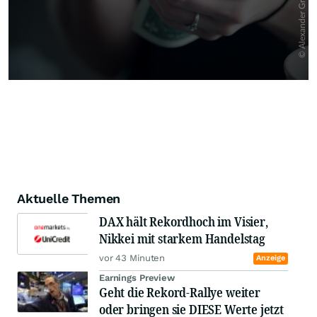
Aktuelle Themen
DAX hält Rekordhoch im Visier,
Nikkei mit starkem Handelstag
vor 43 Minuten
Anzeige
Earnings Preview
Geht die Rekord-Rallye weiter
oder bringen sie DIESE Werte jetzt