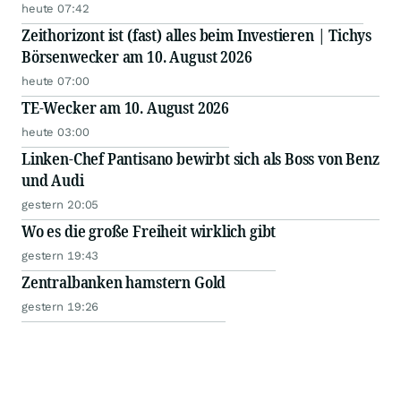
heute 07:42
Zeithorizont ist (fast) alles beim Investieren | Tichys
Börsenwecker am 10. August 2026
heute 07:00
TE-Wecker am 10. August 2026
heute 03:00
Linken-Chef Pantisano bewirbt sich als Boss von Benz
und Audi
gestern 20:05
Wo es die große Freiheit wirklich gibt
gestern 19:43
Zentralbanken hamstern Gold
gestern 19:26