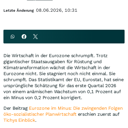
08.06.2026, 10:31
Letzte Änderung
Die Wirtschaft in der Eurozone schrumpft. Trotz
gigantischer Staatsausgaben für Rüstung und
Klimatransformation wächst die Wirtschaft in der
Eurozone nicht. Sie stagniert noch nicht einmal. Sie
schrumpft. Das Statistikamt der EU, Eurostat, hat seine
ursprüngliche Schätzung für das erste Quartal 2026
von einem anämischen Wachstum von 0,1 Prozent auf
ein Minus von 0,2 Prozent korrigiert.
Der Beitrag
Eurozone im Minus: Die zwingenden Folgen
öko-sozialistischer Planwirtschaft
erschien zuerst auf
Tichys Einblick
.