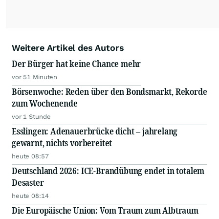
Weitere Artikel des Autors
Der Bürger hat keine Chance mehr
vor 51 Minuten
Börsenwoche: Reden über den Bondsmarkt, Rekorde
zum Wochenende
vor 1 Stunde
Esslingen: Adenauerbrücke dicht – jahrelang
gewarnt, nichts vorbereitet
heute 08:57
Deutschland 2026: ICE-Brandübung endet in totalem
Desaster
heute 08:14
Die Europäische Union: Vom Traum zum Albtraum