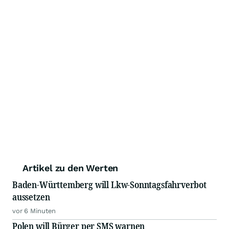
Artikel zu den Werten
Baden-Württemberg will Lkw-Sonntagsfahrverbot
aussetzen
vor 6 Minuten
Polen will Bürger per SMS warnen