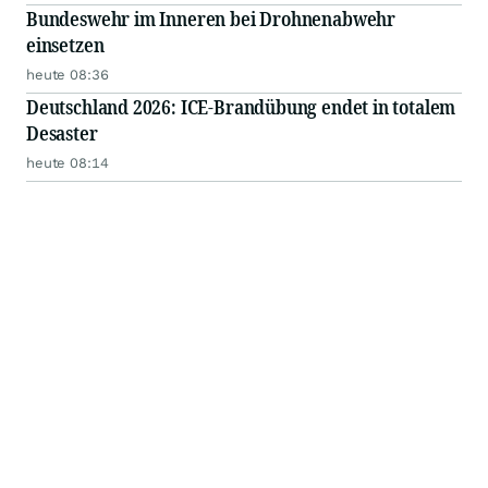
Bundeswehr im Inneren bei Drohnenabwehr
einsetzen
heute 08:36
Deutschland 2026: ICE-Brandübung endet in totalem
Desaster
heute 08:14