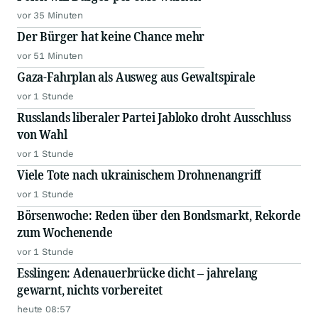
vor 35 Minuten
Der Bürger hat keine Chance mehr
vor 51 Minuten
Gaza-Fahrplan als Ausweg aus Gewaltspirale
vor 1 Stunde
Russlands liberaler Partei Jabloko droht Ausschluss
von Wahl
vor 1 Stunde
Viele Tote nach ukrainischem Drohnenangriff
vor 1 Stunde
Börsenwoche: Reden über den Bondsmarkt, Rekorde
zum Wochenende
vor 1 Stunde
Esslingen: Adenauerbrücke dicht – jahrelang
gewarnt, nichts vorbereitet
heute 08:57