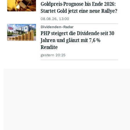
Goldpreis-Prognose bis Ende 2026:
Startet Gold jetzt eine neue Rallye?
08.08.26, 13:00
Dividenden-Radar
PHP steigert die Dividende seit 30
Jahren und glänzt mit 7,6 %
Rendite
gestern 20:25