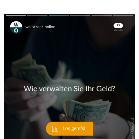
Skip
Skip