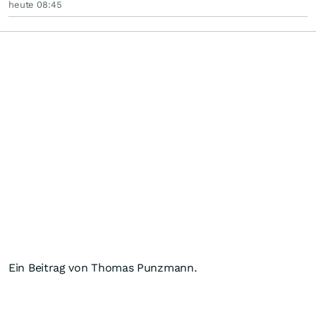
heute 08:45
Ein Beitrag von Thomas Punzmann.