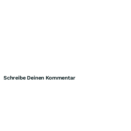
Schreibe Deinen Kommentar