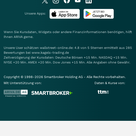
Unsere Apps:
Wenn Sie Kursdaten, Widgets oder andere Finanzinformationen benötigen, hilft
Ihnen
ARIVA
gerne.
Unsere User schätzen wallstreet-online.de: 4.8 von 5 Sternen ermittelt aus 285
Bewertungen bei www.kagels-trading.de
Zeitverzögerung der Kursdaten: Deutsche Börsen +15 Min. NASDAQ +15 Min.
NYSE +20 Min. AMEX +20 Min. Dow Jones +15 Min. Alle Angaben ohne Gewähr.
Copyright © 1998-2026 Smartbroker Holding AG - Alle Rechte vorbehalten.
Mit Unterstützung von:
Daten & Kurse von: