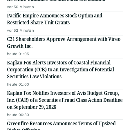
Disclosures
vor 50 Minuten
Pacific Empire Announces Stock Option and
Restricted Share Unit Grants
vor 52 Minuten
C21 Shareholders Approve Arrangement with Vireo
Growth Inc.
heute 01:05
Kaplan Fox Alerts Investors of Coastal Financial
Corporation (CCB) to an Investigation of Potential
Securities Law Violations
heute 01:00
Kaplan Fox Notifies Investors of Avis Budget Group,
Inc. (CAR) of a Securities Fraud Class Action Deadline
on September 29, 2026
heute 00:30
Greenfire Resources Announces Terms of Upsized