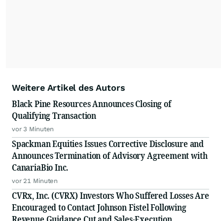
Weitere Artikel des Autors
Black Pine Resources Announces Closing of
Qualifying Transaction
vor 3 Minuten
Spackman Equities Issues Corrective Disclosure and
Announces Termination of Advisory Agreement with
CanariaBio Inc.
vor 21 Minuten
CVRx, Inc. (CVRX) Investors Who Suffered Losses Are
Encouraged to Contact Johnson Fistel Following
Revenue Guidance Cut and Sales-Execution