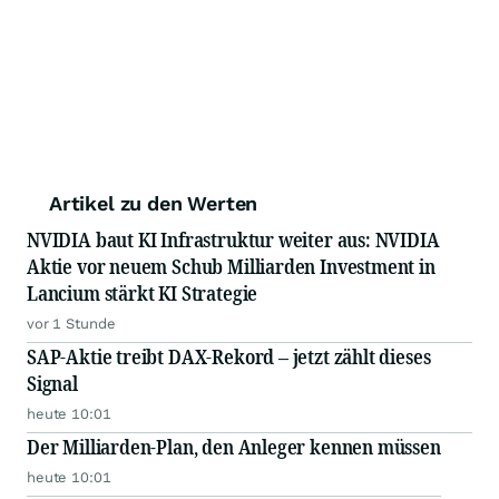
Artikel zu den Werten
NVIDIA baut KI Infrastruktur weiter aus: NVIDIA
Aktie vor neuem Schub Milliarden Investment in
Lancium stärkt KI Strategie
vor 1 Stunde
SAP-Aktie treibt DAX-Rekord – jetzt zählt dieses
Signal
heute 10:01
Der Milliarden-Plan, den Anleger kennen müssen
heute 10:01