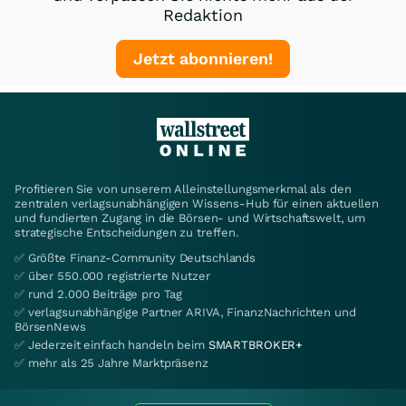
Redaktion
Jetzt abonnieren!
Profitieren Sie von unserem Alleinstellungsmerkmal als den
zentralen verlagsunabhängigen Wissens-Hub für einen aktuellen
und fundierten Zugang in die Börsen- und Wirtschaftswelt, um
strategische Entscheidungen zu treffen.
✅ Größte Finanz-Community Deutschlands
✅ über 550.000 registrierte Nutzer
✅ rund 2.000 Beiträge pro Tag
✅ verlagsunabhängige Partner ARIVA, FinanzNachrichten und
BörsenNews
✅ Jederzeit einfach handeln beim
SMARTBROKER+
✅ mehr als 25 Jahre Marktpräsenz