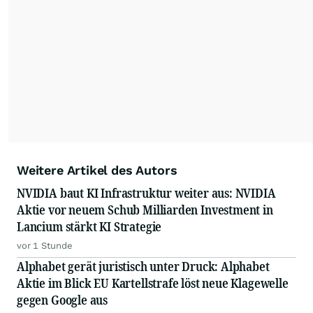
Weitere Artikel des Autors
NVIDIA baut KI Infrastruktur weiter aus: NVIDIA
Aktie vor neuem Schub Milliarden Investment in
Lancium stärkt KI Strategie
vor 1 Stunde
Alphabet gerät juristisch unter Druck: Alphabet
Aktie im Blick EU Kartellstrafe löst neue Klagewelle
gegen Google aus