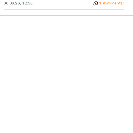
06.08.26, 12:56
1 Kommentar