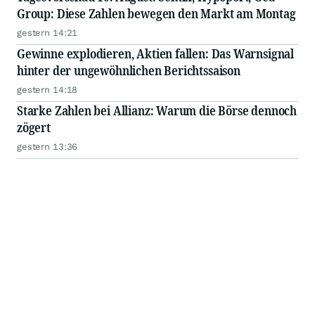
Group: Diese Zahlen bewegen den Markt am Montag
gestern 14:21
Gewinne explodieren, Aktien fallen: Das Warnsignal
hinter der ungewöhnlichen Berichtssaison
gestern 14:18
Starke Zahlen bei Allianz: Warum die Börse dennoch
zögert
gestern 13:36