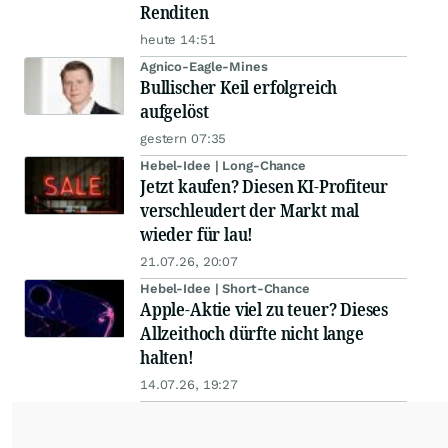
Renditen
heute 14:51
Agnico-Eagle-Mines
Bullischer Keil erfolgreich
aufgelöst
gestern 07:35
Hebel-Idee | Long-Chance
Jetzt kaufen? Diesen KI-Profiteur
verschleudert der Markt mal
wieder für lau!
21.07.26, 20:07
Hebel-Idee | Short-Chance
Apple-Aktie viel zu teuer? Dieses
Allzeithoch dürfte nicht lange
halten!
14.07.26, 19:27