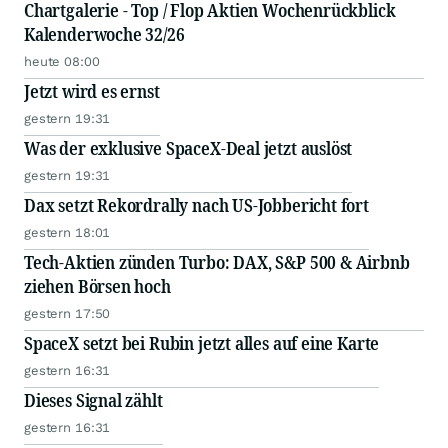
Chartgalerie - Top / Flop Aktien Wochenrückblick
Kalenderwoche 32/26
heute 08:00
Jetzt wird es ernst
gestern 19:31
Was der exklusive SpaceX-Deal jetzt auslöst
gestern 19:31
Dax setzt Rekordrally nach US-Jobbericht fort
gestern 18:01
Tech-Aktien zünden Turbo: DAX, S&P 500 & Airbnb
ziehen Börsen hoch
gestern 17:50
SpaceX setzt bei Rubin jetzt alles auf eine Karte
gestern 16:31
Dieses Signal zählt
gestern 16:31