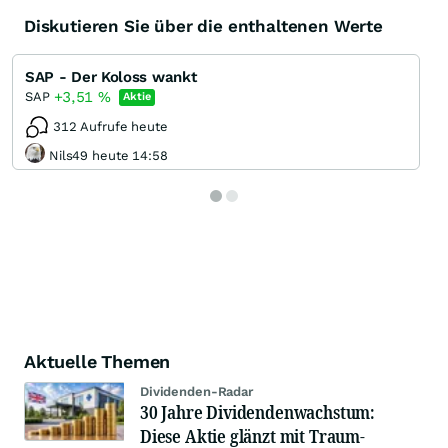
Diskutieren Sie über die enthaltenen Werte
SAP - Der Koloss wankt
+3,51
%
SAP
Aktie
312 Aufrufe heute
Nils49 heute 14:58
Aktuelle Themen
Dividenden-Radar
30 Jahre Dividendenwachstum:
Diese Aktie glänzt mit Traum-