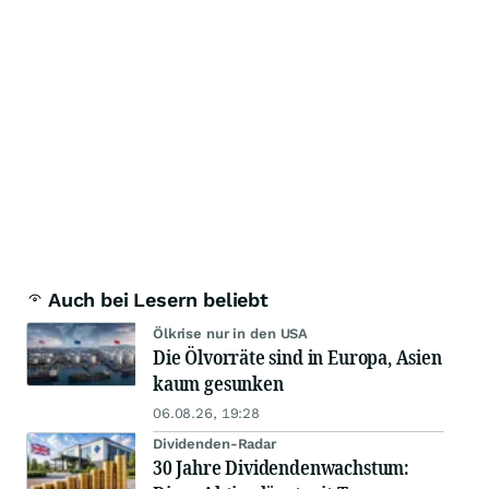
Auch bei Lesern beliebt
Ölkrise nur in den USA
Die Ölvorräte sind in Europa, Asien
kaum gesunken
06.08.26, 19:28
Dividenden-Radar
30 Jahre Dividendenwachstum: