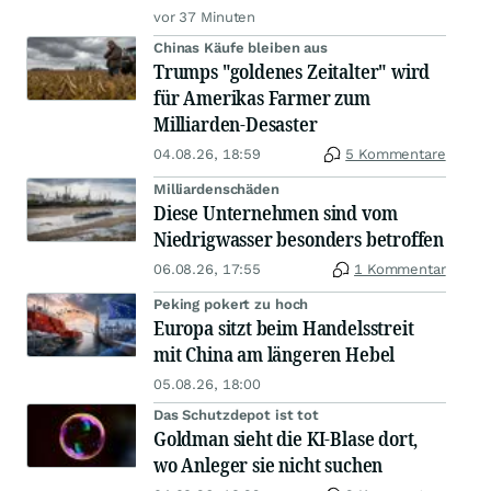
vor 37 Minuten
Chinas Käufe bleiben aus
Trumps "goldenes Zeitalter" wird
für Amerikas Farmer zum
Milliarden-Desaster
04.08.26, 18:59
5 Kommentare
Milliardenschäden
Diese Unternehmen sind vom
Niedrigwasser besonders betroffen
06.08.26, 17:55
1 Kommentar
Peking pokert zu hoch
Europa sitzt beim Handelsstreit
mit China am längeren Hebel
05.08.26, 18:00
Das Schutzdepot ist tot
Goldman sieht die KI-Blase dort,
wo Anleger sie nicht suchen