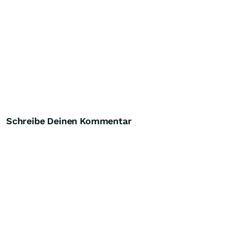
Schreibe Deinen Kommentar