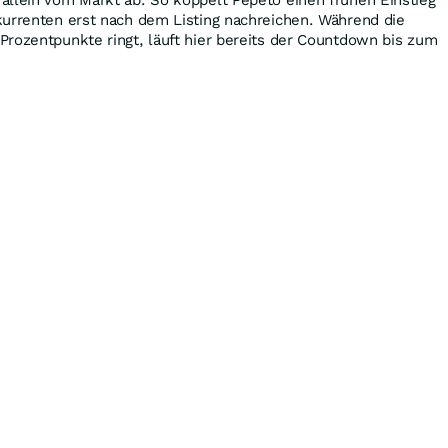
kurrenten erst nach dem Listing nachreichen. Während die
rozentpunkte ringt, läuft hier bereits der Countdown bis zum