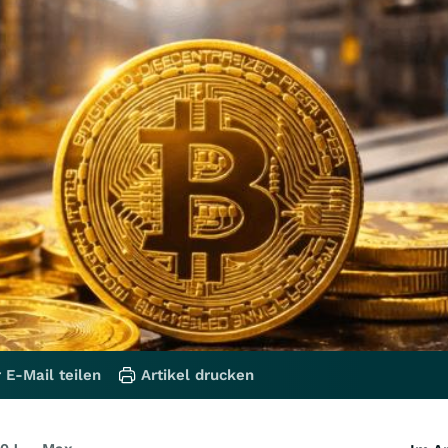
 E-Mail teilen
Artikel drucken