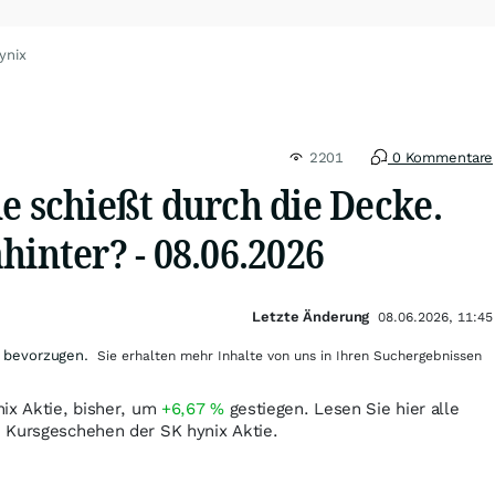
ynix
2201
0 Kommentare
e schießt durch die Decke.
hinter? - 08.06.2026
Letzte Änderung
08.06.2026, 11:45
 bevorzugen.
Sie erhalten mehr Inhalte von uns in Ihren Suchergebnissen
nix Aktie, bisher, um
+6,67
%
gestiegen. Lesen Sie hier alle
 Kursgeschehen der SK hynix Aktie.