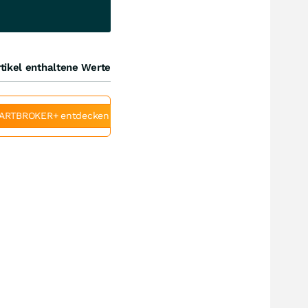
tikel enthaltene Werte
ARTBROKER+ entdecken