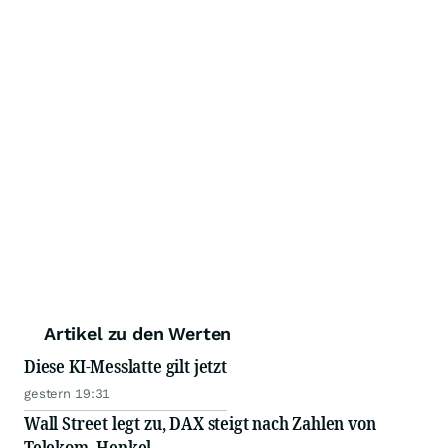
Artikel zu den Werten
Diese KI-Messlatte gilt jetzt
gestern 19:31
Wall Street legt zu, DAX steigt nach Zahlen von
Telekom, Henkel