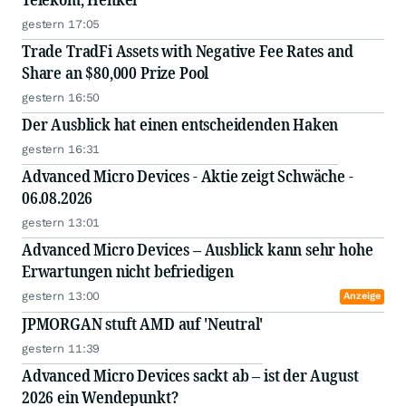
gestern 17:05
Trade TradFi Assets with Negative Fee Rates and
Share an $80,000 Prize Pool
gestern 16:50
Der Ausblick hat einen entscheidenden Haken
gestern 16:31
Advanced Micro Devices - Aktie zeigt Schwäche -
06.08.2026
gestern 13:01
Advanced Micro Devices – Ausblick kann sehr hohe
Erwartungen nicht befriedigen
gestern 13:00
Anzeige
JPMORGAN stuft AMD auf 'Neutral'
gestern 11:39
Advanced Micro Devices sackt ab – ist der August
2026 ein Wendepunkt?