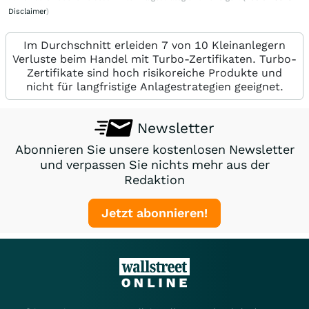
Disclaimer
)
Im Durchschnitt erleiden 7 von 10 Kleinanlegern
Verluste beim Handel mit Turbo-Zertifikaten. Turbo-
Zertifikate sind hoch risikoreiche Produkte und
nicht für langfristige Anlagestrategien geeignet.
Newsletter
Abonnieren Sie unsere kostenlosen Newsletter
und verpassen Sie nichts mehr aus der
Redaktion
Jetzt abonnieren!