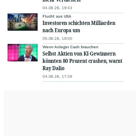
04.08.26, 19:43
Flucht aus USA
Investoren schichten Milliarden
nach Europa um
05.08.26, 19:00
Wenn Anleger Cash brauchen
Selbst Aktien von KI-Gewinnern
könnten 80 Prozent crashen, warnt
Ray Dalio
04.08.26, 17:29