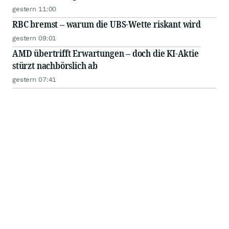
gestern 11:00
RBC bremst – warum die UBS-Wette riskant wird
gestern 09:01
AMD übertrifft Erwartungen – doch die KI-Aktie
stürzt nachbörslich ab
gestern 07:41