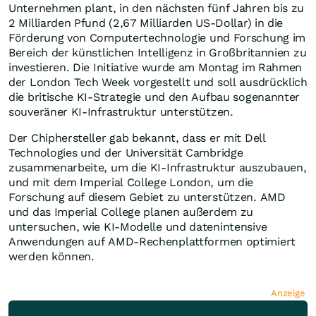
Unternehmen plant, in den nächsten fünf Jahren bis zu
2 Milliarden Pfund (2,67 Milliarden US-Dollar) in die
Förderung von Computertechnologie und Forschung im
Bereich der künstlichen Intelligenz in Großbritannien zu
investieren. Die Initiative wurde am Montag im Rahmen
der London Tech Week vorgestellt und soll ausdrücklich
die britische KI-Strategie und den Aufbau sogenannter
souveräner KI-Infrastruktur unterstützen.
Der Chiphersteller gab bekannt, dass er mit Dell
Technologies und der Universität Cambridge
zusammenarbeite, um die KI-Infrastruktur auszubauen,
und mit dem Imperial College London, um die
Forschung auf diesem Gebiet zu unterstützen. AMD
und das Imperial College planen außerdem zu
untersuchen, wie KI-Modelle und datenintensive
Anwendungen auf AMD-Rechenplattformen optimiert
werden können.
Anzeige