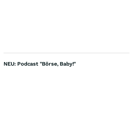
NEU: Podcast "Börse, Baby!"