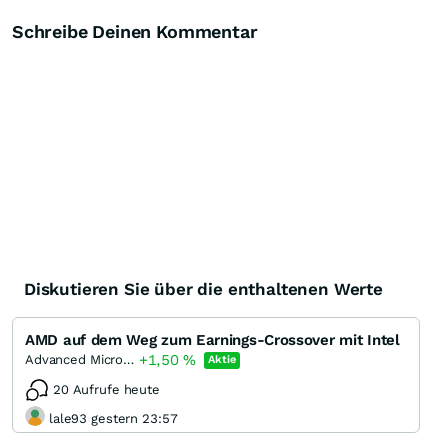
Schreibe Deinen Kommentar
Diskutieren Sie über die enthaltenen Werte
AMD auf dem Weg zum Earnings-Crossover mit Intel
+1,50
%
Advanced Micro Devices
Aktie
20 Aufrufe heute
lale93 gestern 23:57