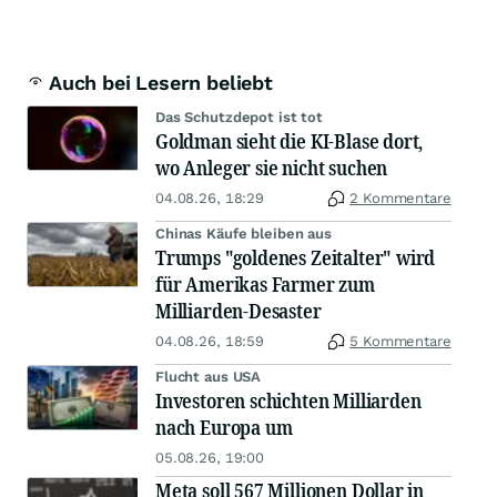
Auch bei Lesern beliebt
Das Schutzdepot ist tot
Goldman sieht die KI-Blase dort,
wo Anleger sie nicht suchen
04.08.26, 18:29
2 Kommentare
Chinas Käufe bleiben aus
Trumps "goldenes Zeitalter" wird
für Amerikas Farmer zum
Milliarden-Desaster
04.08.26, 18:59
5 Kommentare
Flucht aus USA
Investoren schichten Milliarden
nach Europa um
05.08.26, 19:00
Meta soll 567 Millionen Dollar in