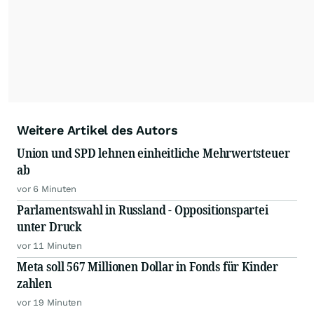
Alle Rechte bleiben vorbehalten. (dpa-AFX)
Weitere Artikel des Autors
Union und SPD lehnen einheitliche Mehrwertsteuer
ab
vor 6 Minuten
Parlamentswahl in Russland - Oppositionspartei
unter Druck
vor 11 Minuten
Meta soll 567 Millionen Dollar in Fonds für Kinder
zahlen
vor 19 Minuten