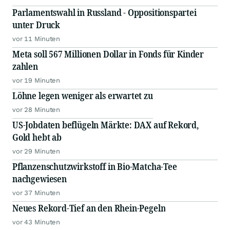
Parlamentswahl in Russland - Oppositionspartei
unter Druck
vor 11 Minuten
Meta soll 567 Millionen Dollar in Fonds für Kinder
zahlen
vor 19 Minuten
Löhne legen weniger als erwartet zu
vor 28 Minuten
US-Jobdaten beflügeln Märkte: DAX auf Rekord,
Gold hebt ab
vor 29 Minuten
Pflanzenschutzwirkstoff in Bio-Matcha-Tee
nachgewiesen
vor 37 Minuten
Neues Rekord-Tief an den Rhein-Pegeln
vor 43 Minuten