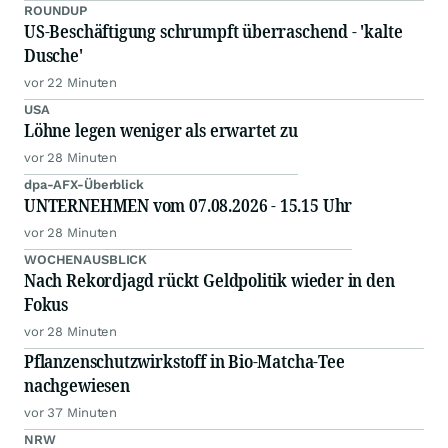
ROUNDUP
US-Beschäftigung schrumpft überraschend - 'kalte
Dusche'
vor 22 Minuten
USA
Löhne legen weniger als erwartet zu
vor 28 Minuten
dpa-AFX-Überblick
UNTERNEHMEN vom 07.08.2026 - 15.15 Uhr
vor 28 Minuten
WOCHENAUSBLICK
Nach Rekordjagd rückt Geldpolitik wieder in den
Fokus
vor 28 Minuten
Pflanzenschutzwirkstoff in Bio-Matcha-Tee
nachgewiesen
vor 37 Minuten
NRW