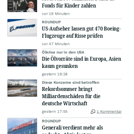
Fonds für Kinder zahlen
vor 19 Minuten
ROUNDUP
US-Aufseher lassen gut 470 Boeing-
Flugzeuge auf Risse prüfen
vor 47 Minuten
Ölkrise nur in den USA
Die Ölvorräte sind in Europa, Asien
kaum gesunken
gestern 19:28
Diese Konzerne sind betroffen
Rekordsommer bringt
Milliardenschäden für die
deutsche Wirtschaft
gestern 17:55
1 Kommentar
ROUNDUP
Generali verdient mehr als