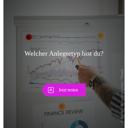
Skip
Skip