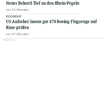
Neues Rekord-Tief an den Rhein-Pegeln
vor 43 Minuten
ROUNDUP
US-Aufseher lassen gut 470 Boeing-Flugzeuge auf
Risse prüfen
vor 47 Minuten