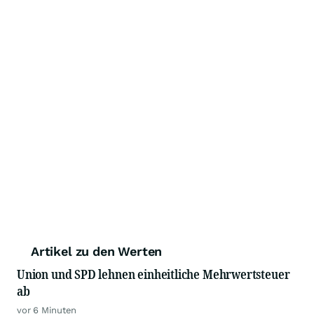
Artikel zu den Werten
Union und SPD lehnen einheitliche Mehrwertsteuer
ab
vor 6 Minuten