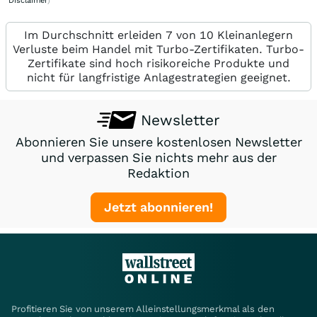
Disclaimer
)
Im Durchschnitt erleiden 7 von 10 Kleinanlegern
Verluste beim Handel mit Turbo-Zertifikaten. Turbo-
Zertifikate sind hoch risikoreiche Produkte und
nicht für langfristige Anlagestrategien geeignet.
Newsletter
Abonnieren Sie unsere kostenlosen Newsletter
und verpassen Sie nichts mehr aus der
Redaktion
Jetzt abonnieren!
Profitieren Sie von unserem Alleinstellungsmerkmal als den