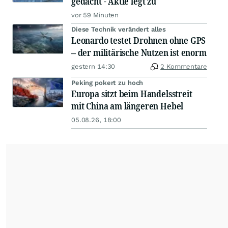
gedacht - Aktie legt zu
vor 59 Minuten
Diese Technik verändert alles
Leonardo testet Drohnen ohne GPS
– der militärische Nutzen ist enorm
gestern 14:30
2 Kommentare
Peking pokert zu hoch
Europa sitzt beim Handelsstreit
mit China am längeren Hebel
05.08.26, 18:00