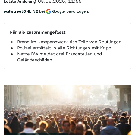
08.06.2026, 11:55
Letzte Änderung
wallstreetONLINE
bei
Google bevorzugen.
Für Sie zusammengefasst
Brand im Umspannwerk riss Teile von Reutlingen
Polizei ermittelt in alle Richtungen mit Kripo
Netze BW meldet drei Brandstellen und
Geländeschäden