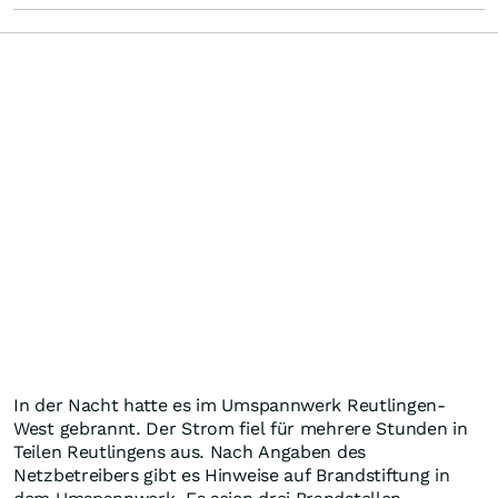
In der Nacht hatte es im Umspannwerk Reutlingen-
West gebrannt. Der Strom fiel für mehrere Stunden in
Teilen Reutlingens aus. Nach Angaben des
Netzbetreibers gibt es Hinweise auf Brandstiftung in