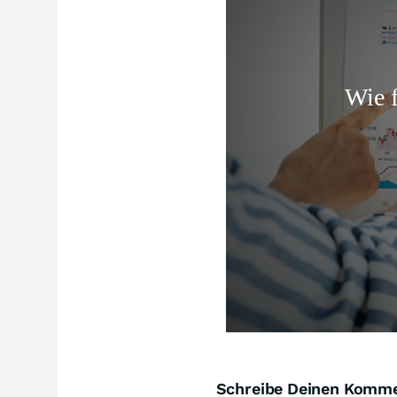
Schreibe Deinen Komm