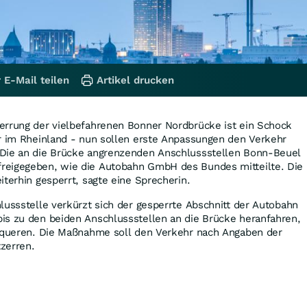
 E-Mail teilen
Artikel drucken
errung der vielbefahrenen Bonner Nordbrücke ist ein Schock
er im Rheinland - nun sollen erste Anpassungen den Verkehr
 Die an die Brücke angrenzenden Anschlussstellen Bonn-Beuel
reigegeben, wie die Autobahn GmbH des Bundes mitteilte. Die
iterhin gesperrt, sagte eine Sprecherin.
lussstelle verkürzt sich der gesperrte Abschnitt der Autobahn
is zu den beiden Anschlussstellen an die Brücke heranfahren,
erqueren. Die Maßnahme soll den Verkehr nach Angaben der
zerren.