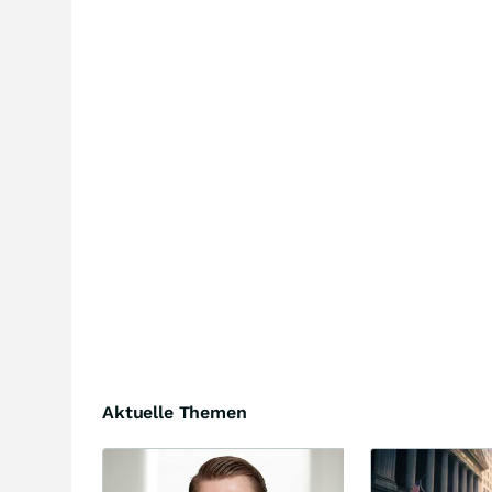
Aktuelle Themen