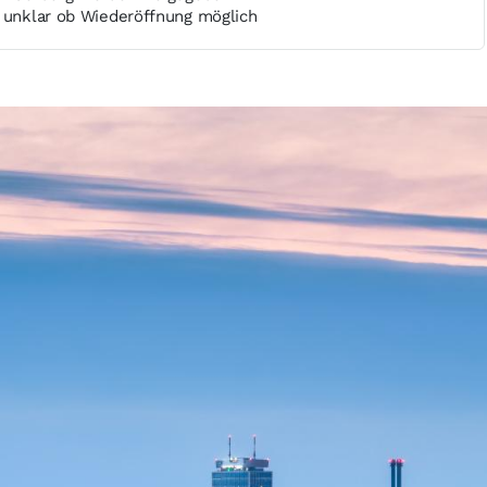
t unklar ob Wiederöffnung möglich