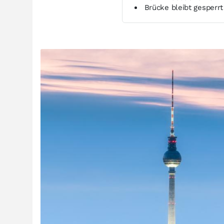
Brücke bleibt gesperr