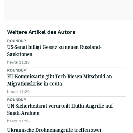
Weitere Artikel des Autors
ROUNDUP
US-Senat billigt Gesetz zu neuen Russland-
Sanktionen
heute 11:20
ROUNDUP
EU-Kommissarin gibt Tech-Riesen Mitschuld an
Migrationskrise in Ceuta
heute 11:20
ROUNDUP
UN-Sicherheitsrat verurteilt Huthi-Angriffe auf
Saudi-Arabien
heute 11:20
Ukrainische Drohnenangriffe treffen zwei