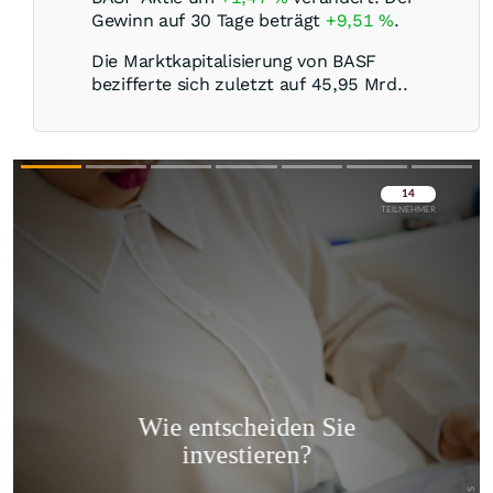
Gewinn auf 30 Tage beträgt
+9,51
%
.
Die Marktkapitalisierung von BASF
bezifferte sich zuletzt auf 45,95 Mrd..
Überspringen
Überspringen