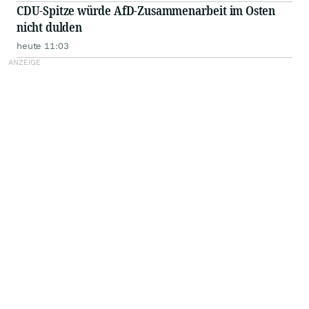
CDU-Spitze würde AfD-Zusammenarbeit im Osten
nicht dulden
heute 11:03