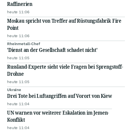
Raffinerien
heute 11:06
Moskau spricht von Treffer auf Rüstungsfabrik Fire
Point
heute 11:06
Rheinmetall-Chef
'Dienst an der Gesellschaft schadet nicht'
heute 11:05
Russland-Experte sieht viele Fragen bei Sprengstoff-
Drohne
heute 11:05
Ukraine
Drei Tote bei Luftangriffen auf Vorort von Kiew
heute 11:04
UN warnen vor weiterer Eskalation im Jemen-
Konflikt
heute 11:04