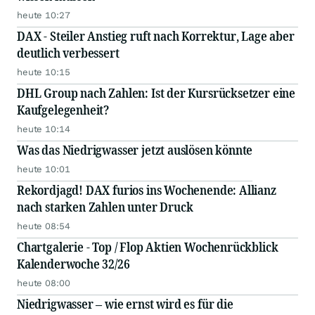
heute 10:27
DAX - Steiler Anstieg ruft nach Korrektur, Lage aber
deutlich verbessert
heute 10:15
DHL Group nach Zahlen: Ist der Kursrücksetzer eine
Kaufgelegenheit?
heute 10:14
Was das Niedrigwasser jetzt auslösen könnte
heute 10:01
Rekordjagd! DAX furios ins Wochenende: Allianz
nach starken Zahlen unter Druck
heute 08:54
Chartgalerie - Top / Flop Aktien Wochenrückblick
Kalenderwoche 32/26
heute 08:00
Niedrigwasser – wie ernst wird es für die