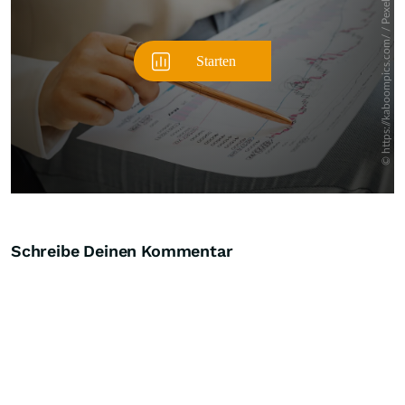
Schreibe Deinen Kommentar