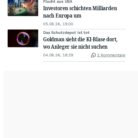
Flucht aus USA
Investoren schichten Milliarden
nach Europa um
05.08.26, 19:00
Das Schutzdepot ist tot
Goldman sieht die KI-Blase dort,
wo Anleger sie nicht suchen
04.08.26, 18:29
2 Kommentare