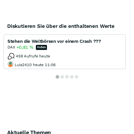
Diskutieren Sie über die enthaltenen Werte
Stehen die Weltbörsen vor einem Crash ???
+0,81
%
DAX
Index
459 Aufrufe heute
Luis2410 heute 11:06
Aktuelle Themen