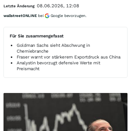
08.06.2026, 12:08
Letzte Änderung
wallstreetONLINE
bei
Google bevorzugen.
Für Sie zusammengefasst
Goldman Sachs sieht Abschwung in
Chemiebranche
Fraser warnt vor stärkerem Exportdruck aus China
Analystin bevorzugt defensive Werte mit
Preismacht