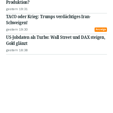
Produktion?
gestern 19:31
TACO oder Krieg: Trumps verdächtiges Iran-
Schweigen!
gestern 19:30
Anzeige
US-Jobdaten als Turbo: Wall Street und DAX steigen,
Gold glänzt
gestern 18:38