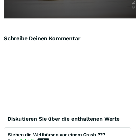
Schreibe Deinen Kommentar
Diskutieren Sie über die enthaltenen Werte
Stehen die Weltbörsen vor einem Crash ???