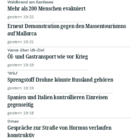
Waldbrand am Gardasee
Mehr als 200 Menschen evakuiert
gestern 19:22
Erneut Demonstration gegen den Massentourismus
auf Mallorca
gestern 19:21
Vance über US-Ziel
Öl- und Gastransport wie vor Krieg
gestern 19:19
'WSJ'
Sprengstoff-Drohne könnte Russland gehören
gestern 19:19
Spanien und Italien kontrollieren Einreisen
gegenseitig
gestern 19:18
Oman
Gespräche zur Straße von Hormus verlaufen
konstruktiv