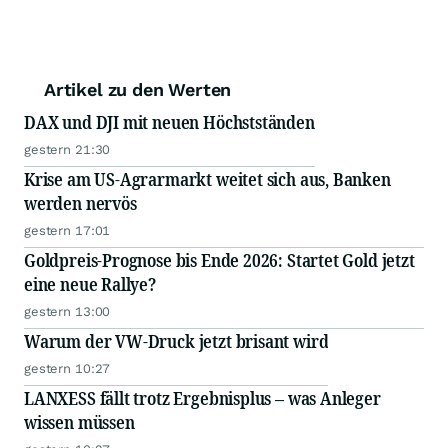
Artikel zu den Werten
DAX und DJI mit neuen Höchstständen
gestern 21:30
Krise am US-Agrarmarkt weitet sich aus, Banken
werden nervös
gestern 17:01
Goldpreis-Prognose bis Ende 2026: Startet Gold jetzt
eine neue Rallye?
gestern 13:00
Warum der VW-Druck jetzt brisant wird
gestern 10:27
LANXESS fällt trotz Ergebnisplus – was Anleger
wissen müssen