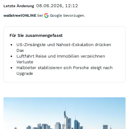
08.06.2026, 12:12
Letzte Änderung
wallstreetONLINE
bei
Google bevorzugen.
Für Sie zusammengefasst
US-Zinsängste und Nahost-Eskalation drücken
Dax
Luftfahrt Reise und Immobilien verzeichnen
Verluste
Halbleiter stabilisieren sich Porsche steigt nach
Upgrade