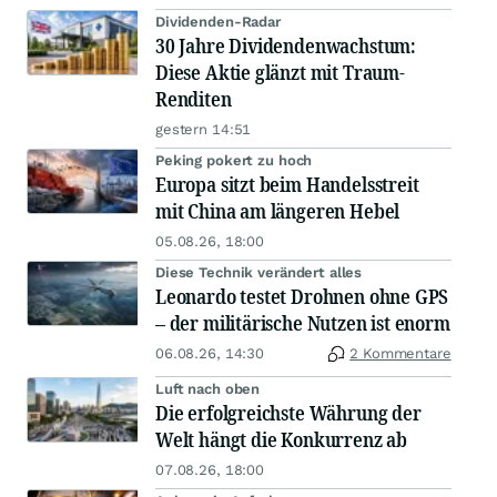
Dividenden-Radar
30 Jahre Dividendenwachstum:
Diese Aktie glänzt mit Traum-
Renditen
gestern 14:51
Peking pokert zu hoch
Europa sitzt beim Handelsstreit
mit China am längeren Hebel
05.08.26, 18:00
Diese Technik verändert alles
Leonardo testet Drohnen ohne GPS
– der militärische Nutzen ist enorm
06.08.26, 14:30
2 Kommentare
Luft nach oben
Die erfolgreichste Währung der
Welt hängt die Konkurrenz ab
07.08.26, 18:00