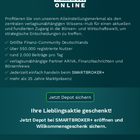
Profitieren Sie von unserem Alleinstellungsmerkmal als den
zentralen verlagsunabhängigen Wissens-Hub für einen aktuellen
und fundierten Zugang in die Börsen- und Wirtschaftswelt, um
strategische Entscheidungen zu treffen.
✅ Größte Finanz-Community Deutschlands
✅ über 550.000 registrierte Nutzer
✅ rund 2.000 Beiträge pro Tag
✅ verlagsunabhängige Partner ARIVA, FinanzNachrichten und
BörsenNews
✅ Jederzeit einfach handeln beim
SMARTBROKER+
✅ mehr als 25 Jahre Marktpräsenz
Jetzt Depot sichern
Ihre Lieblingsaktie geschenkt!
Jetzt Depot bei SMARTBROKER+ eröffnen und
Willkommensgeschenk sichern.