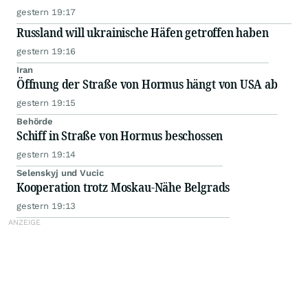
gestern 19:17
Russland will ukrainische Häfen getroffen haben
gestern 19:16
Iran
Öffnung der Straße von Hormus hängt von USA ab
gestern 19:15
Behörde
Schiff in Straße von Hormus beschossen
gestern 19:14
Selenskyj und Vucic
Kooperation trotz Moskau-Nähe Belgrads
gestern 19:13