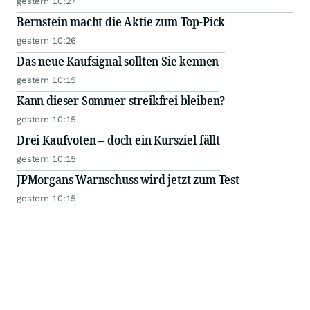
gestern 10:27
Bernstein macht die Aktie zum Top-Pick
gestern 10:26
Das neue Kaufsignal sollten Sie kennen
gestern 10:15
Kann dieser Sommer streikfrei bleiben?
gestern 10:15
Drei Kaufvoten – doch ein Kursziel fällt
gestern 10:15
JPMorgans Warnschuss wird jetzt zum Test
gestern 10:15