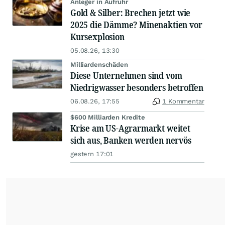
Anleger in Aufruhr
Gold & Silber: Brechen jetzt wie
2025 die Dämme? Minenaktien vor
Kursexplosion
05.08.26, 13:30
Milliardenschäden
Diese Unternehmen sind vom
Niedrigwasser besonders betroffen
06.08.26, 17:55
1 Kommentar
$600 Milliarden Kredite
Krise am US-Agrarmarkt weitet
sich aus, Banken werden nervös
gestern 17:01