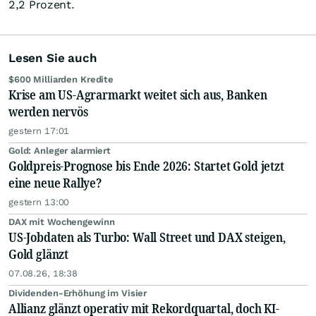
2,2 Prozent.
Lesen Sie auch
$600 Milliarden Kredite
Krise am US-Agrarmarkt weitet sich aus, Banken
werden nervös
gestern 17:01
Gold: Anleger alarmiert
Goldpreis-Prognose bis Ende 2026: Startet Gold jetzt
eine neue Rallye?
gestern 13:00
DAX mit Wochengewinn
US-Jobdaten als Turbo: Wall Street und DAX steigen,
Gold glänzt
07.08.26, 18:38
Dividenden-Erhöhung im Visier
Allianz glänzt operativ mit Rekordquartal, doch KI-