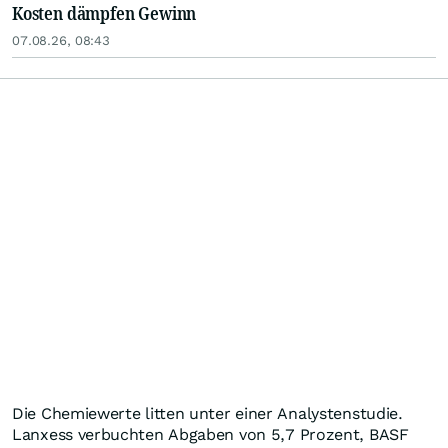
Kosten dämpfen Gewinn
07.08.26, 08:43
Die Chemiewerte litten unter einer Analystenstudie.
Lanxess verbuchten Abgaben von 5,7 Prozent, BASF