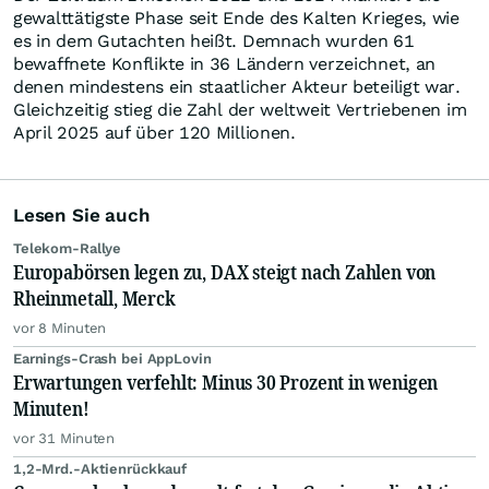
gewalttätigste Phase seit Ende des Kalten Krieges, wie
es in dem Gutachten heißt. Demnach wurden 61
bewaffnete Konflikte in 36 Ländern verzeichnet, an
denen mindestens ein staatlicher Akteur beteiligt war.
Gleichzeitig stieg die Zahl der weltweit Vertriebenen im
April 2025 auf über 120 Millionen.
Lesen Sie auch
Telekom-Rallye
Europabörsen legen zu, DAX steigt nach Zahlen von
Rheinmetall, Merck
vor 8 Minuten
Earnings-Crash bei AppLovin
Erwartungen verfehlt: Minus 30 Prozent in wenigen
Minuten!
vor 31 Minuten
1,2-Mrd.-Aktienrückkauf