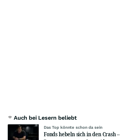
Auch bei Lesern beliebt
Das Top könnte schon da sein
Fonds hebeln sich in den Crash –