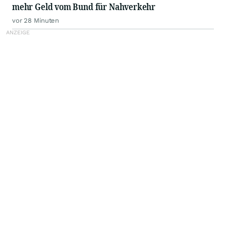
mehr Geld vom Bund für Nahverkehr
vor 28 Minuten