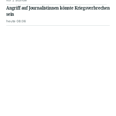
vor 1 Stunde
Angriff auf Journalistinnen könnte Kriegsverbrechen
sein
heute 08:06