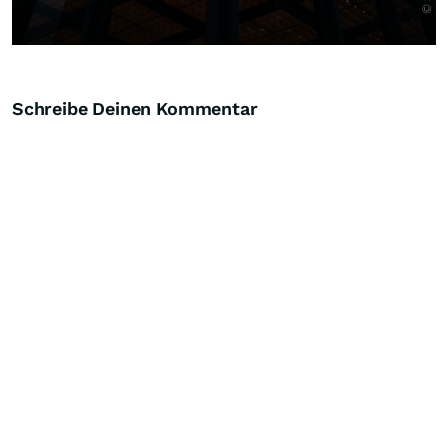
Schreibe Deinen Kommentar