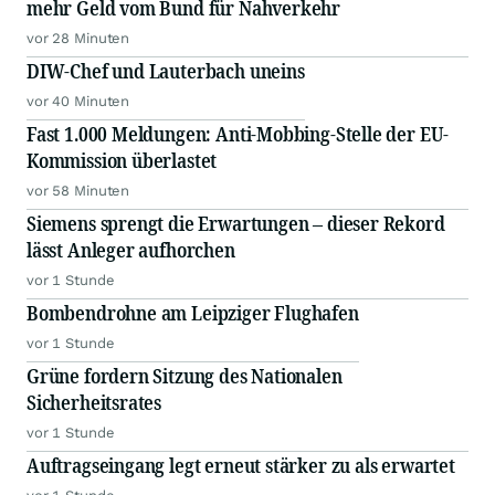
mehr Geld vom Bund für Nahverkehr
vor 28 Minuten
DIW-Chef und Lauterbach uneins
vor 40 Minuten
Fast 1.000 Meldungen: Anti-Mobbing-Stelle der EU-
Kommission überlastet
vor 58 Minuten
Siemens sprengt die Erwartungen – dieser Rekord
lässt Anleger aufhorchen
vor 1 Stunde
Bombendrohne am Leipziger Flughafen
vor 1 Stunde
Grüne fordern Sitzung des Nationalen
Sicherheitsrates
vor 1 Stunde
Auftragseingang legt erneut stärker zu als erwartet