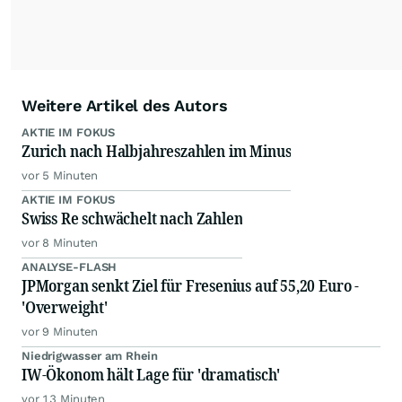
Weitere Artikel des Autors
AKTIE IM FOKUS
Zurich nach Halbjahreszahlen im Minus
vor 5 Minuten
AKTIE IM FOKUS
Swiss Re schwächelt nach Zahlen
vor 8 Minuten
ANALYSE-FLASH
JPMorgan senkt Ziel für Fresenius auf 55,20 Euro -
'Overweight'
vor 9 Minuten
Niedrigwasser am Rhein
IW-Ökonom hält Lage für 'dramatisch'
vor 13 Minuten