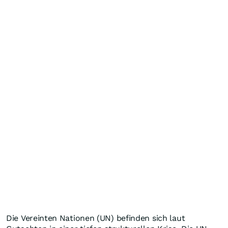
Die Vereinten Nationen (UN) befinden sich laut