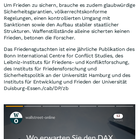
Um Frieden zu sichern, brauche es zudem glaubwürdige
Sicherheitsgarantien, völkerrechtskonforme
Regelungen, einen kontrollierten Umgang mit
Sanktionen sowie den Aufbau stabiler staatlicher
Strukturen. Waffenstillstände alleine sicherten keinen
Frieden, betonen die Forscher.
Das Friedensgutachten ist eine jährliche Publikation des
Bonn International Centre for Conflict Studies, des
Leibniz-Instituts für Friedens- und Konfliktforschung,
des Instituts für Friedensforschung und
Sicherheitspolitik an der Universität Hamburg und des
Instituts für Entwicklung und Frieden der Universität
Duisburg-Essen./cab/DP/zb
Skip