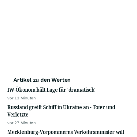
Artikel zu den Werten
IW-Ökonom hält Lage für 'dramatisch'
vor 13 Minuten
Russland greift Schiff in Ukraine an - Toter und
Verletzte
vor 27 Minuten
Mecklenburg-Vorpommerns Verkehrsminister will