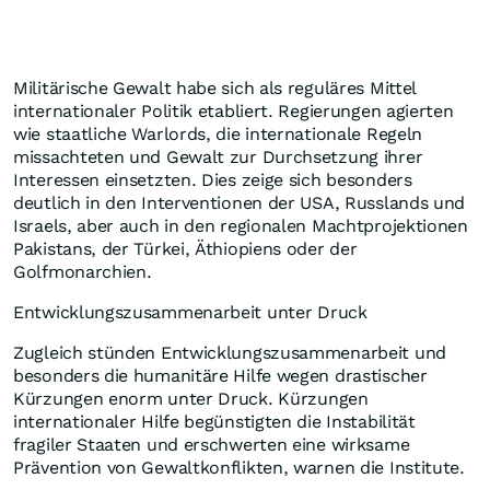
Militärische Gewalt habe sich als reguläres Mittel
internationaler Politik etabliert. Regierungen agierten
wie staatliche Warlords, die internationale Regeln
missachteten und Gewalt zur Durchsetzung ihrer
Interessen einsetzten. Dies zeige sich besonders
deutlich in den Interventionen der USA, Russlands und
Israels, aber auch in den regionalen Machtprojektionen
Pakistans, der Türkei, Äthiopiens oder der
Golfmonarchien.
Entwicklungszusammenarbeit unter Druck
Zugleich stünden Entwicklungszusammenarbeit und
besonders die humanitäre Hilfe wegen drastischer
Kürzungen enorm unter Druck. Kürzungen
internationaler Hilfe begünstigten die Instabilität
fragiler Staaten und erschwerten eine wirksame
Prävention von Gewaltkonflikten, warnen die Institute.