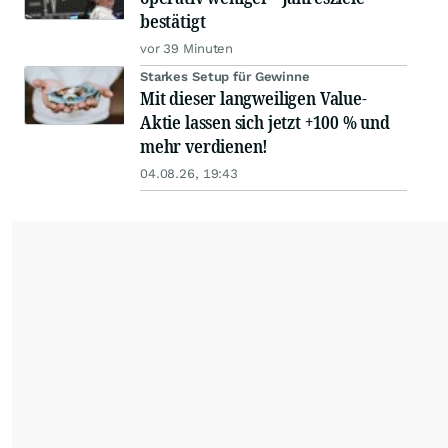
bestätigt
vor 39 Minuten
Starkes Setup für Gewinne
Mit dieser langweiligen Value-
Aktie lassen sich jetzt +100 % und
mehr verdienen!
04.08.26, 19:43