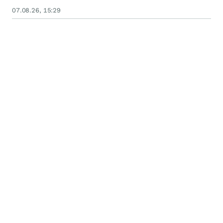
07.08.26, 15:29