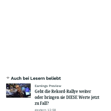
Auch bei Lesern beliebt
Earnings Preview
Geht die Rekord-Rallye weiter
oder bringen sie DIESE Werte jetzt
zu Fall?
gestern 12:58