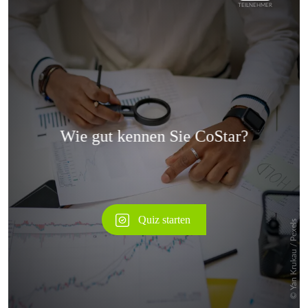
Überspringen
Überspringen