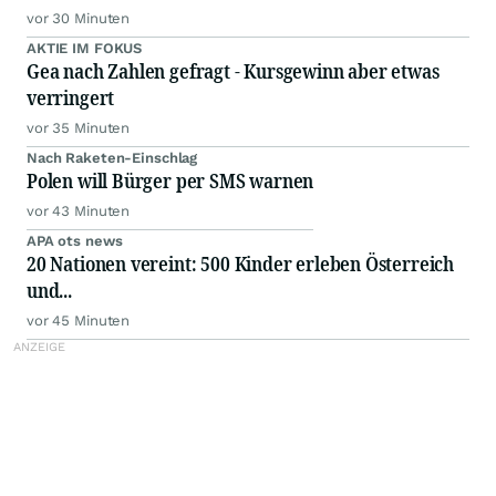
vor 30 Minuten
AKTIE IM FOKUS
Gea nach Zahlen gefragt - Kursgewinn aber etwas
verringert
vor 35 Minuten
Nach Raketen-Einschlag
Polen will Bürger per SMS warnen
vor 43 Minuten
APA ots news
20 Nationen vereint: 500 Kinder erleben Österreich
und...
vor 45 Minuten