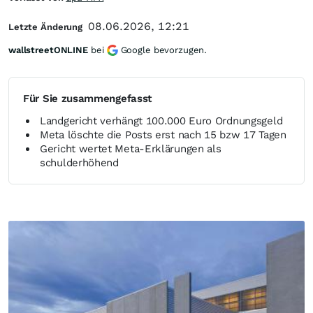
08.06.2026, 12:21
Letzte Änderung
wallstreetONLINE
bei
Google bevorzugen.
Für Sie zusammengefasst
Landgericht verhängt 100.000 Euro Ordnungsgeld
Meta löschte die Posts erst nach 15 bzw 17 Tagen
Gericht wertet Meta-Erklärungen als
schulderhöhend