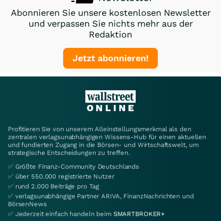
Abonnieren Sie unsere kostenlosen Newsletter
und verpassen Sie nichts mehr aus der
Redaktion
Jetzt abonnieren!
Profitieren Sie von unserem Alleinstellungsmerkmal als den
zentralen verlagsunabhängigen Wissens-Hub für einen aktuellen
und fundierten Zugang in die Börsen- und Wirtschaftswelt, um
strategische Entscheidungen zu treffen.
✅ Größte Finanz-Community Deutschlands
✅ über 550.000 registrierte Nutzer
✅ rund 2.000 Beiträge pro Tag
✅ verlagsunabhängige Partner ARIVA, FinanzNachrichten und
BörsenNews
✅ Jederzeit einfach handeln beim
SMARTBROKER+