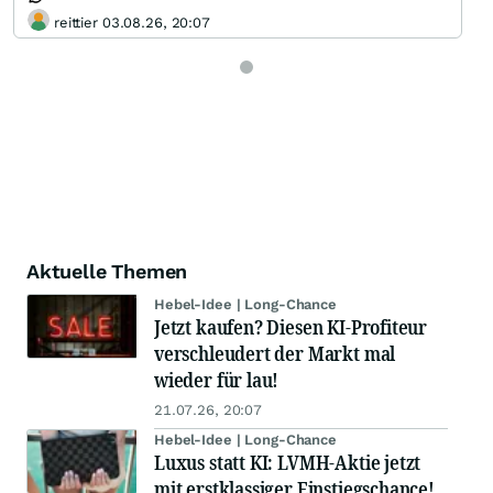
reittier 03.08.26, 20:07
Aktuelle Themen
Hebel-Idee | Long-Chance
Jetzt kaufen? Diesen KI-Profiteur
verschleudert der Markt mal
wieder für lau!
21.07.26, 20:07
Hebel-Idee | Long-Chance
Luxus statt KI: LVMH-Aktie jetzt
mit erstklassiger Einstiegschance!