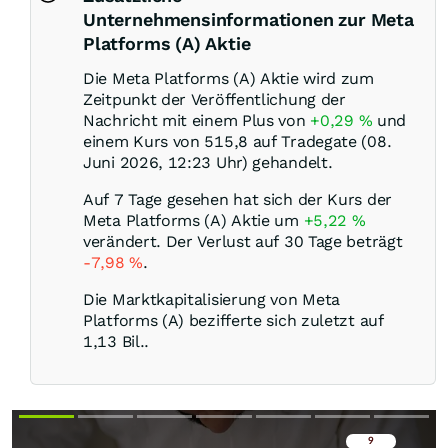
Unternehmensinformationen zur Meta
Platforms (A) Aktie
Die Meta Platforms (A) Aktie wird zum
Zeitpunkt der Veröffentlichung der
Nachricht mit einem Plus von
+0,29
%
und
einem Kurs von 515,8 auf Tradegate (08.
Juni 2026, 12:23 Uhr) gehandelt.
Auf 7 Tage gesehen hat sich der Kurs der
Meta Platforms (A) Aktie um
+5,22
%
verändert. Der Verlust auf 30 Tage beträgt
-7,98
%
.
Die Marktkapitalisierung von Meta
Platforms (A) bezifferte sich zuletzt auf
1,13 Bil..