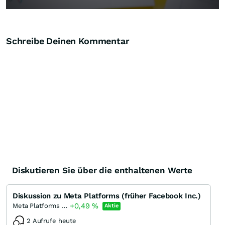
Schreibe Deinen Kommentar
Diskutieren Sie über die enthaltenen Werte
Diskussion zu Meta Platforms (früher Facebook Inc.)
+0,49
%
Meta Platforms (A)
Aktie
2 Aufrufe heute