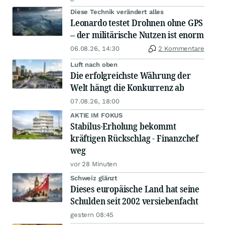
Diese Technik verändert alles
Leonardo testet Drohnen ohne GPS
– der militärische Nutzen ist enorm
06.08.26, 14:30
2 Kommentare
Luft nach oben
Die erfolgreichste Währung der
Welt hängt die Konkurrenz ab
07.08.26, 18:00
AKTIE IM FOKUS
Stabilus-Erholung bekommt
kräftigen Rückschlag - Finanzchef
weg
vor 28 Minuten
Schweiz glänzt
Dieses europäische Land hat seine
Schulden seit 2002 versiebenfacht
gestern 08:45