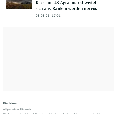
Krise am US-Agrarmarkt weitet
sich aus, Banken werden nervös
08.08.26, 17:01
Disclaimer
Allgemeiner Hinweis: