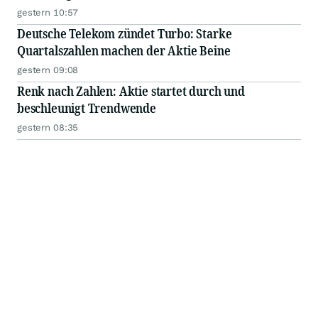
gestern 10:57
Deutsche Telekom zündet Turbo: Starke
Quartalszahlen machen der Aktie Beine
gestern 09:08
Renk nach Zahlen: Aktie startet durch und
beschleunigt Trendwende
gestern 08:35