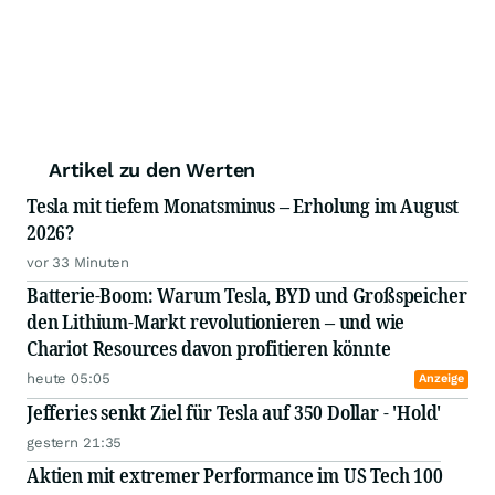
Artikel zu den Werten
Tesla mit tiefem Monatsminus – Erholung im August
2026?
vor 33 Minuten
Batterie-Boom: Warum Tesla, BYD und Großspeicher
den Lithium-Markt revolutionieren – und wie
Chariot Resources davon profitieren könnte
heute 05:05
Anzeige
Jefferies senkt Ziel für Tesla auf 350 Dollar - 'Hold'
gestern 21:35
Aktien mit extremer Performance im US Tech 100