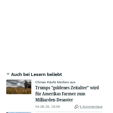
Auch bei Lesern beliebt
Chinas Käufe bleiben aus
Trumps "goldenes Zeitalter" wird
für Amerikas Farmer zum
Milliarden-Desaster
04.08.26, 18:59
5 Kommentare