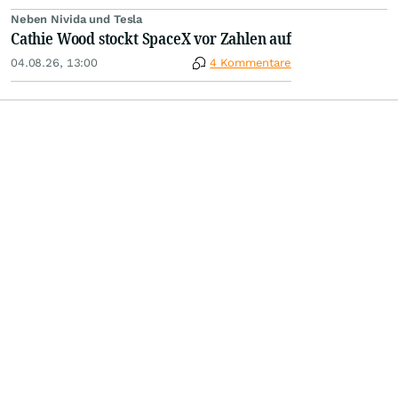
Neben Nivida und Tesla
Cathie Wood stockt SpaceX vor Zahlen auf
04.08.26, 13:00
4 Kommentare