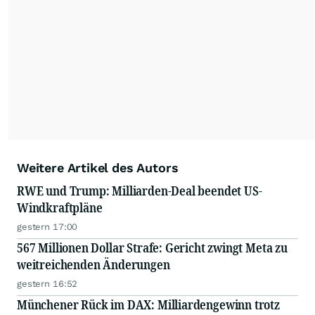
Weitere Artikel des Autors
RWE und Trump: Milliarden-Deal beendet US-
Windkraftpläne
gestern 17:00
567 Millionen Dollar Strafe: Gericht zwingt Meta zu
weitreichenden Änderungen
gestern 16:52
Münchener Rück im DAX: Milliardengewinn trotz