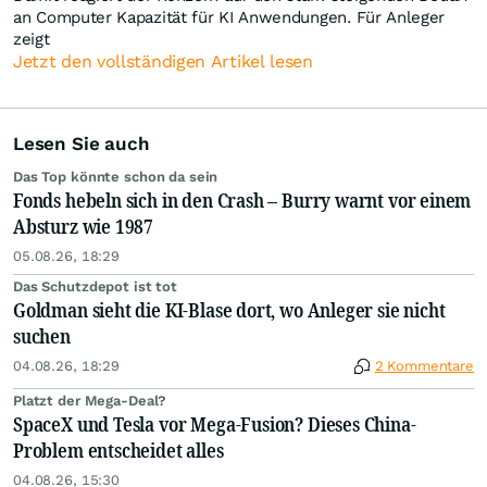
an Computer Kapazität für KI Anwendungen. Für Anleger
zeigt
Jetzt den vollständigen Artikel lesen
Lesen Sie auch
Das Top könnte schon da sein
Fonds hebeln sich in den Crash – Burry warnt vor einem
Absturz wie 1987
05.08.26, 18:29
Das Schutzdepot ist tot
Goldman sieht die KI-Blase dort, wo Anleger sie nicht
suchen
04.08.26, 18:29
2 Kommentare
Platzt der Mega-Deal?
SpaceX und Tesla vor Mega-Fusion? Dieses China-
Problem entscheidet alles
04.08.26, 15:30