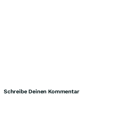
Schreibe Deinen Kommentar