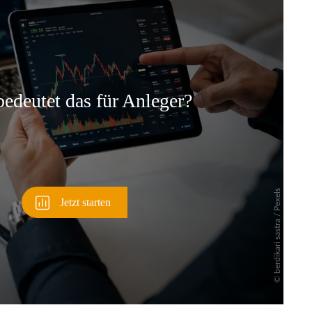
Überspringen