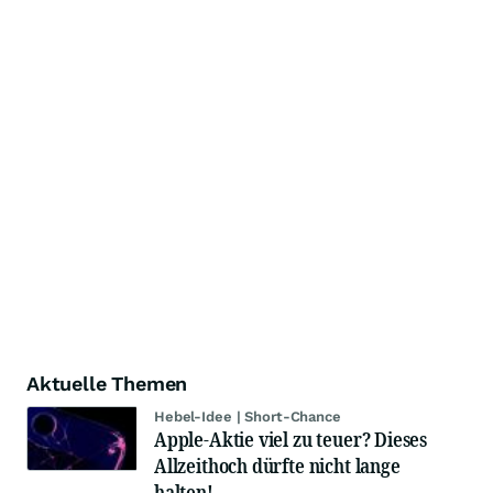
Aktuelle Themen
Hebel-Idee | Short-Chance
Apple-Aktie viel zu teuer? Dieses
Allzeithoch dürfte nicht lange
halten!