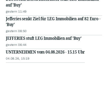
auf 'Buy'
gestern 11:49
Jefferies senkt Ziel für LEG Immobilien auf 82 Euro -
'Buy'
gestern 08:50
JEFFERIES stuft LEG Immobilien auf 'Buy'
gestern 06:44
UNTERNEHMEN vom 04.08.2026 - 15.15 Uhr
04.08.26, 15:19