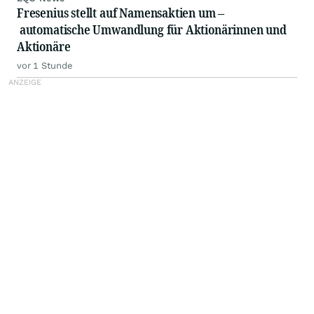
Fresenius stellt auf Namensaktien um –
automatische Umwandlung für Aktionärinnen und
Aktionäre
vor 1 Stunde