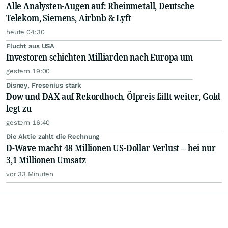
Alle Analysten-Augen auf: Rheinmetall, Deutsche
Telekom, Siemens, Airbnb & Lyft
heute 04:30
Flucht aus USA
Investoren schichten Milliarden nach Europa um
gestern 19:00
Disney, Fresenius stark
Dow und DAX auf Rekordhoch, Ölpreis fällt weiter, Gold
legt zu
gestern 16:40
Die Aktie zahlt die Rechnung
D-Wave macht 48 Millionen US-Dollar Verlust – bei nur
3,1 Millionen Umsatz
vor 33 Minuten