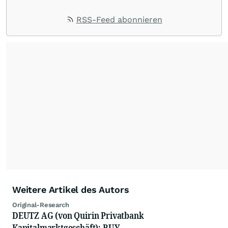
RSS-Feed abonnieren
Weitere Artikel des Autors
Original-Research
DEUTZ AG (von Quirin Privatbank
Kapitalmarktgeschäft): BUY