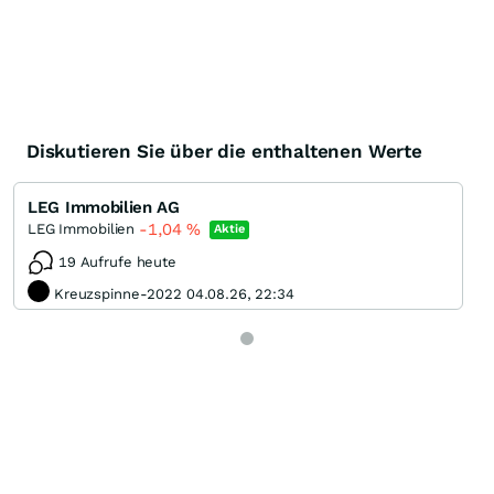
Diskutieren Sie über die enthaltenen Werte
LEG Immobilien AG
-1,04
%
LEG Immobilien
Aktie
19 Aufrufe heute
Kreuzspinne-2022 04.08.26, 22:34