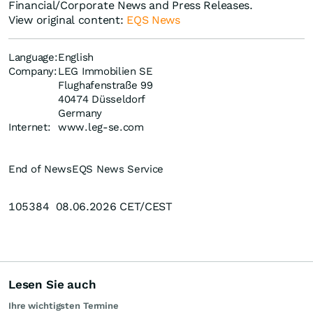
Financial/Corporate News and Press Releases.
View original content:
EQS News
Language:
English
Company:
LEG Immobilien SE
Flughafenstraße 99
40474 Düsseldorf
Germany
Internet:
www.leg-se.com
End of News
EQS News Service
105384 08.06.2026 CET/CEST
Lesen Sie auch
Ihre wichtigsten Termine