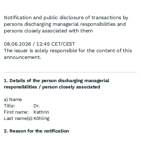
Notification and public disclosure of transactions by
persons discharging managerial responsibilities and
persons closely associated with them
08.06.2026 / 12:45 CET/CEST
The issuer is solely responsible for the content of this
announcement.
1. Details of the person discharging managerial
responsibilities / person closely associated
a) Name
Title:
Dr.
First name:
Kathrin
Last name(s):
Köhling
2. Reason for the notification