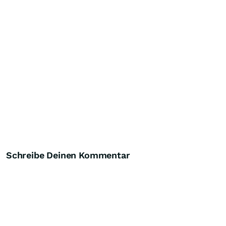
Schreibe Deinen Kommentar