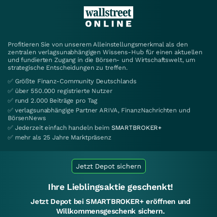
Profitieren Sie von unserem Alleinstellungsmerkmal als den
zentralen verlagsunabhängigen Wissens-Hub für einen aktuellen
und fundierten Zugang in die Börsen- und Wirtschaftswelt, um
strategische Entscheidungen zu treffen.
✅ Größte Finanz-Community Deutschlands
✅ über 550.000 registrierte Nutzer
✅ rund 2.000 Beiträge pro Tag
✅ verlagsunabhängige Partner ARIVA, FinanzNachrichten und
BörsenNews
✅ Jederzeit einfach handeln beim
SMARTBROKER+
✅ mehr als 25 Jahre Marktpräsenz
Jetzt Depot sichern
Ihre Lieblingsaktie geschenkt!
Jetzt Depot bei SMARTBROKER+ eröffnen und
Willkommensgeschenk sichern.