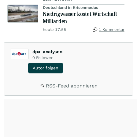
Deutschland in Krisenmodus
Niedrigwasser kostet Wirtschaft
Milliarden
heute 17:55
1 Kommentar
dpa-analysen
0
Follower
Autor folgen
RSS-Feed abonnieren