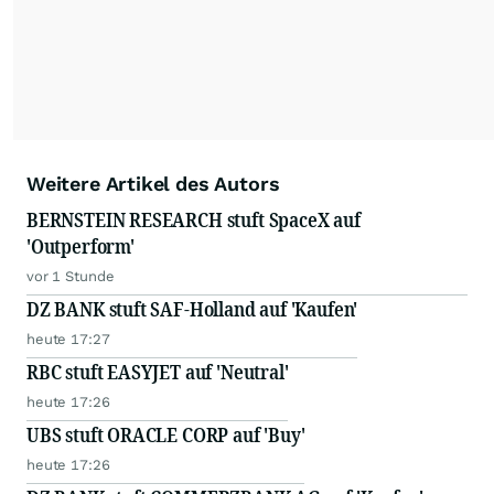
Weitere Artikel des Autors
BERNSTEIN RESEARCH stuft SpaceX auf
'Outperform'
vor 1 Stunde
DZ BANK stuft SAF-Holland auf 'Kaufen'
heute 17:27
RBC stuft EASYJET auf 'Neutral'
heute 17:26
UBS stuft ORACLE CORP auf 'Buy'
heute 17:26