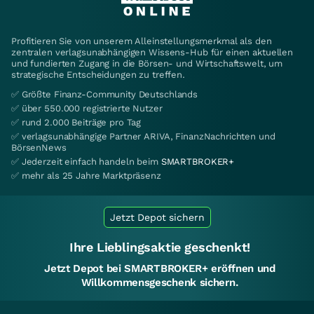
Profitieren Sie von unserem Alleinstellungsmerkmal als den
zentralen verlagsunabhängigen Wissens-Hub für einen aktuellen
und fundierten Zugang in die Börsen- und Wirtschaftswelt, um
strategische Entscheidungen zu treffen.
✅ Größte Finanz-Community Deutschlands
✅ über 550.000 registrierte Nutzer
✅ rund 2.000 Beiträge pro Tag
✅ verlagsunabhängige Partner ARIVA, FinanzNachrichten und
BörsenNews
✅ Jederzeit einfach handeln beim
SMARTBROKER+
✅ mehr als 25 Jahre Marktpräsenz
Jetzt Depot sichern
Ihre Lieblingsaktie geschenkt!
Jetzt Depot bei SMARTBROKER+ eröffnen und
Willkommensgeschenk sichern.