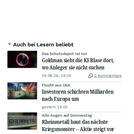
Auch bei Lesern beliebt
Das Schutzdepot ist tot
Goldman sieht die KI-Blase dort,
wo Anleger sie nicht suchen
04.08.26, 18:29
2 Kommentare
Flucht aus USA
Investoren schichten Milliarden
nach Europa um
gestern 19:00
Alle Augen auf Donnerstag
Rheinmetall baut das nächste
Kriegsmonster – Aktie steigt vor