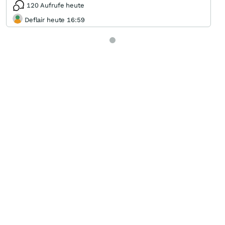
120 Aufrufe heute
Deflair heute 16:59