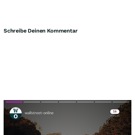
Schreibe Deinen Kommentar
Skip