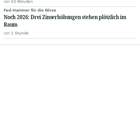
vor 43 Minuten
Fed-Hammer für die Börse
Noch 2026: Drei Zinserhöhungen stehen plötzlich im
Raum
vor 1 Stunde