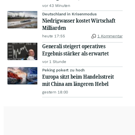
vor 43 Minuten
Deutschland in Krisenmodus
Niedrigwasser kostet Wirtschaft
Milliarden
heute 17:55
1 Kommentar
Generali steigert operatives
Ergebnis stärker als erwartet
vor 1 Stunde
Peking pokert zu hoch
Europa sitzt beim Handelsstreit
mit China am längeren Hebel
gestern 18:00