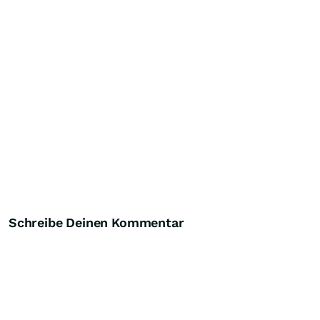
Schreibe Deinen Kommentar