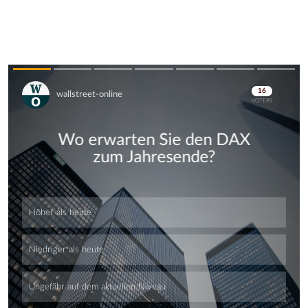
Skip
Skip