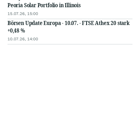
Peoria Solar Portfolio in Illinois
15.07.26, 15:00
Börsen Update Europa - 10.07. - FTSE Athex 20 stark
+0,48 %
10.07.26, 14:00