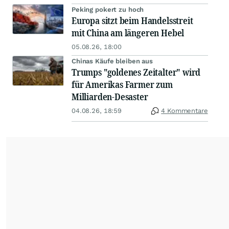
Peking pokert zu hoch
Europa sitzt beim Handelsstreit
mit China am längeren Hebel
05.08.26, 18:00
Chinas Käufe bleiben aus
Trumps "goldenes Zeitalter" wird
für Amerikas Farmer zum
Milliarden-Desaster
04.08.26, 18:59
4 Kommentare