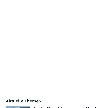
Aktuelle Themen