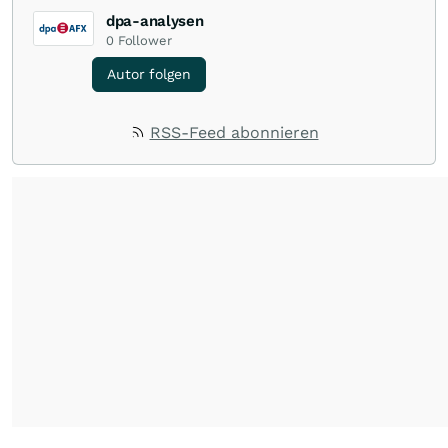
dpa-analysen
0
Follower
Autor folgen
RSS-Feed abonnieren