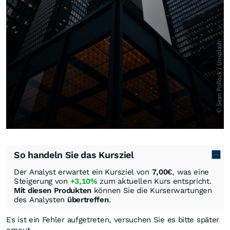
So handeln Sie das Kursziel
Der Analyst erwartet ein Kursziel von
7,00
€
, was eine
Steigerung von
+3,10%
zum aktuellen Kurs entspricht.
Mit diesen Produkten
können Sie die Kurserwartungen
des Analysten
übertreffen
.
Es ist ein Fehler aufgetreten, versuchen Sie es bitte später