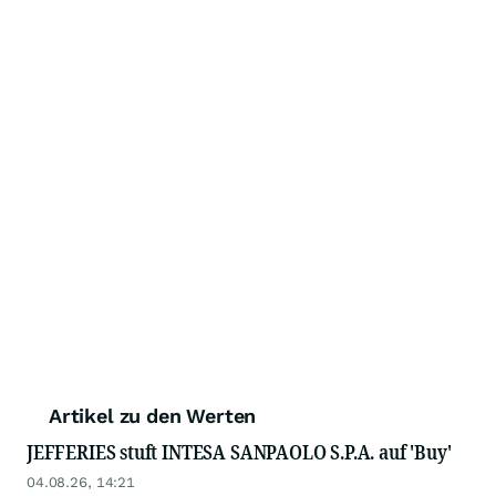
Artikel zu den Werten
JEFFERIES stuft INTESA SANPAOLO S.P.A. auf 'Buy'
04.08.26, 14:21