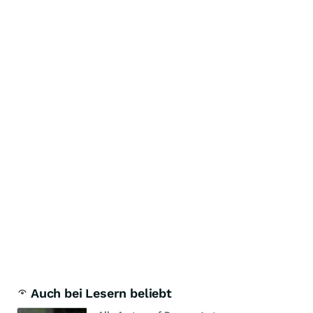
Auch bei Lesern beliebt