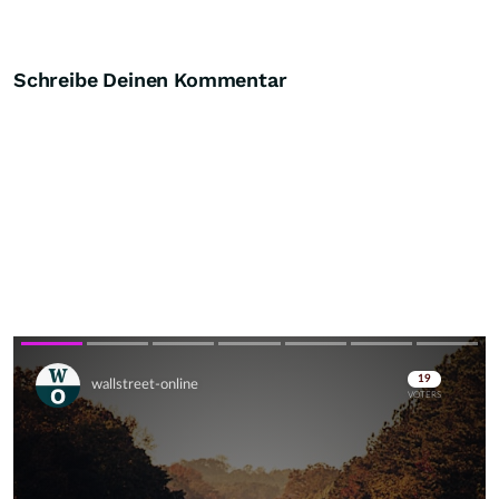
Schreibe Deinen Kommentar
Skip