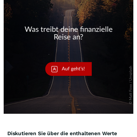
Skip
Diskutieren Sie über die enthaltenen Werte