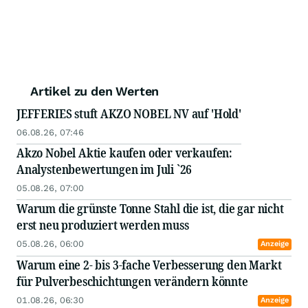
Artikel zu den Werten
JEFFERIES stuft AKZO NOBEL NV auf 'Hold'
06.08.26, 07:46
Akzo Nobel Aktie kaufen oder verkaufen:
Analystenbewertungen im Juli `26
05.08.26, 07:00
Warum die grünste Tonne Stahl die ist, die gar nicht
erst neu produziert werden muss
05.08.26, 06:00
Anzeige
Warum eine 2- bis 3-fache Verbesserung den Markt
für Pulverbeschichtungen verändern könnte
01.08.26, 06:30
Anzeige