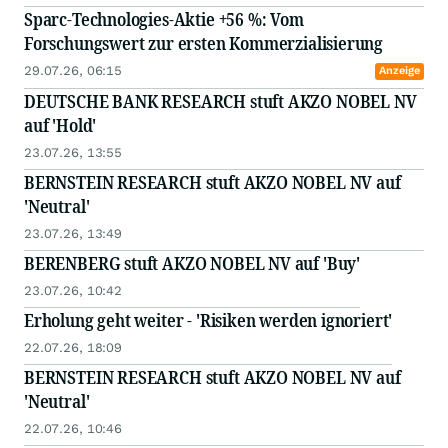
Sparc-Technologies-Aktie +56 %: Vom
Forschungswert zur ersten Kommerzialisierung
29.07.26, 06:15
Anzeige
DEUTSCHE BANK RESEARCH stuft AKZO NOBEL NV
auf 'Hold'
23.07.26, 13:55
BERNSTEIN RESEARCH stuft AKZO NOBEL NV auf
'Neutral'
23.07.26, 13:49
BERENBERG stuft AKZO NOBEL NV auf 'Buy'
23.07.26, 10:42
Erholung geht weiter - 'Risiken werden ignoriert'
22.07.26, 18:09
BERNSTEIN RESEARCH stuft AKZO NOBEL NV auf
'Neutral'
22.07.26, 10:46