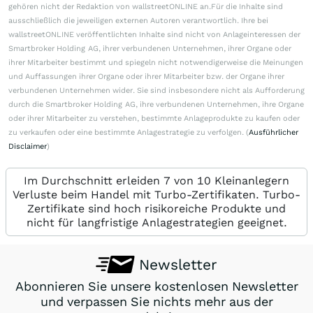
gehören nicht der Redaktion von wallstreetONLINE an.Für die Inhalte sind
ausschließlich die jeweiligen externen Autoren verantwortlich. Ihre bei
wallstreetONLINE veröffentlichten Inhalte sind nicht von Anlageinteressen der
Smartbroker Holding AG, ihrer verbundenen Unternehmen, ihrer Organe oder
ihrer Mitarbeiter bestimmt und spiegeln nicht notwendigerweise die Meinungen
und Auffassungen ihrer Organe oder ihrer Mitarbeiter bzw. der Organe ihrer
verbundenen Unternehmen wider. Sie sind insbesondere nicht als Aufforderung
durch die Smartbroker Holding AG, ihre verbundenen Unternehmen, ihre Organe
oder ihrer Mitarbeiter zu verstehen, bestimmte Anlageprodukte zu kaufen oder
zu verkaufen oder eine bestimmte Anlagestrategie zu verfolgen. (
Ausführlicher
Disclaimer
)
Im Durchschnitt erleiden 7 von 10 Kleinanlegern
Verluste beim Handel mit Turbo-Zertifikaten. Turbo-
Zertifikate sind hoch risikoreiche Produkte und
nicht für langfristige Anlagestrategien geeignet.
Newsletter
Abonnieren Sie unsere kostenlosen Newsletter
und verpassen Sie nichts mehr aus der