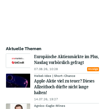
Aktuelle Themen
Europäische Aktienmärkte im Plus,
Nasdaq vorbörslich gefragt
07.08.26, 10:28
Anzeige
Hebel-Idee | Short-Chance
Apple-Aktie viel zu teuer? Dieses
Allzeithoch dürfte nicht lange
halten!
14.07.26, 19:27
Agnico-Eagle-Mines