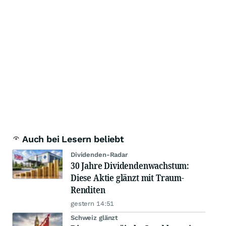
Auch bei Lesern beliebt
Dividenden-Radar
30 Jahre Dividendenwachstum:
Diese Aktie glänzt mit Traum-
Renditen
gestern 14:51
Schweiz glänzt