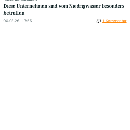
Diese Unternehmen sind vom Niedrigwasser besonders
betroffen
06.08.26, 17:55
1 Kommentar