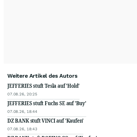
Weitere Artikel des Autors
JEFFERIES stuft Tesla auf 'Hold'
07.08.26, 20:25
JEFFERIES stuft Fuchs SE auf 'Buy'
07.08.26, 18:44
DZ BANK stuft VINCI auf 'Kaufen'
07.08.26, 18:43