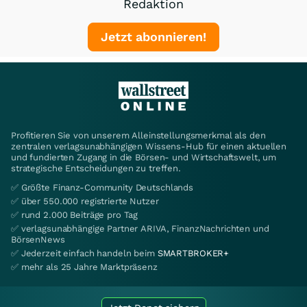
Redaktion
Jetzt abonnieren!
Profitieren Sie von unserem Alleinstellungsmerkmal als den
zentralen verlagsunabhängigen Wissens-Hub für einen aktuellen
und fundierten Zugang in die Börsen- und Wirtschaftswelt, um
strategische Entscheidungen zu treffen.
✅ Größte Finanz-Community Deutschlands
✅ über 550.000 registrierte Nutzer
✅ rund 2.000 Beiträge pro Tag
✅ verlagsunabhängige Partner ARIVA, FinanzNachrichten und
BörsenNews
✅ Jederzeit einfach handeln beim
SMARTBROKER+
✅ mehr als 25 Jahre Marktpräsenz