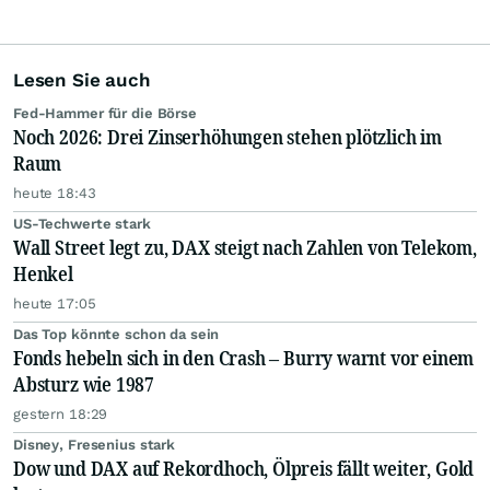
Lesen Sie auch
Fed-Hammer für die Börse
Noch 2026: Drei Zinserhöhungen stehen plötzlich im
Raum
heute 18:43
US-Techwerte stark
Wall Street legt zu, DAX steigt nach Zahlen von Telekom,
Henkel
heute 17:05
Das Top könnte schon da sein
Fonds hebeln sich in den Crash – Burry warnt vor einem
Absturz wie 1987
gestern 18:29
Disney, Fresenius stark
Dow und DAX auf Rekordhoch, Ölpreis fällt weiter, Gold