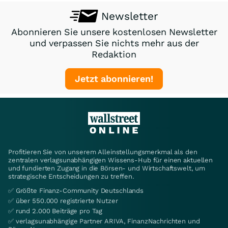
Newsletter
Abonnieren Sie unsere kostenlosen Newsletter
und verpassen Sie nichts mehr aus der
Redaktion
Jetzt abonnieren!
Profitieren Sie von unserem Alleinstellungsmerkmal als den
zentralen verlagsunabhängigen Wissens-Hub für einen aktuellen
und fundierten Zugang in die Börsen- und Wirtschaftswelt, um
strategische Entscheidungen zu treffen.
✅ Größte Finanz-Community Deutschlands
✅ über 550.000 registrierte Nutzer
✅ rund 2.000 Beiträge pro Tag
✅ verlagsunabhängige Partner ARIVA, FinanzNachrichten und