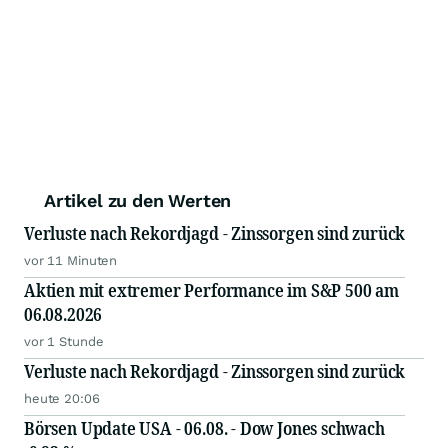
Artikel zu den Werten
Verluste nach Rekordjagd - Zinssorgen sind zurück
vor 11 Minuten
Aktien mit extremer Performance im S&P 500 am
06.08.2026
vor 1 Stunde
Verluste nach Rekordjagd - Zinssorgen sind zurück
heute 20:06
Börsen Update USA - 06.08. - Dow Jones schwach