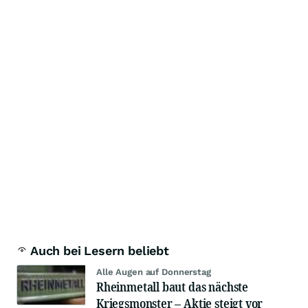
Auch bei Lesern beliebt
Alle Augen auf Donnerstag
Rheinmetall baut das nächste
Kriegsmonster – Aktie steigt vor