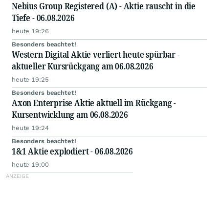
Nebius Group Registered (A) - Aktie rauscht in die
Tiefe - 06.08.2026
heute 19:26
Besonders beachtet!
Western Digital Aktie verliert heute spürbar -
aktueller Kursrückgang am 06.08.2026
heute 19:25
Besonders beachtet!
Axon Enterprise Aktie aktuell im Rückgang -
Kursentwicklung am 06.08.2026
heute 19:24
Besonders beachtet!
1&1 Aktie explodiert - 06.08.2026
heute 19:00