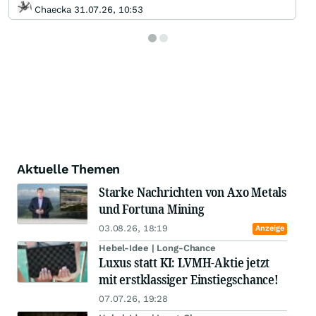
Chaecka 31.07.26, 10:53
Aktuelle Themen
Starke Nachrichten von Axo Metals
und Fortuna Mining
03.08.26, 18:19
Anzeige
Hebel-Idee | Long-Chance
Luxus statt KI: LVMH-Aktie jetzt
mit erstklassiger Einstiegschance!
07.07.26, 19:28