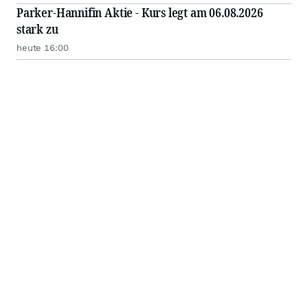
Parker-Hannifin Aktie - Kurs legt am 06.08.2026
stark zu
heute 16:00