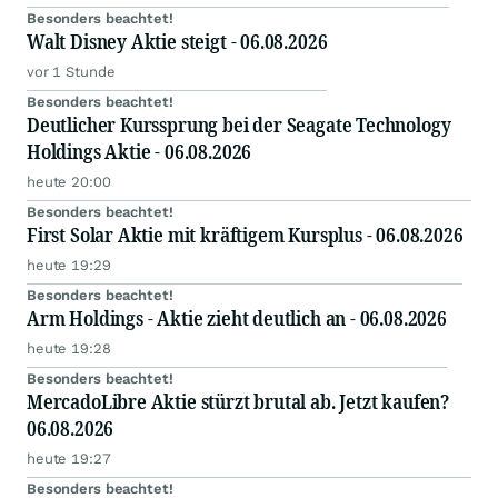
Besonders beachtet!
Walt Disney Aktie steigt - 06.08.2026
vor 1 Stunde
Besonders beachtet!
Deutlicher Kurssprung bei der Seagate Technology
Holdings Aktie - 06.08.2026
heute 20:00
Besonders beachtet!
First Solar Aktie mit kräftigem Kursplus - 06.08.2026
heute 19:29
Besonders beachtet!
Arm Holdings - Aktie zieht deutlich an - 06.08.2026
heute 19:28
Besonders beachtet!
MercadoLibre Aktie stürzt brutal ab. Jetzt kaufen?
06.08.2026
heute 19:27
Besonders beachtet!