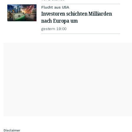
Flucht aus USA
Investoren schichten Milliarden
nach Europa um
gestern 19:00
Disclaimer