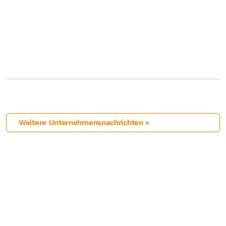
Weitere Unternehmensnachrichten »