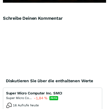
Schreibe Deinen Kommentar
Diskutieren Sie über die enthaltenen Werte
Super Micro Computer Inc. SMCI
-1,84
%
Super Micro Computer
Aktie
16 Aufrufe heute