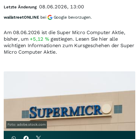
08.06.2026, 13:00
Letzte Änderung
wallstreetONLINE
bei
Google bevorzugen.
Am 08.06.2026 ist die Super Micro Computer Aktie,
bisher, um
+5,12
%
gestiegen. Lesen Sie hier alle
wichtigen Informationen zum Kursgeschehen der Super
Micro Computer Aktie.
Foto: adobe.stock.com