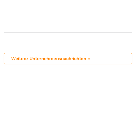
Weitere Unternehmensnachrichten »