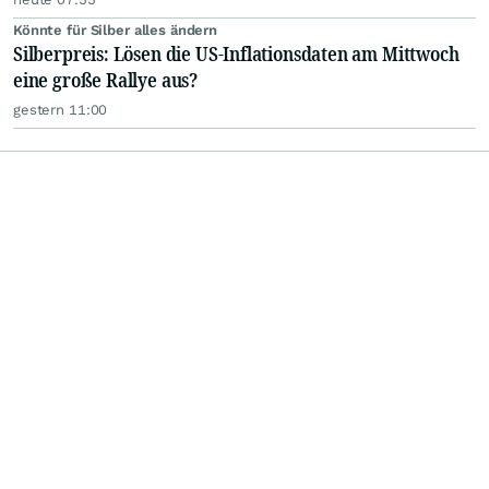
Könnte für Silber alles ändern
Silberpreis: Lösen die US-Inflationsdaten am Mittwoch
eine große Rallye aus?
gestern 11:00