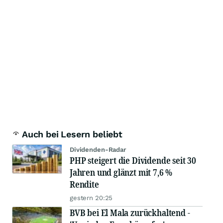
Auch bei Lesern beliebt
Dividenden-Radar
PHP steigert die Dividende seit 30
Jahren und glänzt mit 7,6 %
Rendite
gestern 20:25
BVB bei El Mala zurückhaltend -