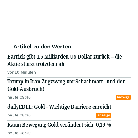
Artikel zu den Werten
Barrick gibt 1,5 Milliarden US-Dollar zurück – die
Aktie stürzt trotzdem ab
vor 10 Minuten
Trump in Iran-Zugzwang vor Schachmatt - und der
Gold-Ausbruch!
heute 09:40
Anzeige
dailyEDEL: Gold - Wichtige Barriere erreicht
heute 08:30
Anzeige
Kaum Bewegung Gold verändert sich -0,19 %
heute 08:00