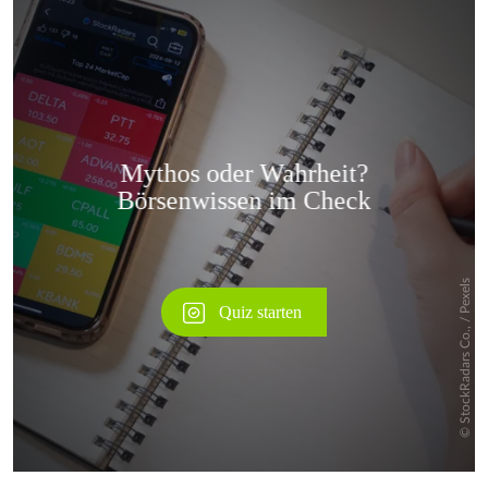
Überspringen