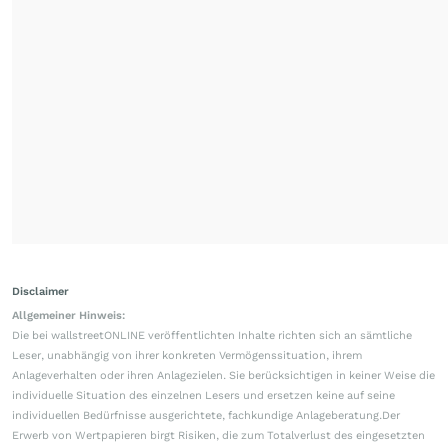
Disclaimer
Allgemeiner Hinweis:
Die bei wallstreetONLINE veröffentlichten Inhalte richten sich an sämtliche
Leser, unabhängig von ihrer konkreten Vermögenssituation, ihrem
Anlageverhalten oder ihren Anlagezielen. Sie berücksichtigen in keiner Weise die
individuelle Situation des einzelnen Lesers und ersetzen keine auf seine
individuellen Bedürfnisse ausgerichtete, fachkundige Anlageberatung.Der
Erwerb von Wertpapieren birgt Risiken, die zum Totalverlust des eingesetzten