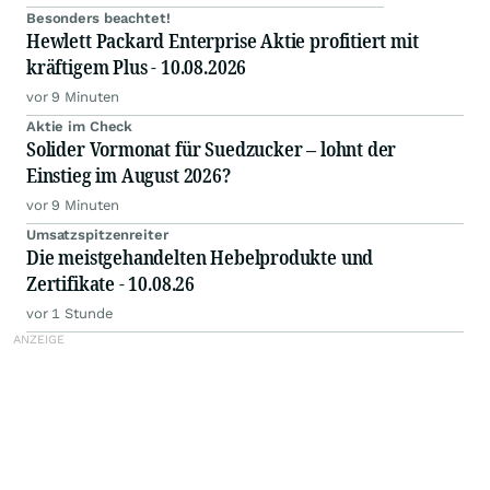
Besonders beachtet!
Hewlett Packard Enterprise Aktie profitiert mit
kräftigem Plus - 10.08.2026
vor 9 Minuten
Aktie im Check
Solider Vormonat für Suedzucker – lohnt der
Einstieg im August 2026?
vor 9 Minuten
Umsatzspitzenreiter
Die meistgehandelten Hebelprodukte und
Zertifikate - 10.08.26
vor 1 Stunde