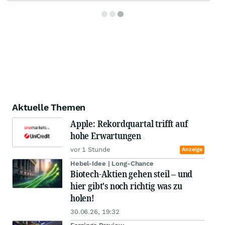
Aktuelle Themen
Apple: Rekordquartal trifft auf
hohe Erwartungen
vor 1 Stunde
Anzeige
Hebel-Idee | Long-Chance
Biotech-Aktien gehen steil – und
hier gibt's noch richtig was zu
holen!
30.06.26, 19:32