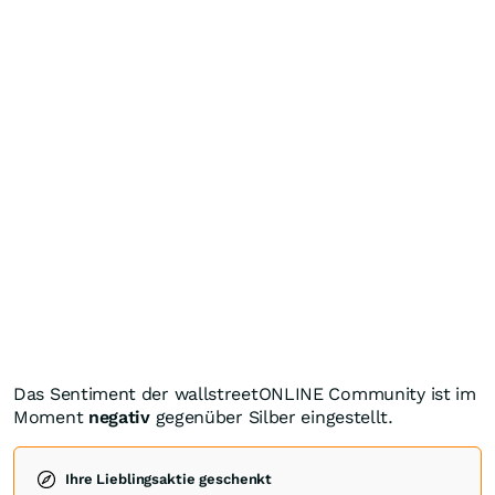
Das Sentiment der wallstreetONLINE Community ist im
Moment
negativ
gegenüber Silber eingestellt.
Ihre Lieblingsaktie geschenkt