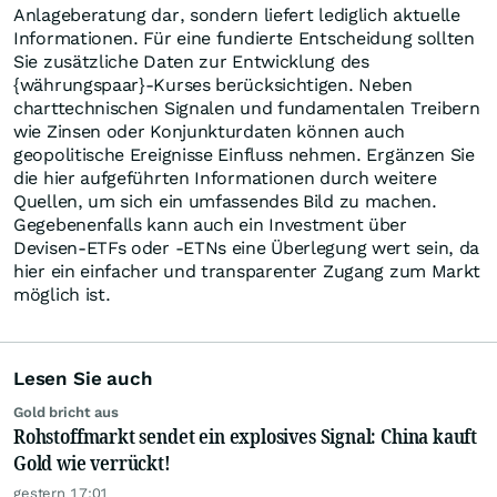
Anlageberatung dar, sondern liefert lediglich aktuelle
Informationen. Für eine fundierte Entscheidung sollten
Sie zusätzliche Daten zur Entwicklung des
{währungspaar}-Kurses berücksichtigen. Neben
charttechnischen Signalen und fundamentalen Treibern
wie Zinsen oder Konjunkturdaten können auch
geopolitische Ereignisse Einfluss nehmen. Ergänzen Sie
die hier aufgeführten Informationen durch weitere
Quellen, um sich ein umfassendes Bild zu machen.
Gegebenenfalls kann auch ein Investment über
Devisen-ETFs oder -ETNs eine Überlegung wert sein, da
hier ein einfacher und transparenter Zugang zum Markt
möglich ist.
Lesen Sie auch
Gold bricht aus
Rohstoffmarkt sendet ein explosives Signal: China kauft
Gold wie verrückt!
gestern 17:01