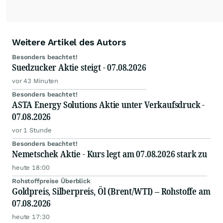
Weitere Artikel des Autors
Besonders beachtet!
Suedzucker Aktie steigt - 07.08.2026
vor 43 Minuten
Besonders beachtet!
ASTA Energy Solutions Aktie unter Verkaufsdruck -
07.08.2026
vor 1 Stunde
Besonders beachtet!
Nemetschek Aktie - Kurs legt am 07.08.2026 stark zu
heute 18:00
Rohstoffpreise Überblick
Goldpreis, Silberpreis, Öl (Brent/WTI) – Rohstoffe am
07.08.2026
heute 17:30