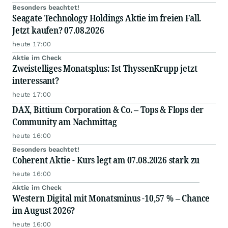
Besonders beachtet!
Seagate Technology Holdings Aktie im freien Fall.
Jetzt kaufen? 07.08.2026
heute 17:00
Aktie im Check
Zweistelliges Monatsplus: Ist ThyssenKrupp jetzt
interessant?
heute 17:00
DAX, Bittium Corporation & Co. – Tops & Flops der
Community am Nachmittag
heute 16:00
Besonders beachtet!
Coherent Aktie - Kurs legt am 07.08.2026 stark zu
heute 16:00
Aktie im Check
Western Digital mit Monatsminus -10,57 % – Chance
im August 2026?
heute 16:00