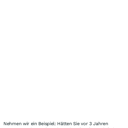
Nehmen wir ein Beispiel: Hätten Sie vor 3 Jahren