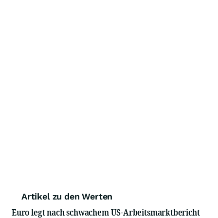
Artikel zu den Werten
Euro legt nach schwachem US-Arbeitsmarktbericht