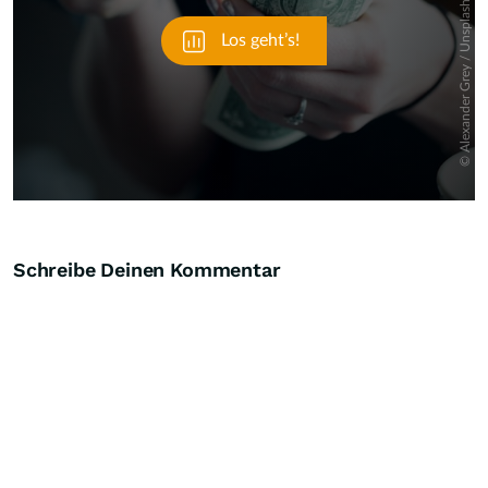
Schreibe Deinen Kommentar