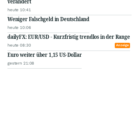
verändert
heute 10:41
Weniger Falschgeld in Deutschland
heute 10:06
dailyFX: EUR/USD - Kurzfristig trendlos in der Range
heute 08:30
Anzeige
Euro weiter über 1,15 US-Dollar
gestern 21:08