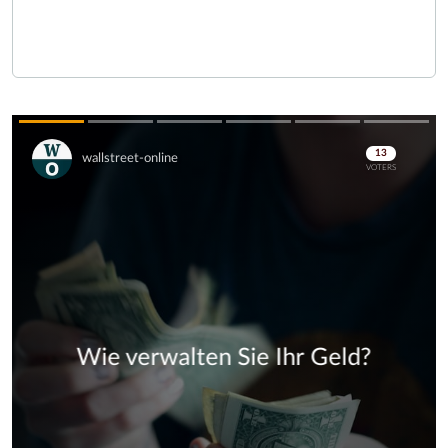
Skip
Skip