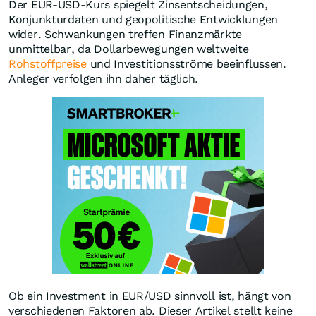
Der EUR-USD-Kurs spiegelt Zinsentscheidungen,
Konjunkturdaten und geopolitische Entwicklungen
wider. Schwankungen treffen Finanzmärkte
unmittelbar, da Dollarbewegungen weltweite
Rohstoffpreise
und Investitionsströme beeinflussen.
Anleger verfolgen ihn daher täglich.
Ob ein Investment in EUR/USD sinnvoll ist, hängt von
verschiedenen Faktoren ab. Dieser Artikel stellt keine