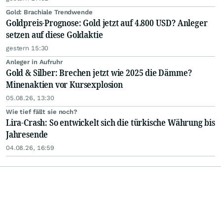
Gold: Brachiale Trendwende
Goldpreis-Prognose: Gold jetzt auf 4.800 USD? Anleger
setzen auf diese Goldaktie
gestern 15:30
Anleger in Aufruhr
Gold & Silber: Brechen jetzt wie 2025 die Dämme?
Minenaktien vor Kursexplosion
05.08.26, 13:30
Wie tief fällt sie noch?
Lira-Crash: So entwickelt sich die türkische Währung bis
Jahresende
04.08.26, 16:59