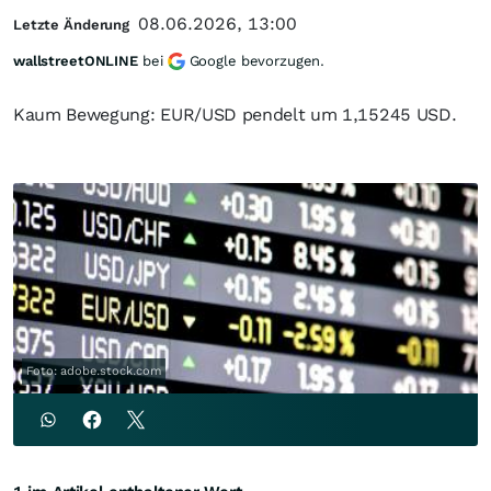
08.06.2026, 13:00
Letzte Änderung
wallstreetONLINE
bei
Google bevorzugen.
Kaum Bewegung: EUR/USD pendelt um 1,15245 USD.
Foto: adobe.stock.com