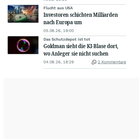
Flucht aus USA
Investoren schichten Milliarden
nach Europa um
05.08.26, 19:00
Das Schutzdepot ist tot
Goldman sieht die KI-Blase dort,
wo Anleger sie nicht suchen
04.08.26, 18:29
2 Kommentare