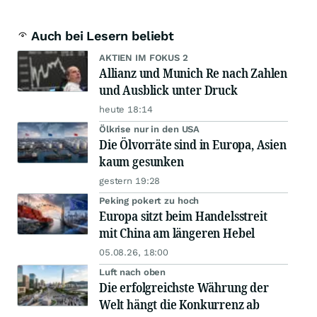
Auch bei Lesern beliebt
AKTIEN IM FOKUS 2
Allianz und Munich Re nach Zahlen
und Ausblick unter Druck
heute 18:14
Ölkrise nur in den USA
Die Ölvorräte sind in Europa, Asien
kaum gesunken
gestern 19:28
Peking pokert zu hoch
Europa sitzt beim Handelsstreit
mit China am längeren Hebel
05.08.26, 18:00
Luft nach oben
Die erfolgreichste Währung der
Welt hängt die Konkurrenz ab