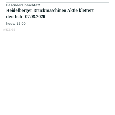
Besonders beachtet!
Heidelberger Druckmaschinen Aktie klettert
deutlich - 07.08.2026
heute 15:00