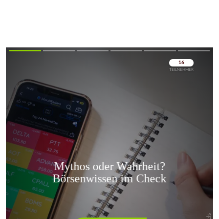
Überspringen
Überspringen