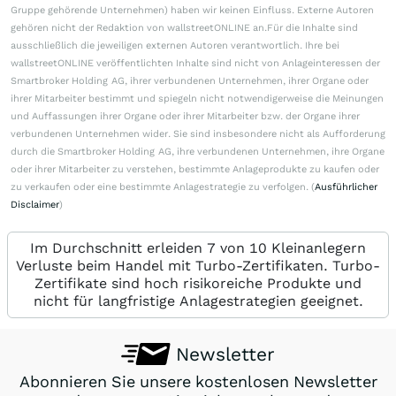
Gruppe gehörende Unternehmen) haben wir keinen Einfluss. Externe Autoren
gehören nicht der Redaktion von wallstreetONLINE an.Für die Inhalte sind
ausschließlich die jeweiligen externen Autoren verantwortlich. Ihre bei
wallstreetONLINE veröffentlichten Inhalte sind nicht von Anlageinteressen der
Smartbroker Holding AG, ihrer verbundenen Unternehmen, ihrer Organe oder
ihrer Mitarbeiter bestimmt und spiegeln nicht notwendigerweise die Meinungen
und Auffassungen ihrer Organe oder ihrer Mitarbeiter bzw. der Organe ihrer
verbundenen Unternehmen wider. Sie sind insbesondere nicht als Aufforderung
durch die Smartbroker Holding AG, ihre verbundenen Unternehmen, ihre Organe
oder ihrer Mitarbeiter zu verstehen, bestimmte Anlageprodukte zu kaufen oder
zu verkaufen oder eine bestimmte Anlagestrategie zu verfolgen. (
Ausführlicher
Disclaimer
)
Im Durchschnitt erleiden 7 von 10 Kleinanlegern
Verluste beim Handel mit Turbo-Zertifikaten. Turbo-
Zertifikate sind hoch risikoreiche Produkte und
nicht für langfristige Anlagestrategien geeignet.
Newsletter
Abonnieren Sie unsere kostenlosen Newsletter