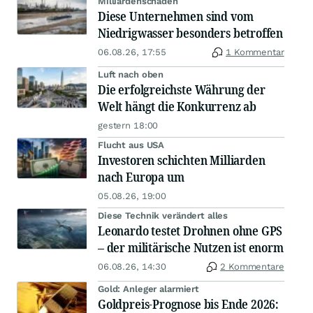
Milliardenschäden
Diese Unternehmen sind vom
Niedrigwasser besonders betroffen
06.08.26, 17:55
1 Kommentar
Luft nach oben
Die erfolgreichste Währung der
Welt hängt die Konkurrenz ab
gestern 18:00
Flucht aus USA
Investoren schichten Milliarden
nach Europa um
05.08.26, 19:00
Diese Technik verändert alles
Leonardo testet Drohnen ohne GPS
– der militärische Nutzen ist enorm
06.08.26, 14:30
2 Kommentare
Gold: Anleger alarmiert
Goldpreis-Prognose bis Ende 2026: