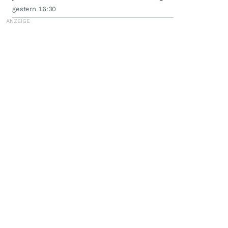
gestern 16:30