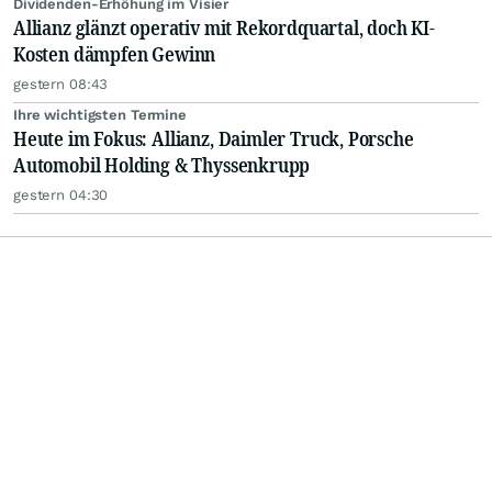
Dividenden-Erhöhung im Visier
Allianz glänzt operativ mit Rekordquartal, doch KI-
Kosten dämpfen Gewinn
gestern 08:43
Ihre wichtigsten Termine
Heute im Fokus: Allianz, Daimler Truck, Porsche
Automobil Holding & Thyssenkrupp
gestern 04:30