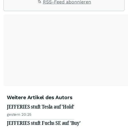
RSS-Feed abonnieren
Weitere Artikel des Autors
JEFFERIES stuft Tesla auf 'Hold'
gestern 20:25
JEFFERIES stuft Fuchs SE auf 'Buy'