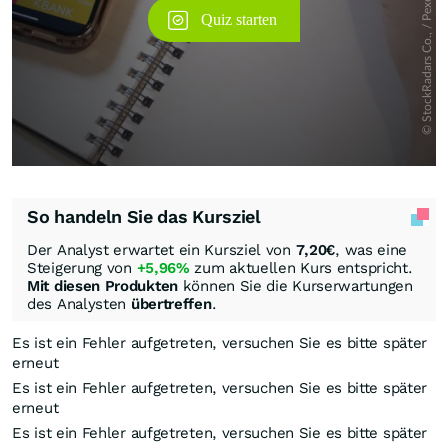
So handeln Sie das Kursziel
Der Analyst erwartet ein Kursziel von
7,20
€
, was eine
Steigerung von
+5,96%
zum aktuellen Kurs entspricht.
Mit diesen Produkten
können Sie die Kurserwartungen
des Analysten
übertreffen
.
Es ist ein Fehler aufgetreten, versuchen Sie es bitte später
erneut
Es ist ein Fehler aufgetreten, versuchen Sie es bitte später
erneut
Es ist ein Fehler aufgetreten, versuchen Sie es bitte später