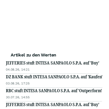
Artikel zu den Werten
JEFFERIES stuft INTESA SANPAOLO S.P.A. auf 'Buy'
04.08.26, 14:21
DZ BANK stuft INTESA SANPAOLO S.P.A. auf 'Kaufen'
03.08.26, 17:25
RBC stuft INTESA SANPAOLO S.P.A. auf 'Outperform'
30.07.26, 14:55
JEFFERIES stuft INTESA SANPAOLO S.P.A. auf 'Buy'