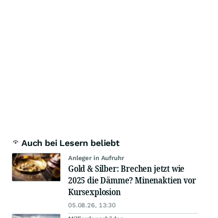
Auch bei Lesern beliebt
Anleger in Aufruhr
Gold & Silber: Brechen jetzt wie
2025 die Dämme? Minenaktien vor
Kursexplosion
05.08.26, 13:30