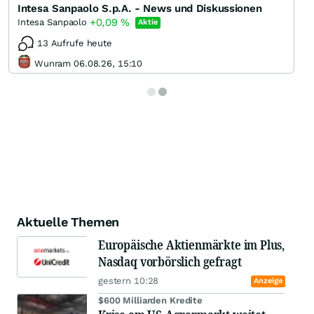
Intesa Sanpaolo S.p.A. - News und Diskussionen
+0,09
%
Intesa Sanpaolo
Aktie
13 Aufrufe heute
Wunram 06.08.26, 15:10
Aktuelle Themen
Europäische Aktienmärkte im Plus,
Nasdaq vorbörslich gefragt
gestern 10:28
Anzeige
$600 Milliarden Kredite