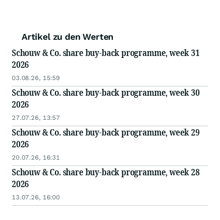
Artikel zu den Werten
Schouw & Co. share buy-back programme, week 31
2026
03.08.26, 15:59
Schouw & Co. share buy-back programme, week 30
2026
27.07.26, 13:57
Schouw & Co. share buy-back programme, week 29
2026
20.07.26, 16:31
Schouw & Co. share buy-back programme, week 28
2026
13.07.26, 16:00