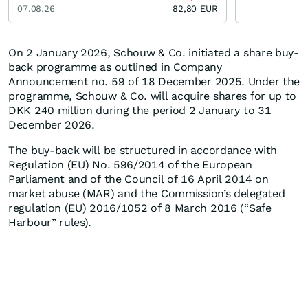
07.08.26
82,80
EUR
On 2 January 2026, Schouw & Co. initiated a share buy-
back programme as outlined in Company
Announcement no. 59 of 18 December 2025. Under the
programme, Schouw & Co. will acquire shares for up to
DKK 240 million during the period 2 January to 31
December 2026.
The buy-back will be structured in accordance with
Regulation (EU) No. 596/2014 of the European
Parliament and of the Council of 16 April 2014 on
market abuse (MAR) and the Commission’s delegated
regulation (EU) 2016/1052 of 8 March 2016 (“Safe
Harbour” rules).