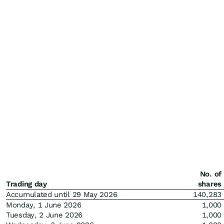
No. of
Trading day
shares
Accumulated until 29 May 2026
140,283
Monday, 1 June 2026
1,000
Tuesday, 2 June 2026
1,000