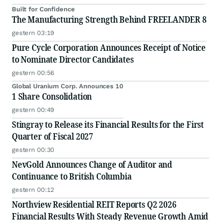
Built for Confidence
The Manufacturing Strength Behind FREELANDER 8
gestern 03:19
Pure Cycle Corporation Announces Receipt of Notice
to Nominate Director Candidates
gestern 00:56
Global Uranium Corp. Announces 10
1 Share Consolidation
gestern 00:49
Stingray to Release its Financial Results for the First
Quarter of Fiscal 2027
gestern 00:30
NevGold Announces Change of Auditor and
Continuance to British Columbia
gestern 00:12
Northview Residential REIT Reports Q2 2026
Financial Results With Steady Revenue Growth Amid