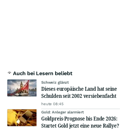
Auch bei Lesern beliebt
Schweiz glänzt
Dieses europäische Land hat seine
Schulden seit 2002 versiebenfacht
heute 08:45
Gold: Anleger alarmiert
Goldpreis-Prognose bis Ende 2026:
Startet Gold jetzt eine neue Rallye?