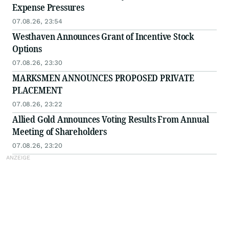
Expense Pressures
07.08.26, 23:54
Westhaven Announces Grant of Incentive Stock
Options
07.08.26, 23:30
MARKSMEN ANNOUNCES PROPOSED PRIVATE
PLACEMENT
07.08.26, 23:22
Allied Gold Announces Voting Results From Annual
Meeting of Shareholders
07.08.26, 23:20