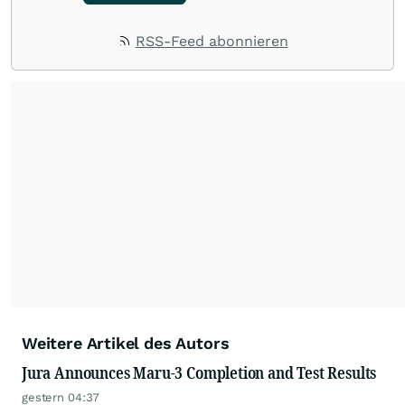
RSS-Feed abonnieren
Weitere Artikel des Autors
Jura Announces Maru-3 Completion and Test Results
gestern 04:37