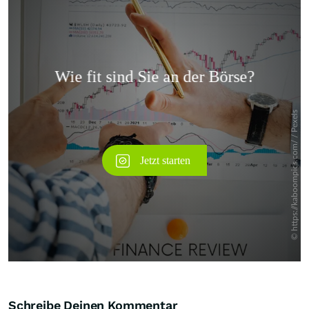
Überspringen
Schreibe Deinen Kommentar