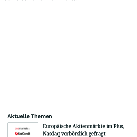
Aktuelle Themen
Europäische Aktienmärkte im Plus,
Nasdaq vorbörslich gefragt