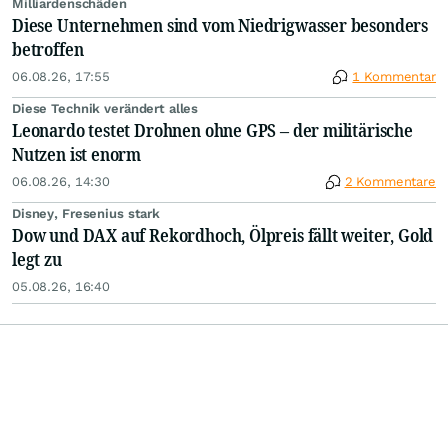
Milliardenschäden
Diese Unternehmen sind vom Niedrigwasser besonders
betroffen
06.08.26, 17:55
1 Kommentar
Diese Technik verändert alles
Leonardo testet Drohnen ohne GPS – der militärische
Nutzen ist enorm
06.08.26, 14:30
2 Kommentare
Disney, Fresenius stark
Dow und DAX auf Rekordhoch, Ölpreis fällt weiter, Gold
legt zu
05.08.26, 16:40