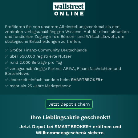
Profitieren Sie von unserem Alleinstellungsmerkmal als den
zentralen verlagsunabhängigen Wissens-Hub für einen aktuellen
und fundierten Zugang in die Börsen- und Wirtschaftswelt, um
strategische Entscheidungen zu treffen.
✅ Größte Finanz-Community Deutschlands
✅ über 550.000 registrierte Nutzer
✅ rund 2.000 Beiträge pro Tag
✅ verlagsunabhängige Partner ARIVA, FinanzNachrichten und
BörsenNews
✅ Jederzeit einfach handeln beim
SMARTBROKER+
✅ mehr als 25 Jahre Marktpräsenz
Jetzt Depot sichern
Ihre Lieblingsaktie geschenkt!
Jetzt Depot bei SMARTBROKER+ eröffnen und
Willkommensgeschenk sichern.