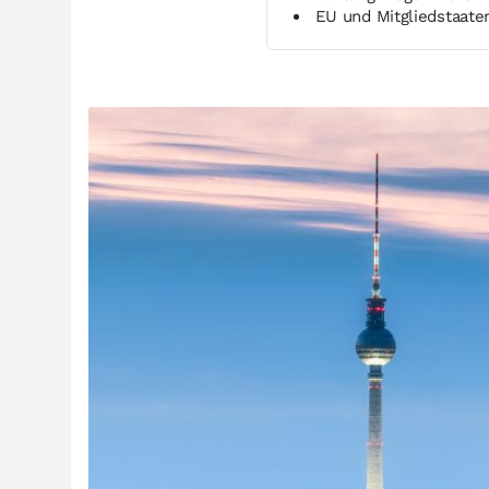
EU und Mitgliedstaate