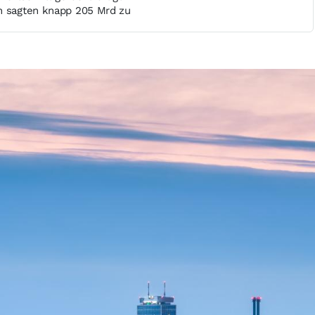
n sagten knapp 205 Mrd zu