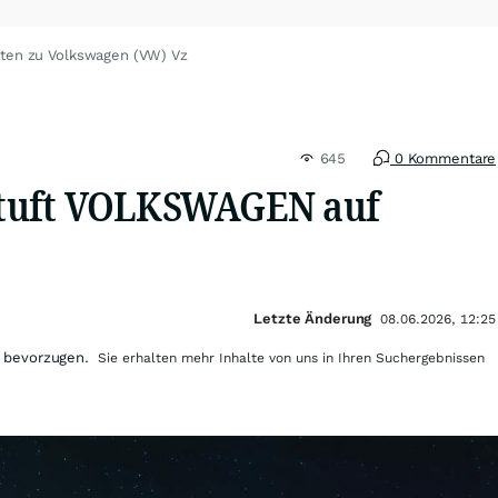
hten zu Volkswagen (VW) Vz
645
0 Kommentare
tuft VOLKSWAGEN auf
Letzte Änderung
08.06.2026, 12:25
 bevorzugen.
Sie erhalten mehr Inhalte von uns in Ihren Suchergebnissen