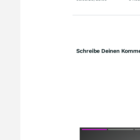
Schreibe Deinen Komm