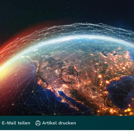
 E-Mail teilen
Artikel drucken