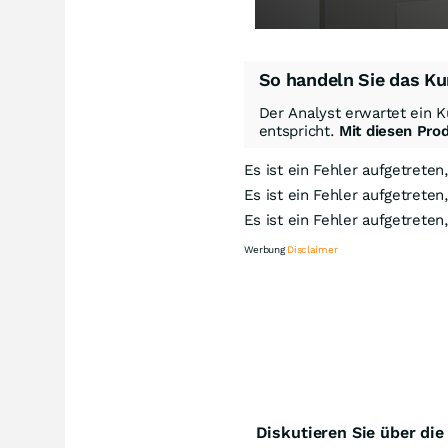
So handeln Sie das Ku
Der Analyst erwartet ein K
entspricht.
Mit diesen Pro
Es ist ein Fehler aufgetreten
Es ist ein Fehler aufgetreten
Es ist ein Fehler aufgetreten
Werbung
Disclaimer
Kn
Diskutieren Sie über di