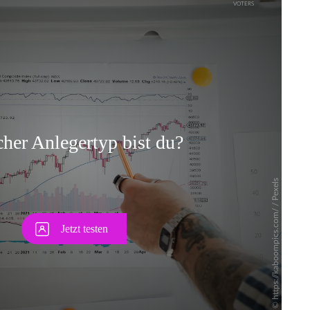
Skip
Skip