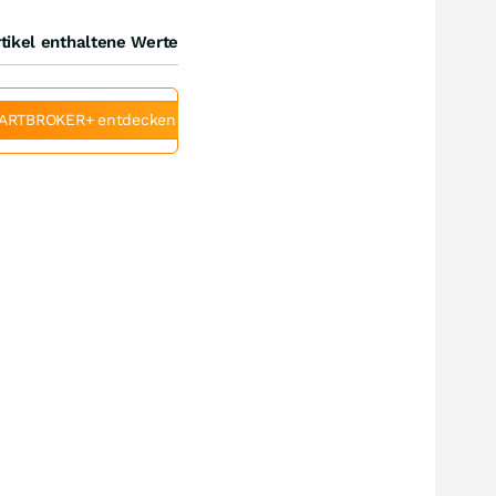
tikel enthaltene Werte
ARTBROKER+ entdecken