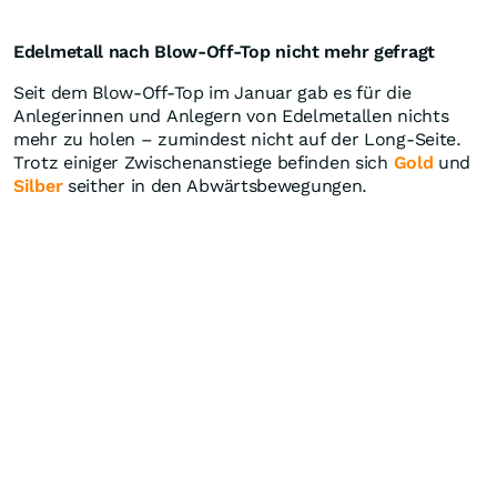
Edelmetall nach Blow-Off-Top nicht mehr gefragt
Seit dem Blow-Off-Top im Januar gab es für die
Anlegerinnen und Anlegern von Edelmetallen nichts
mehr zu holen – zumindest nicht auf der Long-Seite.
Trotz einiger Zwischenanstiege befinden sich
Gold
und
Silber
seither in den Abwärtsbewegungen.