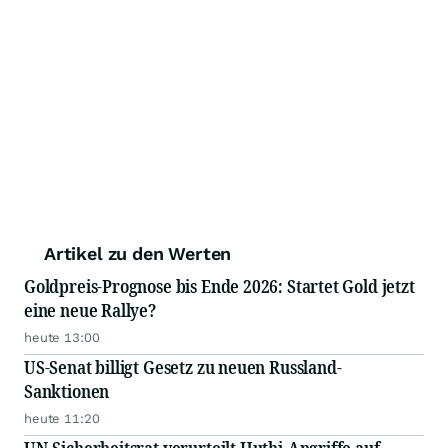
Artikel zu den Werten
Goldpreis-Prognose bis Ende 2026: Startet Gold jetzt
eine neue Rallye?
heute 13:00
US-Senat billigt Gesetz zu neuen Russland-
Sanktionen
heute 11:20
UN-Sicherheitsrat verurteilt Huthi-Angriffe auf