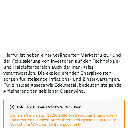
Hierfür ist neben einer veränderten Marktstruktur und
der Fokussierung von Investoren auf den Technologie-
und Halbleiterbereich auch der Iran-Krieg
verantwortlich. Die explodierenden Energiekosten
sorgen für steigende Inflations- und Zinserwartungen.
Für zinslose Assets wie Edelmetall bedeuten steigende
Anleiherenditen seit jeher Gegenwind.
Exklusiv für
wallstreetONLINE
-User
Eröffnen Sie bis zum 30.06.2026 ein Depot bei Smartbroker+
und erhalten Sie einen Anteil Ihrer Lieblingsaktie aus unserer
Auswahl im Wert von 50 Euro geschenkt!