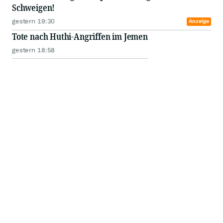
Schweigen!
gestern 19:30
Anzeige
Tote nach Huthi-Angriffen im Jemen
gestern 18:58