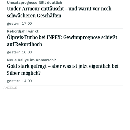
Umsatzprognose fällt deutlich
Under Armour enttäuscht – und warnt vor noch
schwächeren Geschäften
gestern 17:00
Rekordjahr winkt
Ölpreis-Turbo bei INPEX: Gewinnprognose schießt
auf Rekordhoch
gestern 16:03
Neue Rallye im Anmarsch?
Gold stark gefragt – aber was ist jetzt eigentlich bei
Silber möglich?
gestern 14:09