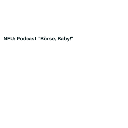
NEU: Podcast "Börse, Baby!"