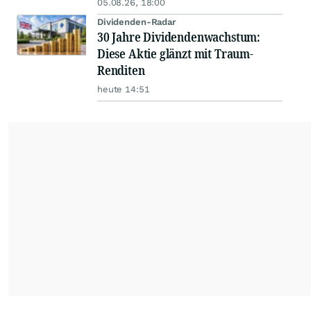
05.08.26, 18:00
Dividenden-Radar
30 Jahre Dividendenwachstum:
Diese Aktie glänzt mit Traum-
Renditen
heute 14:51