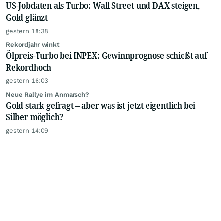
US-Jobdaten als Turbo: Wall Street und DAX steigen,
Gold glänzt
gestern 18:38
Rekordjahr winkt
Ölpreis-Turbo bei INPEX: Gewinnprognose schießt auf
Rekordhoch
gestern 16:03
Neue Rallye im Anmarsch?
Gold stark gefragt – aber was ist jetzt eigentlich bei
Silber möglich?
gestern 14:09