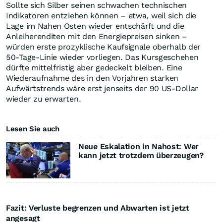
Sollte sich Silber seinen schwachen technischen
Indikatoren entziehen können – etwa, weil sich die
Lage im Nahen Osten wieder entschärft und die
Anleiherenditen mit den Energiepreisen sinken –
würden erste prozyklische Kaufsignale oberhalb der
50-Tage-Linie wieder vorliegen. Das Kursgeschehen
dürfte mittelfristig aber gedeckelt bleiben. Eine
Wiederaufnahme des in den Vorjahren starken
Aufwärtstrends wäre erst jenseits der 90 US-Dollar
wieder zu erwarten.
Lesen Sie auch
Neue Eskalation in Nahost: Wer
kann jetzt trotzdem überzeugen?
Fazit: Verluste begrenzen und Abwarten ist jetzt
angesagt