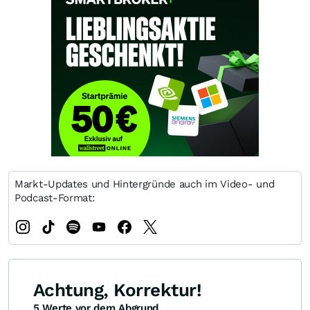
Markt-Updates und Hintergründe auch im Video- und
Podcast-Format:
Achtung, Korrektur!
5 Werte vor dem Abgrund