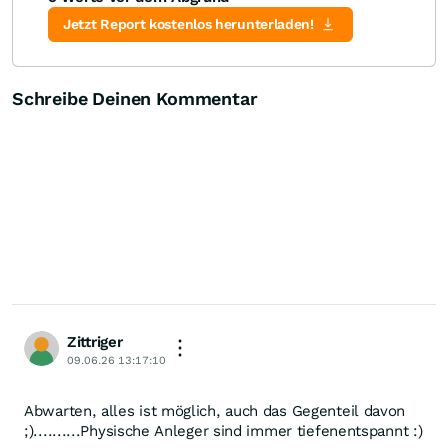
Jetzt Report kostenlos herunterladen!
Schreibe Deinen Kommentar
Zittriger
09.06.26 13:17:10
Abwarten, alles ist möglich, auch das Gegenteil davon
;)..........Physische Anleger sind immer tiefenentspannt :)