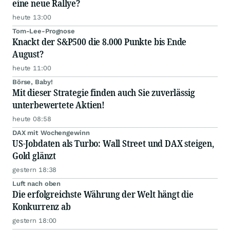
eine neue Rallye?
heute 13:00
Tom-Lee-Prognose
Knackt der S&P500 die 8.000 Punkte bis Ende
August?
heute 11:00
Börse, Baby!
Mit dieser Strategie finden auch Sie zuverlässig
unterbewertete Aktien!
heute 08:58
DAX mit Wochengewinn
US-Jobdaten als Turbo: Wall Street und DAX steigen,
Gold glänzt
gestern 18:38
Luft nach oben
Die erfolgreichste Währung der Welt hängt die
Konkurrenz ab
gestern 18:00