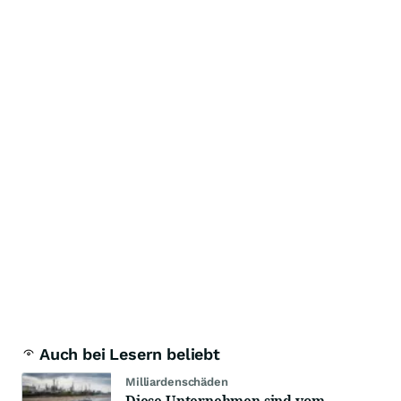
Auch bei Lesern beliebt
Milliardenschäden
Diese Unternehmen sind vom