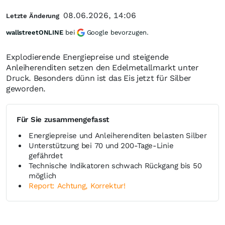
08.06.2026, 14:06
Letzte Änderung
wallstreetONLINE
bei
Google bevorzugen.
Explodierende Energiepreise und steigende
Anleiherenditen setzen den Edelmetallmarkt unter
Druck. Besonders dünn ist das Eis jetzt für Silber
geworden.
Für Sie zusammengefasst
Energiepreise und Anleiherenditen belasten Silber
Unterstützung bei 70 und 200-Tage-Linie
gefährdet
Technische Indikatoren schwach Rückgang bis 50
möglich
Report: Achtung, Korrektur!