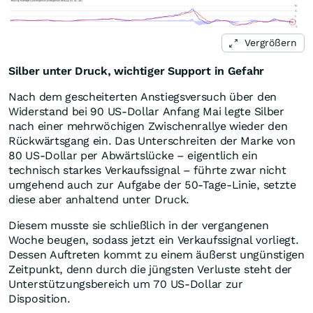
Vergrößern
Silber unter Druck, wichtiger Support in Gefahr
Nach dem gescheiterten Anstiegsversuch über den
Widerstand bei 90 US-Dollar Anfang Mai legte Silber
nach einer mehrwöchigen Zwischenrallye wieder den
Rückwärtsgang ein. Das Unterschreiten der Marke von
80 US-Dollar per Abwärtslücke – eigentlich ein
technisch starkes Verkaufssignal – führte zwar nicht
umgehend auch zur Aufgabe der 50-Tage-Linie, setzte
diese aber anhaltend unter Druck.
Diesem musste sie schließlich in der vergangenen
Woche beugen, sodass jetzt ein Verkaufssignal vorliegt.
Dessen Auftreten kommt zu einem äußerst ungünstigen
Zeitpunkt, denn durch die jüngsten Verluste steht der
Unterstützungsbereich um 70 US-Dollar zur
Disposition.