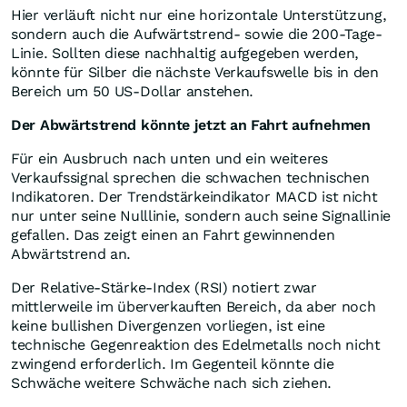
Hier verläuft nicht nur eine horizontale Unterstützung,
sondern auch die Aufwärtstrend- sowie die 200-Tage-
Linie. Sollten diese nachhaltig aufgegeben werden,
könnte für Silber die nächste Verkaufswelle bis in den
Bereich um 50 US-Dollar anstehen.
Der Abwärtstrend könnte jetzt an Fahrt aufnehmen
Für ein Ausbruch nach unten und ein weiteres
Verkaufssignal sprechen die schwachen technischen
Indikatoren. Der Trendstärkeindikator MACD ist nicht
nur unter seine Nulllinie, sondern auch seine Signallinie
gefallen. Das zeigt einen an Fahrt gewinnenden
Abwärtstrend an.
Der Relative-Stärke-Index (RSI) notiert zwar
mittlerweile im überverkauften Bereich, da aber noch
keine bullishen Divergenzen vorliegen, ist eine
technische Gegenreaktion des Edelmetalls noch nicht
zwingend erforderlich. Im Gegenteil könnte die
Schwäche weitere Schwäche nach sich ziehen.