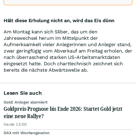
Hält diese Erholung nicht an, wird das Eis dünn
Am Montag kann sich Silber, das um den
Jahreswechsel herum im Mittelpunkt der
Aufmerksamkeit vieler Anlegerinnen und Anleger stand,
zwar geringfügig vom Abverkauf am Freitag erholen, der
nach überraschend starken US-Arbeitsmarktdaten
eingesetzt hatte. Doch charttechnisch zeichnet sich
bereits die nächste Abwärtswelle ab.
Lesen Sie auch
Gold: Anleger alarmiert
Goldpreis-Prognose bis Ende 2026: Startet Gold jetzt
eine neue Rallye?
heute 13:00
DAX mit Wochengewinn