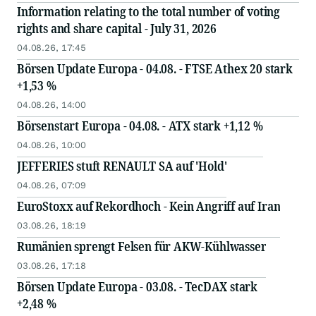
Information relating to the total number of voting
rights and share capital - July 31, 2026
04.08.26, 17:45
Börsen Update Europa - 04.08. - FTSE Athex 20 stark
+1,53 %
04.08.26, 14:00
Börsenstart Europa - 04.08. - ATX stark +1,12 %
04.08.26, 10:00
JEFFERIES stuft RENAULT SA auf 'Hold'
04.08.26, 07:09
EuroStoxx auf Rekordhoch - Kein Angriff auf Iran
03.08.26, 18:19
Rumänien sprengt Felsen für AKW-Kühlwasser
03.08.26, 17:18
Börsen Update Europa - 03.08. - TecDAX stark
+2,48 %