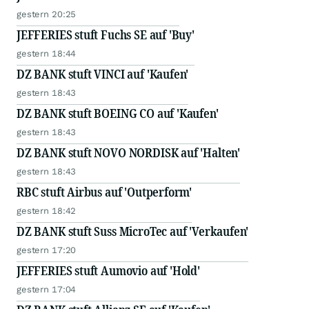
gestern 20:25
JEFFERIES stuft Fuchs SE auf 'Buy'
gestern 18:44
DZ BANK stuft VINCI auf 'Kaufen'
gestern 18:43
DZ BANK stuft BOEING CO auf 'Kaufen'
gestern 18:43
DZ BANK stuft NOVO NORDISK auf 'Halten'
gestern 18:43
RBC stuft Airbus auf 'Outperform'
gestern 18:42
DZ BANK stuft Suss MicroTec auf 'Verkaufen'
gestern 17:20
JEFFERIES stuft Aumovio auf 'Hold'
gestern 17:04