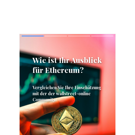
Skip
Skip