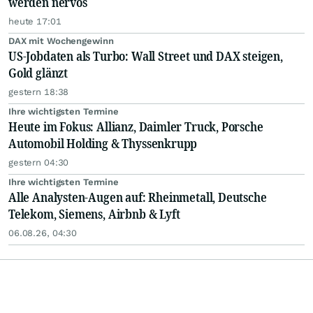
werden nervös
heute 17:01
DAX mit Wochengewinn
US-Jobdaten als Turbo: Wall Street und DAX steigen,
Gold glänzt
gestern 18:38
Ihre wichtigsten Termine
Heute im Fokus: Allianz, Daimler Truck, Porsche
Automobil Holding & Thyssenkrupp
gestern 04:30
Ihre wichtigsten Termine
Alle Analysten-Augen auf: Rheinmetall, Deutsche
Telekom, Siemens, Airbnb & Lyft
06.08.26, 04:30