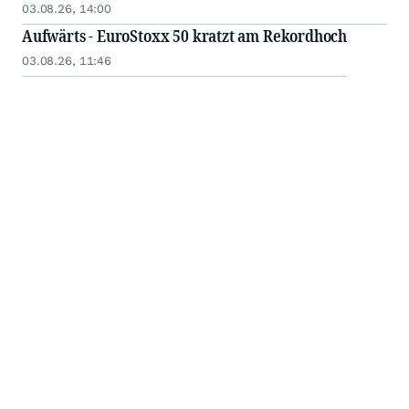
03.08.26, 14:00
Aufwärts - EuroStoxx 50 kratzt am Rekordhoch
03.08.26, 11:46