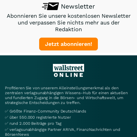
Newsletter
Abonnieren Sie unsere kostenlosen Newsletter
und verpassen Sie nichts mehr aus der
Redaktion
Jetzt abonnieren!
Profitieren Sie von unserem Alleinstellungsmerkmal als den
zentralen verlagsunabhängigen Wissens-Hub für einen aktuellen
und fundierten Zugang in die Börsen- und Wirtschaftswelt, um
strategische Entscheidungen zu treffen.
✅ Größte Finanz-Community Deutschlands
✅ über 550.000 registrierte Nutzer
✅ rund 2.000 Beiträge pro Tag
✅ verlagsunabhängige Partner ARIVA, FinanzNachrichten und
BörsenNews