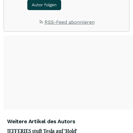
Autor folgen
RSS-Feed abonnieren
Weitere Artikel des Autors
JEFFERIES stuft Tesla auf 'Hold'