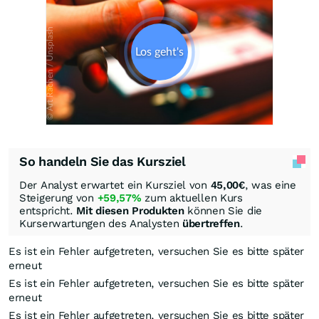
So handeln Sie das Kursziel
Der Analyst erwartet ein Kursziel von
45,00
€
, was eine
Steigerung von
+59,57%
zum aktuellen Kurs
entspricht.
Mit diesen Produkten
können Sie die
Kurserwartungen des Analysten
übertreffen
.
Es ist ein Fehler aufgetreten, versuchen Sie es bitte später
erneut
Es ist ein Fehler aufgetreten, versuchen Sie es bitte später
erneut
Es ist ein Fehler aufgetreten, versuchen Sie es bitte später