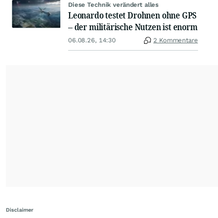
Diese Technik verändert alles
Leonardo testet Drohnen ohne GPS
– der militärische Nutzen ist enorm
06.08.26, 14:30
2 Kommentare
Disclaimer