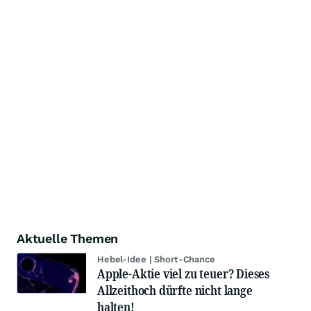
Aktuelle Themen
Hebel-Idee | Short-Chance
Apple-Aktie viel zu teuer? Dieses
Allzeithoch dürfte nicht lange
halten!