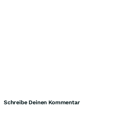
Schreibe Deinen Kommentar