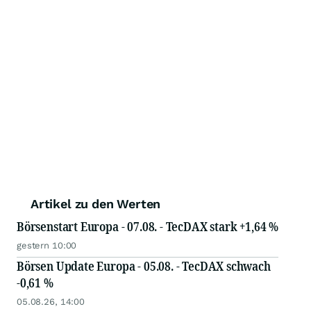
Artikel zu den Werten
Börsenstart Europa - 07.08. - TecDAX stark +1,64 %
gestern 10:00
Börsen Update Europa - 05.08. - TecDAX schwach
-0,61 %
05.08.26, 14:00