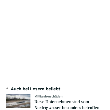
Auch bei Lesern beliebt
Milliardenschäden
Diese Unternehmen sind vom
Niedrigwasser besonders betroffen