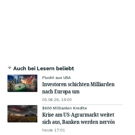
Auch bei Lesern beliebt
Flucht aus USA
Investoren schichten Milliarden
nach Europa um
05.08.26, 19:00
$600 Milliarden Kredite
Krise am US-Agrarmarkt weitet
sich aus, Banken werden nervös
heute 17:01