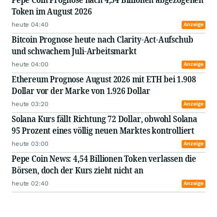
Token im August 2026
heute 04:40
Anzeige
Bitcoin Prognose heute nach Clarity-Act-Aufschub
und schwachem Juli-Arbeitsmarkt
heute 04:00
Anzeige
Ethereum Prognose August 2026 mit ETH bei 1.908
Dollar vor der Marke von 1.926 Dollar
heute 03:20
Anzeige
Solana Kurs fällt Richtung 72 Dollar, obwohl Solana
95 Prozent eines völlig neuen Marktes kontrolliert
heute 03:00
Anzeige
Pepe Coin News: 4,54 Billionen Token verlassen die
Börsen, doch der Kurs zieht nicht an
heute 02:40
Anzeige