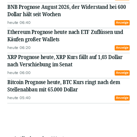
BNB Prognose August 2026, der Widerstand bei 600
Dollar hält seit Wochen
heute 06:40
Anzeige
Ethereum Prognose heute nach ETF Zuflüssen und
Käufen großer Wallets
heute 06:20
Anzeige
XRP Prognose heute, XRP Kurs fällt auf 1,03 Dollar
nach Verschiebung im Senat
heute 06:00
Anzeige
Bitcoin Prognose heute, BTC Kurs ringt nach dem
Stellenabbau mit 65.000 Dollar
heute 05:40
Anzeige