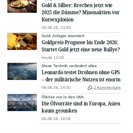
Gold & Silber: Brechen jetzt wie
2025 die Dämme? Minenaktien vor
Kursexplosion
05.08.26, 13:30
Gold: Anleger alarmiert
Goldpreis-Prognose bis Ende 2026:
Startet Gold jetzt eine neue Rallye?
heute 13:00
Diese Technik verändert alles
Leonardo testet Drohnen ohne GPS
– der militärische Nutzen ist enorm
06.08.26, 14:30
2 Kommentare
Ölkrise nur in den USA
Die Ölvorräte sind in Europa, Asien
kaum gesunken
06.08.26, 19:28