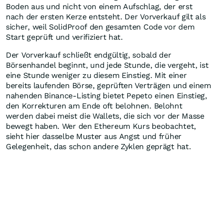
Boden aus und nicht von einem Aufschlag, der erst
nach der ersten Kerze entsteht. Der Vorverkauf gilt als
sicher, weil SolidProof den gesamten Code vor dem
Start geprüft und verifiziert hat.
Der Vorverkauf schließt endgültig, sobald der
Börsenhandel beginnt, und jede Stunde, die vergeht, ist
eine Stunde weniger zu diesem Einstieg. Mit einer
bereits laufenden Börse, geprüften Verträgen und einem
nahenden Binance-Listing bietet Pepeto einen Einstieg,
den Korrekturen am Ende oft belohnen. Belohnt
werden dabei meist die Wallets, die sich vor der Masse
bewegt haben. Wer den Ethereum Kurs beobachtet,
sieht hier dasselbe Muster aus Angst und früher
Gelegenheit, das schon andere Zyklen geprägt hat.