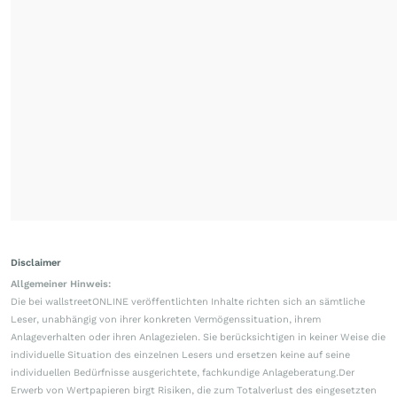
Disclaimer
Allgemeiner Hinweis:
Die bei wallstreetONLINE veröffentlichten Inhalte richten sich an sämtliche
Leser, unabhängig von ihrer konkreten Vermögenssituation, ihrem
Anlageverhalten oder ihren Anlagezielen. Sie berücksichtigen in keiner Weise die
individuelle Situation des einzelnen Lesers und ersetzen keine auf seine
individuellen Bedürfnisse ausgerichtete, fachkundige Anlageberatung.Der
Erwerb von Wertpapieren birgt Risiken, die zum Totalverlust des eingesetzten