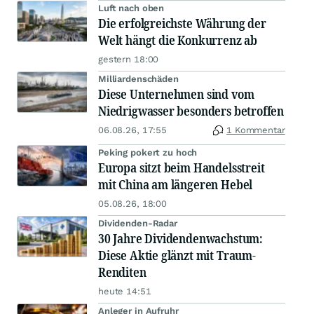
Luft nach oben
Die erfolgreichste Währung der
Welt hängt die Konkurrenz ab
gestern 18:00
Milliardenschäden
Diese Unternehmen sind vom
Niedrigwasser besonders betroffen
06.08.26, 17:55
1 Kommentar
Peking pokert zu hoch
Europa sitzt beim Handelsstreit
mit China am längeren Hebel
05.08.26, 18:00
Dividenden-Radar
30 Jahre Dividendenwachstum:
Diese Aktie glänzt mit Traum-
Renditen
heute 14:51
Anleger in Aufruhr