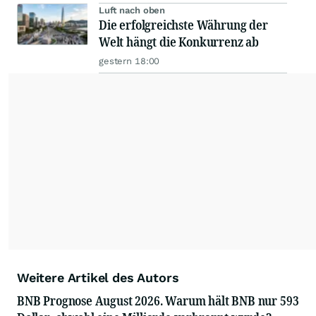
Luft nach oben
Die erfolgreichste Währung der
Welt hängt die Konkurrenz ab
gestern 18:00
Weitere Artikel des Autors
BNB Prognose August 2026. Warum hält BNB nur 593