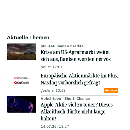
Aktuelle Themen
$600 Milliarden Kredite
Krise am US-Agrarmarkt weitet
sich aus, Banken werden nervös
heute 17:01
Europäische Aktienmärkte im Plus,
Nasdaq vorbörslich gefragt
gestern 10:28
Anzeige
Hebel-Idee | Short-Chance
Apple-Aktie viel zu teuer? Dieses
Allzeithoch dürfte nicht lange
halten!
14.07.26, 19:27