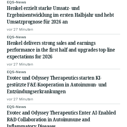
EQS-News
Henkel erzielt starke Umsatz- und
Ergebnisentwicklung im ersten Halbjahr und hebt
Umsatzprognose für 2026 an
vor 27 Minuten
EQS-News
Henkel delivers strong sales and earnings
performance in the first half and upgrades top-line
expectations for 2026
vor 27 Minuten
EQS-News
Evotec und Odyssey Therapeutics starten KI-
gestützte F&E-Kooperation in Autoimmun- und
Entzündungserkrankungen
vor 27 Minuten
EQS-News
Evotec and Odyssey Therapeutics Enter AI-Enabled
R&D Collaboration in Autoimmune and
Inflammatory Diseases