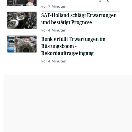
vor 7 Minuten
SAF-Holland schlägt Erwartungen
und bestätigt Prognose
vor 4 Minuten
Renk erfüllt Erwartungen im
Rüstungsboom -
Rekordauftragseingang
vor 4 Minuten