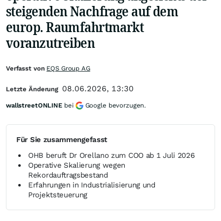
steigenden Nachfrage auf dem
europ. Raumfahrtmarkt
voranzutreiben
Verfasst von
EQS Group AG
08.06.2026, 13:30
Letzte Änderung
wallstreetONLINE
bei
Google bevorzugen.
Für Sie zusammengefasst
OHB beruft Dr Orellano zum COO ab 1 Juli 2026
Operative Skalierung wegen
Rekordauftragsbestand
Erfahrungen in Industrialisierung und
Projektsteuerung