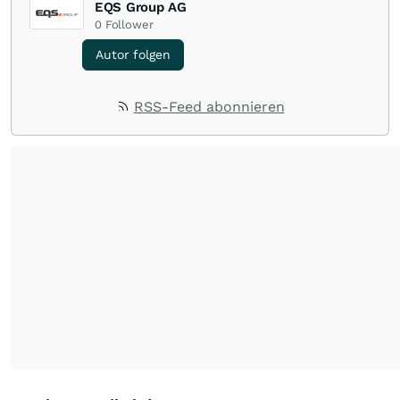
EQS Group AG
0
Follower
Autor folgen
RSS-Feed abonnieren