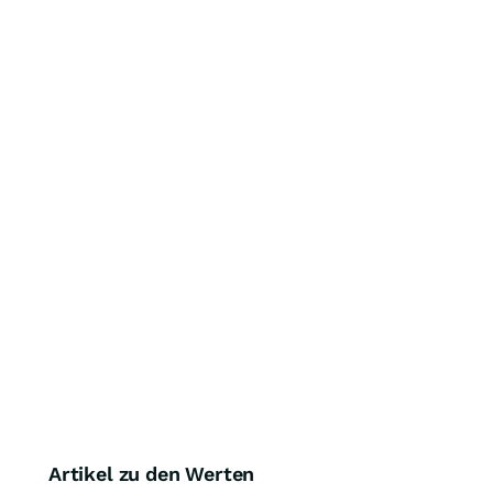
Artikel zu den Werten