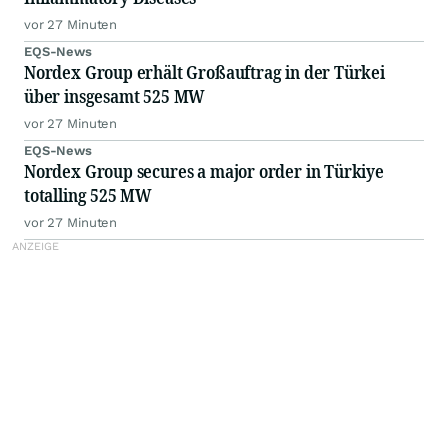
vor 27 Minuten
EQS-News
Nordex Group erhält Großauftrag in der Türkei
über insgesamt 525 MW
vor 27 Minuten
EQS-News
Nordex Group secures a major order in Türkiye
totalling 525 MW
vor 27 Minuten