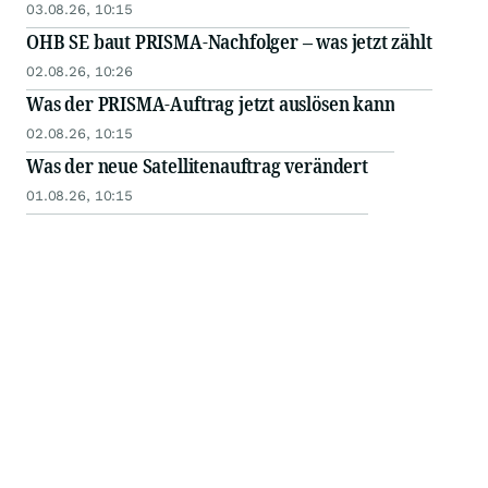
03.08.26, 10:15
OHB SE baut PRISMA-Nachfolger – was jetzt zählt
02.08.26, 10:26
Was der PRISMA-Auftrag jetzt auslösen kann
02.08.26, 10:15
Was der neue Satellitenauftrag verändert
01.08.26, 10:15