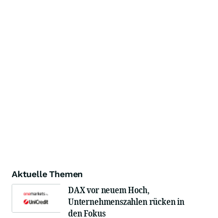
Aktuelle Themen
DAX vor neuem Hoch,
Unternehmenszahlen rücken in
den Fokus