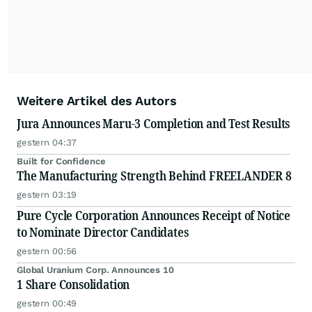
Weitere Artikel des Autors
Jura Announces Maru-3 Completion and Test Results
gestern 04:37
Built for Confidence
The Manufacturing Strength Behind FREELANDER 8
gestern 03:19
Pure Cycle Corporation Announces Receipt of Notice
to Nominate Director Candidates
gestern 00:56
Global Uranium Corp. Announces 10
1 Share Consolidation
gestern 00:49