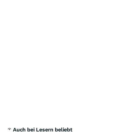
Auch bei Lesern beliebt