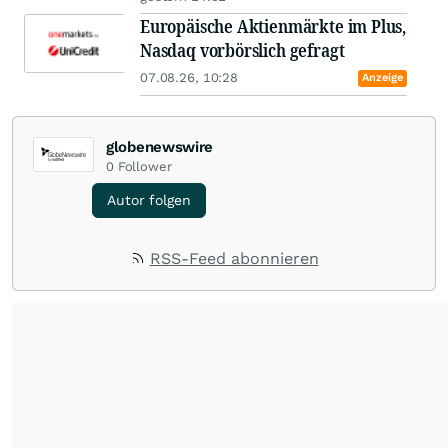
Europäische Aktienmärkte im Plus,
Nasdaq vorbörslich gefragt
07.08.26, 10:28
Anzeige
globenewswire
0
Follower
Autor folgen
RSS-Feed abonnieren