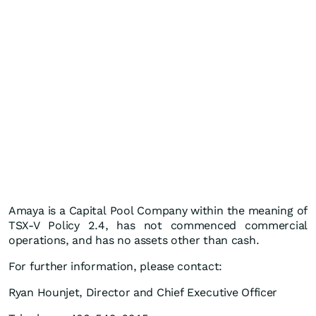
Amaya is a Capital Pool Company within the meaning of
TSX-V Policy 2.4, has not commenced commercial
operations, and has no assets other than cash.
For further information, please contact:
Ryan Hounjet, Director and Chief Executive Officer