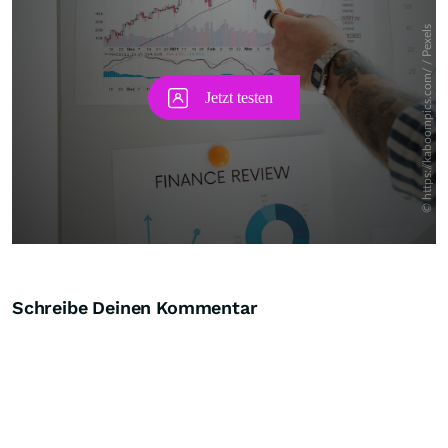
Schreibe Deinen Kommentar