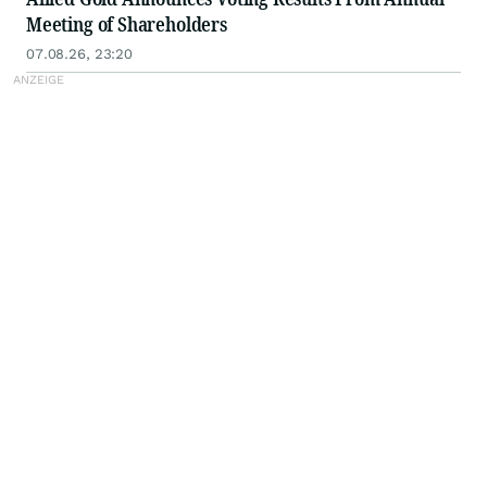
Meeting of Shareholders
07.08.26, 23:20