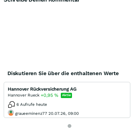
Diskutieren Sie über die enthaltenen Werte
Hannover Rückversicherung AG
+0,95
%
Hannover Rueck
Aktie
6 Aufrufe heute
graueeminenz77 20.07.26, 09:00