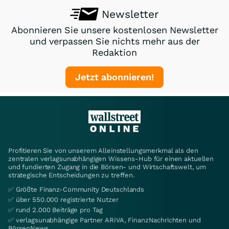
Newsletter
Abonnieren Sie unsere kostenlosen Newsletter
und verpassen Sie nichts mehr aus der
Redaktion
Jetzt abonnieren!
Profitieren Sie von unserem Alleinstellungsmerkmal als den
zentralen verlagsunabhängigen Wissens-Hub für einen aktuellen
und fundierten Zugang in die Börsen- und Wirtschaftswelt, um
strategische Entscheidungen zu treffen.
✅ Größte Finanz-Community Deutschlands
✅ über 550.000 registrierte Nutzer
✅ rund 2.000 Beiträge pro Tag
✅ verlagsunabhängige Partner ARIVA, FinanzNachrichten und
BörsenNews