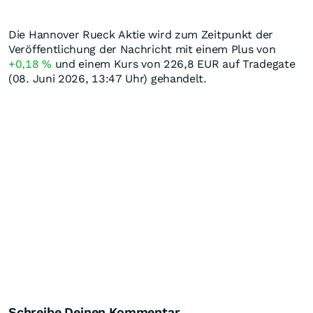
Die Hannover Rueck Aktie wird zum Zeitpunkt der
Veröffentlichung der Nachricht mit einem Plus von
+0,18
%
und einem Kurs von 226,8
EUR
auf Tradegate
(08. Juni 2026, 13:47 Uhr) gehandelt.
Schreibe Deinen Kommentar