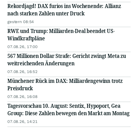
Rekordjagd! DAX furios ins Wochenende: Allianz
nach starken Zahlen unter Druck
gestern 08:54
RWE und Trump: Milliarden-Deal beendet US-
Windkraftpläne
07.08.26, 17:00
567 Millionen Dollar Strafe: Gericht zwingt Meta zu
weitreichenden Änderungen
07.08.26, 16:52
Münchener Rück im DAX: Milliardengewinn trotz
Preisdruck
07.08.26, 16:08
Tagesvorschau 10. August: Sentix, Hypoport, Gea
Group: Diese Zahlen bewegen den Markt am Montag
07.08.26, 14:21