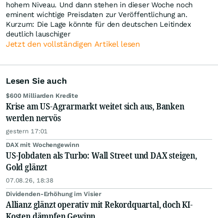
hohem Niveau. Und dann stehen in dieser Woche noch
eminent wichtige Preisdaten zur Veröffentlichung an.
Kurzum: Die Lage könnte für den deutschen Leitindex
deutlich lauschiger
Jetzt den vollständigen Artikel lesen
Lesen Sie auch
$600 Milliarden Kredite
Krise am US-Agrarmarkt weitet sich aus, Banken
werden nervös
gestern 17:01
DAX mit Wochengewinn
US-Jobdaten als Turbo: Wall Street und DAX steigen,
Gold glänzt
07.08.26, 18:38
Dividenden-Erhöhung im Visier
Allianz glänzt operativ mit Rekordquartal, doch KI-
Kosten dämpfen Gewinn