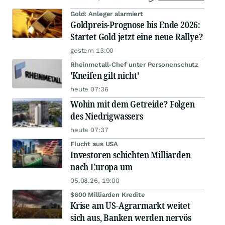
Gold: Anleger alarmiert
Goldpreis-Prognose bis Ende 2026:
Startet Gold jetzt eine neue Rallye?
gestern 13:00
Rheinmetall-Chef unter Personenschutz
'Kneifen gilt nicht'
heute 07:36
Wohin mit dem Getreide? Folgen
des Niedrigwassers
heute 07:37
Flucht aus USA
Investoren schichten Milliarden
nach Europa um
05.08.26, 19:00
$600 Milliarden Kredite
Krise am US-Agrarmarkt weitet
sich aus, Banken werden nervös