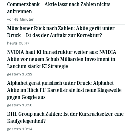
Commerzbank – Aktie lässt nach Zahlen nichts
anbrennen
vor 48 Minuten
Münchener Rück nach Zahlen: Aktie gerät unter
Druck – Ist das der Auftakt zur Korrektur?
heute 08:47
NVIDIA baut KI Infrastruktur weiter aus: NVIDIA
Aktie vor neuem Schub Milliarden Investment in
Lancium stärkt KI Strategie
gestern 16:22
Alphabet gerät juristisch unter Druck: Alphabet
Aktie im Blick EU Kartellstrafe löst neue Klagewelle
gegen Google aus
gestern 13:50
DHL Group nach Zahlen: Ist der Kursrücksetzer eine
Kaufgelegenheit?
gestern 10:14