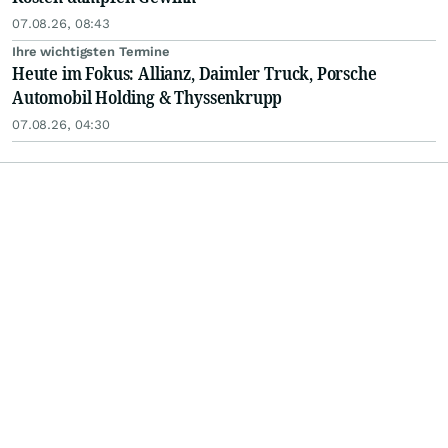
07.08.26, 08:43
Ihre wichtigsten Termine
Heute im Fokus: Allianz, Daimler Truck, Porsche
Automobil Holding & Thyssenkrupp
07.08.26, 04:30