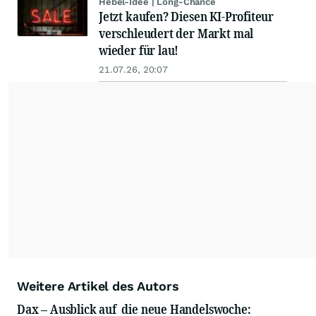
Hebel-Idee | Long-Chance
Jetzt kaufen? Diesen KI-Profiteur
verschleudert der Markt mal
wieder für lau!
21.07.26, 20:07
Weitere Artikel des Autors
Dax – Ausblick auf die neue Handelswoche: