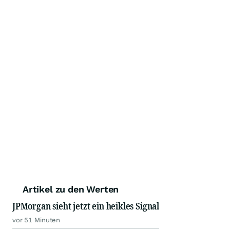
Artikel zu den Werten
JPMorgan sieht jetzt ein heikles Signal
vor 51 Minuten