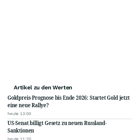
Artikel zu den Werten
Goldpreis-Prognose bis Ende 2026: Startet Gold jetzt
eine neue Rallye?
heute 13:00
US-Senat billigt Gesetz zu neuen Russland-
Sanktionen
heute 11:20