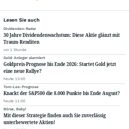
Lesen Sie auch
Dividenden-Radar
30 Jahre Dividendenwachstum: Diese Aktie glänzt mit
Traum-Renditen
vor 1 Stunde
Gold: Anleger alarmiert
Goldpreis-Prognose bis Ende 2026: Startet Gold jetzt
eine neue Rallye?
heute 13:00
Tom-Lee-Prognose
Knackt der S&P500 die 8.000 Punkte bis Ende August?
heute 11:00
Börse, Baby!
Mit dieser Strategie finden auch Sie zuverlässig
unterbewertete Aktien!