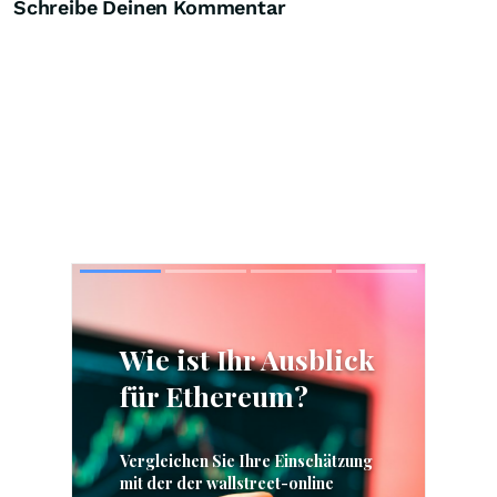
Schreibe Deinen Kommentar
Skip