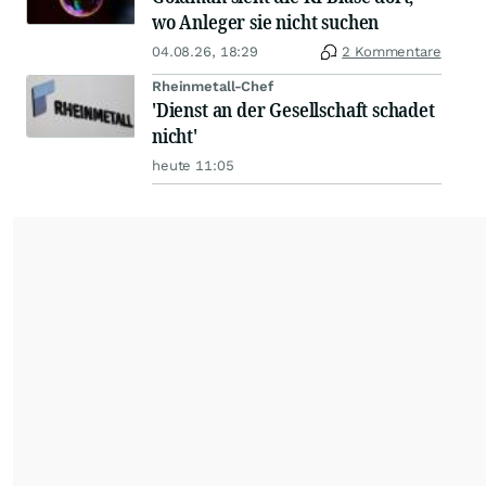
wo Anleger sie nicht suchen
04.08.26, 18:29
2 Kommentare
Rheinmetall-Chef
'Dienst an der Gesellschaft schadet
nicht'
heute 11:05