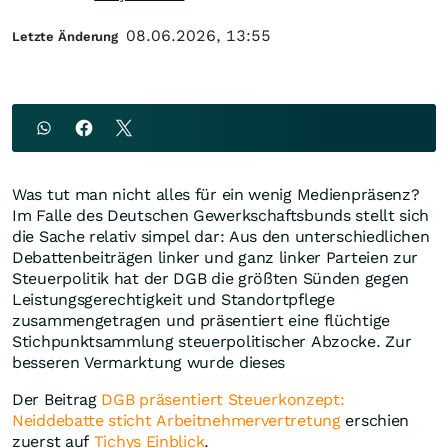
08.06.2026, 13:55
Letzte Änderung
Was tut man nicht alles für ein wenig Medienpräsenz?
Im Falle des Deutschen Gewerkschaftsbunds stellt sich
die Sache relativ simpel dar: Aus den unterschiedlichen
Debattenbeiträgen linker und ganz linker Parteien zur
Steuerpolitik hat der DGB die größten Sünden gegen
Leistungsgerechtigkeit und Standortpflege
zusammengetragen und präsentiert eine flüchtige
Stichpunktsammlung steuerpolitischer Abzocke. Zur
besseren Vermarktung wurde dieses
Der Beitrag
DGB präsentiert Steuerkonzept:
Neiddebatte sticht Arbeitnehmervertretung
erschien
zuerst auf
Tichys Einblick
.