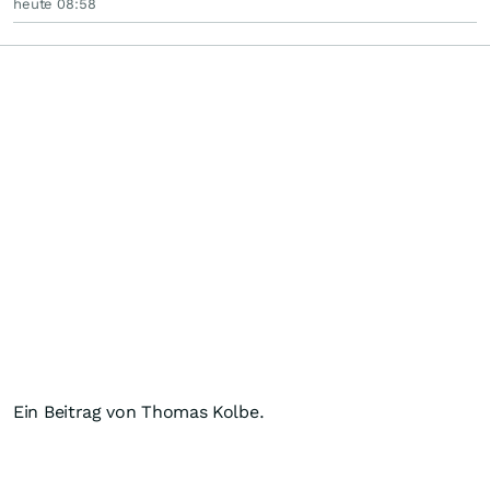
heute 08:58
Ein Beitrag von Thomas Kolbe.