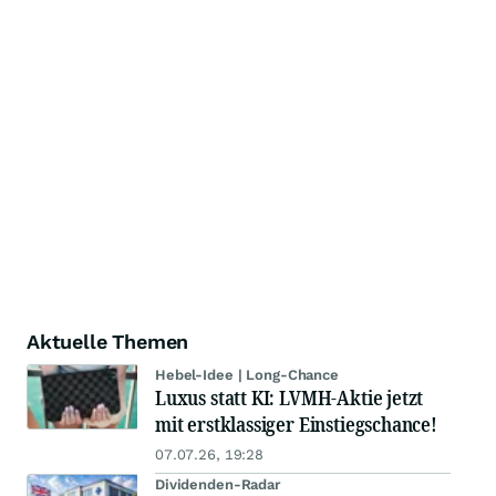
Aktuelle Themen
Hebel-Idee | Long-Chance
Luxus statt KI: LVMH-Aktie jetzt
mit erstklassiger Einstiegschance!
07.07.26, 19:28
Dividenden-Radar