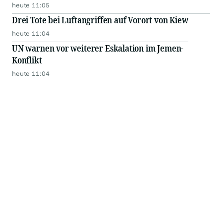
heute 11:05
Drei Tote bei Luftangriffen auf Vorort von Kiew
heute 11:04
UN warnen vor weiterer Eskalation im Jemen-
Konflikt
heute 11:04