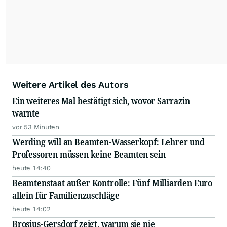
Weitere Artikel des Autors
Ein weiteres Mal bestätigt sich, wovor Sarrazin
warnte
vor 53 Minuten
Werding will an Beamten-Wasserkopf: Lehrer und
Professoren müssen keine Beamten sein
heute 14:40
Beamtenstaat außer Kontrolle: Fünf Milliarden Euro
allein für Familienzuschläge
heute 14:02
Brosius-Gersdorf zeigt, warum sie nie