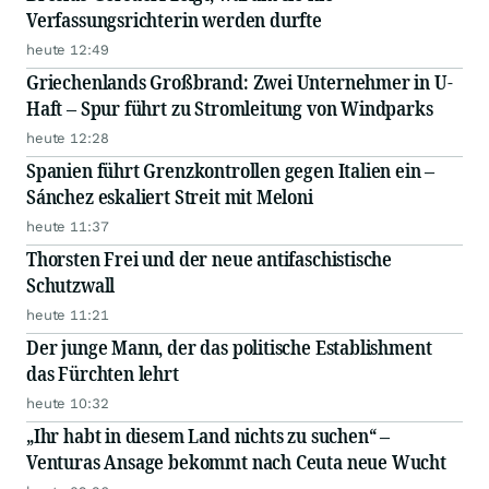
Verfassungsrichterin werden durfte
heute 12:49
Griechenlands Großbrand: Zwei Unternehmer in U-
Haft – Spur führt zu Stromleitung von Windparks
heute 12:28
Spanien führt Grenzkontrollen gegen Italien ein –
Sánchez eskaliert Streit mit Meloni
heute 11:37
Thorsten Frei und der neue antifaschistische
Schutzwall
heute 11:21
Der junge Mann, der das politische Establishment
das Fürchten lehrt
heute 10:32
„Ihr habt in diesem Land nichts zu suchen“ –
Venturas Ansage bekommt nach Ceuta neue Wucht