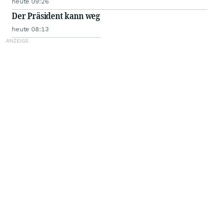
heute 09:26
Der Präsident kann weg
heute 08:13