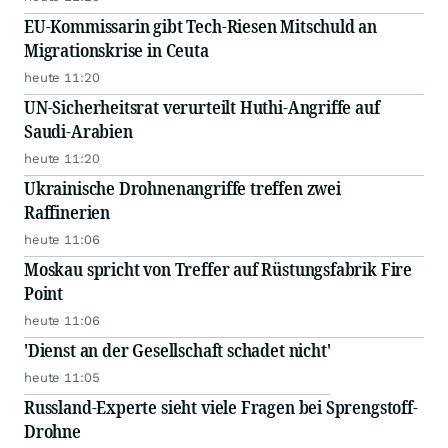
EU-Kommissarin gibt Tech-Riesen Mitschuld an
Migrationskrise in Ceuta
heute 11:20
UN-Sicherheitsrat verurteilt Huthi-Angriffe auf
Saudi-Arabien
heute 11:20
Ukrainische Drohnenangriffe treffen zwei
Raffinerien
heute 11:06
Moskau spricht von Treffer auf Rüstungsfabrik Fire
Point
heute 11:06
'Dienst an der Gesellschaft schadet nicht'
heute 11:05
Russland-Experte sieht viele Fragen bei Sprengstoff-
Drohne