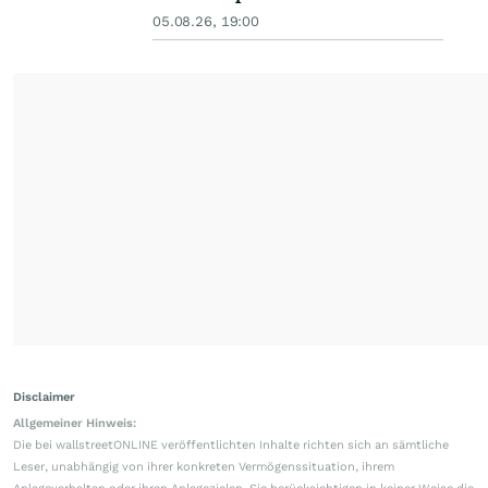
05.08.26, 19:00
Disclaimer
Allgemeiner Hinweis:
Die bei wallstreetONLINE veröffentlichten Inhalte richten sich an sämtliche
Leser, unabhängig von ihrer konkreten Vermögenssituation, ihrem