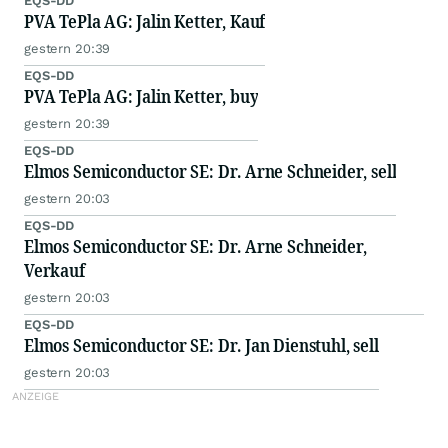
EQS-DD
PVA TePla AG: Jalin Ketter, Kauf
gestern 20:39
EQS-DD
PVA TePla AG: Jalin Ketter, buy
gestern 20:39
EQS-DD
Elmos Semiconductor SE: Dr. Arne Schneider, sell
gestern 20:03
EQS-DD
Elmos Semiconductor SE: Dr. Arne Schneider,
Verkauf
gestern 20:03
EQS-DD
Elmos Semiconductor SE: Dr. Jan Dienstuhl, sell
gestern 20:03