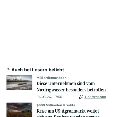
Auch bei Lesern beliebt
Milliardenschäden
Diese Unternehmen sind vom
Niedrigwasser besonders betroffen
06.08.26, 17:55
1 Kommentar
$600 Milliarden Kredite
Krise am US-Agrarmarkt weitet