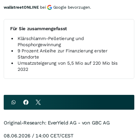
wallstreetONLINE
bei
Google bevorzugen.
Für Sie zusammengefasst
Klärschlamm-Pelletierung und
Phosphorgewinnung
9 Prozent Anleihe zur Finanzierung erster
Standorte
Umsatzsteigerung von 5,5 Mio auf 220 Mio bis
2032
Original-Research: EverYield AG - von GBC AG
08.06.2026 / 14:00 CET/CEST