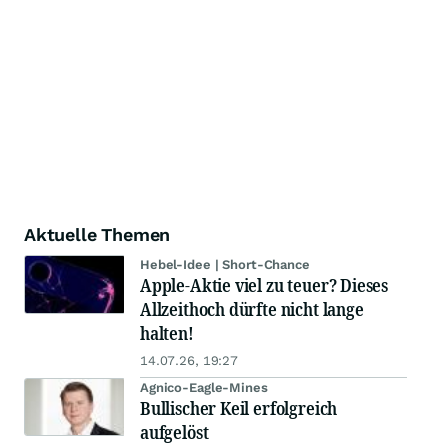
Aktuelle Themen
Hebel-Idee | Short-Chance
Apple-Aktie viel zu teuer? Dieses
Allzeithoch dürfte nicht lange
halten!
14.07.26, 19:27
Agnico-Eagle-Mines
Bullischer Keil erfolgreich
aufgelöst