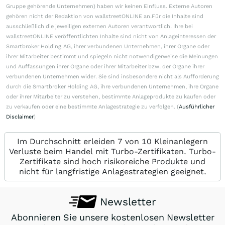
Gruppe gehörende Unternehmen) haben wir keinen Einfluss. Externe Autoren
gehören nicht der Redaktion von wallstreetONLINE an.Für die Inhalte sind
ausschließlich die jeweiligen externen Autoren verantwortlich. Ihre bei
wallstreetONLINE veröffentlichten Inhalte sind nicht von Anlageinteressen der
Smartbroker Holding AG, ihrer verbundenen Unternehmen, ihrer Organe oder
ihrer Mitarbeiter bestimmt und spiegeln nicht notwendigerweise die Meinungen
und Auffassungen ihrer Organe oder ihrer Mitarbeiter bzw. der Organe ihrer
verbundenen Unternehmen wider. Sie sind insbesondere nicht als Aufforderung
durch die Smartbroker Holding AG, ihre verbundenen Unternehmen, ihre Organe
oder ihrer Mitarbeiter zu verstehen, bestimmte Anlageprodukte zu kaufen oder
zu verkaufen oder eine bestimmte Anlagestrategie zu verfolgen. (
Ausführlicher
Disclaimer
)
Im Durchschnitt erleiden 7 von 10 Kleinanlegern
Verluste beim Handel mit Turbo-Zertifikaten. Turbo-
Zertifikate sind hoch risikoreiche Produkte und
nicht für langfristige Anlagestrategien geeignet.
Newsletter
Abonnieren Sie unsere kostenlosen Newsletter