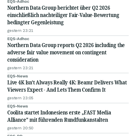
EQS-Adhoc
Northern Data Group berichtet über Q2 2026
einschließlich nachteiliger Fair-Value-Bewertung
bedingter Gegenleistung
gestern 23:21
EQS-Adhoc
Northern Data Group reports Q2 2026 including the
adverse fair value movement on contingent
consideration
gestern 23:21
EQS-News
Live 4K Isn't Always Really 4K: Beamr Delivers What
Viewers Expect - And Lets Them Confirm It
gestern 23:05
EQS-News
Coolita startet Indonesiens erste „FAST Media
Alliance" mit führenden Rundfunkanstalten
gestern 20:50