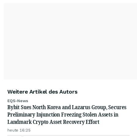
Weitere Artikel des Autors
EQS-News
Bybit Sues North Korea and Lazarus Group, Secures
Preliminary Injunction Freezing Stolen Assets in
Landmark Crypto Asset Recovery Effort
heute 16:25