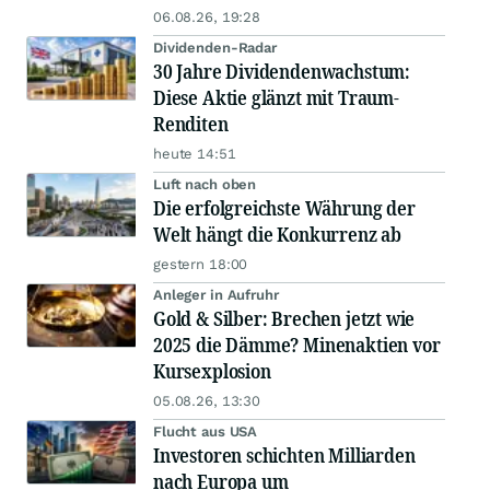
06.08.26, 19:28
Dividenden-Radar
30 Jahre Dividendenwachstum:
Diese Aktie glänzt mit Traum-
Renditen
heute 14:51
Luft nach oben
Die erfolgreichste Währung der
Welt hängt die Konkurrenz ab
gestern 18:00
Anleger in Aufruhr
Gold & Silber: Brechen jetzt wie
2025 die Dämme? Minenaktien vor
Kursexplosion
05.08.26, 13:30
Flucht aus USA
Investoren schichten Milliarden
nach Europa um