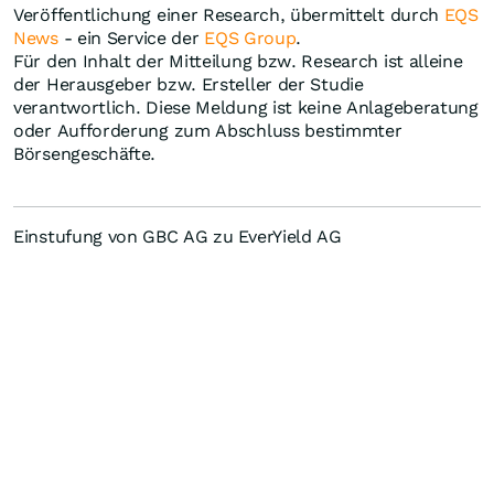
Veröffentlichung einer Research, übermittelt durch
EQS
News
- ein Service der
EQS Group
.
Für den Inhalt der Mitteilung bzw. Research ist alleine
der Herausgeber bzw. Ersteller der Studie
verantwortlich. Diese Meldung ist keine Anlageberatung
oder Aufforderung zum Abschluss bestimmter
Börsengeschäfte.
Einstufung von GBC AG zu EverYield AG