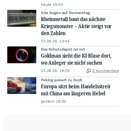
heute 19:43
Alle Augen auf Donnerstag
Rheinmetall baut das nächste
Kriegsmonster – Aktie steigt vor
den Zahlen
03.08.26, 13:44
Das Schutzdepot ist tot
Goldman sieht die KI-Blase dort,
wo Anleger sie nicht suchen
04.08.26, 18:29
2 Kommentare
Peking pokert zu hoch
Europa sitzt beim Handelsstreit
mit China am längeren Hebel
gestern 18:00