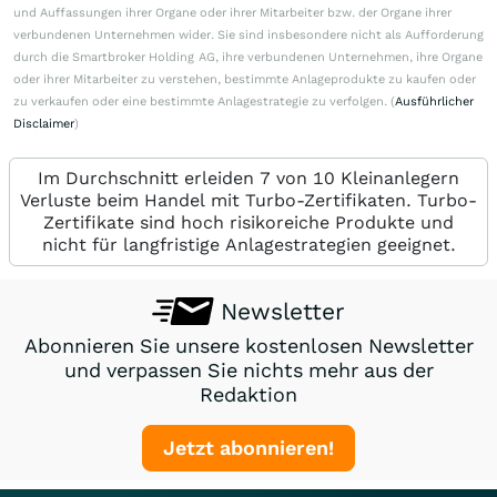
und Auffassungen ihrer Organe oder ihrer Mitarbeiter bzw. der Organe ihrer
verbundenen Unternehmen wider. Sie sind insbesondere nicht als Aufforderung
durch die Smartbroker Holding AG, ihre verbundenen Unternehmen, ihre Organe
oder ihrer Mitarbeiter zu verstehen, bestimmte Anlageprodukte zu kaufen oder
zu verkaufen oder eine bestimmte Anlagestrategie zu verfolgen. (
Ausführlicher
Disclaimer
)
Im Durchschnitt erleiden 7 von 10 Kleinanlegern
Verluste beim Handel mit Turbo-Zertifikaten. Turbo-
Zertifikate sind hoch risikoreiche Produkte und
nicht für langfristige Anlagestrategien geeignet.
Newsletter
Abonnieren Sie unsere kostenlosen Newsletter
und verpassen Sie nichts mehr aus der
Redaktion
Jetzt abonnieren!