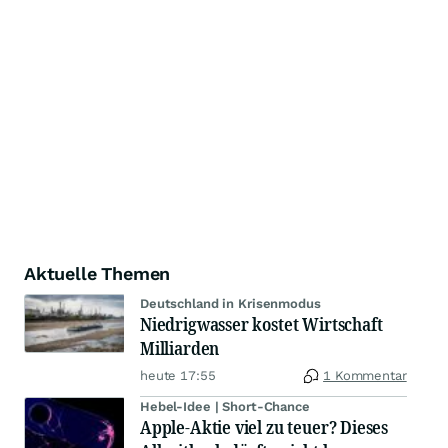
Aktuelle Themen
Deutschland in Krisenmodus
Niedrigwasser kostet Wirtschaft
Milliarden
heute 17:55
1 Kommentar
Hebel-Idee | Short-Chance
Apple-Aktie viel zu teuer? Dieses