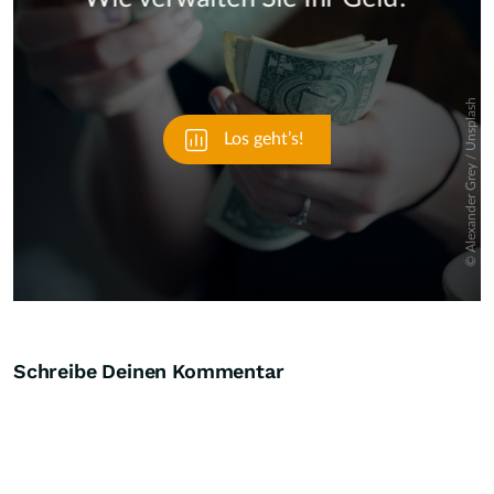
Skip
Schreibe Deinen Kommentar