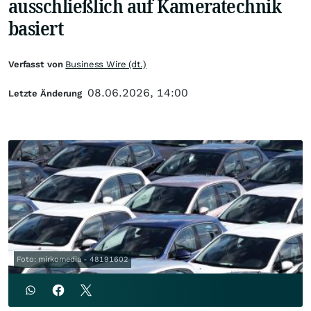
ausschließlich auf Kameratechnik
basiert
Verfasst von
Business Wire (dt.)
08.06.2026, 14:00
Letzte Änderung
Foto: mirkomedia - 48191602