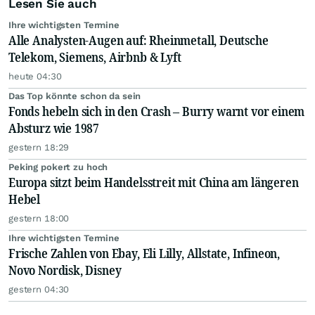
Lesen Sie auch
Ihre wichtigsten Termine
Alle Analysten-Augen auf: Rheinmetall, Deutsche
Telekom, Siemens, Airbnb & Lyft
heute 04:30
Das Top könnte schon da sein
Fonds hebeln sich in den Crash – Burry warnt vor einem
Absturz wie 1987
gestern 18:29
Peking pokert zu hoch
Europa sitzt beim Handelsstreit mit China am längeren
Hebel
gestern 18:00
Ihre wichtigsten Termine
Frische Zahlen von Ebay, Eli Lilly, Allstate, Infineon,
Novo Nordisk, Disney
gestern 04:30