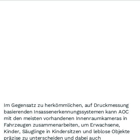
Im Gegensatz zu herkömmlichen, auf Druckmessung
basierenden Insassenerkennungssystemen kann AOC
mit den meisten vorhandenen Innenraumkameras in
Fahrzeugen zusammenarbeiten, um Erwachsene,
Kinder, Säuglinge in Kindersitzen und leblose Objekte
präzise zu unterscheiden und dabei auch