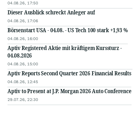
04.08.26, 17:50
Dieser Ausblick schreckt Anleger auf
04.08.26, 17:06
Börsenstart USA - 04.08. - US Tech 100 stark +1,93 %
04.08.26, 16:00
Aptiv Registered Aktie mit kräftigem Kurssturz -
04.08.2026
04.08.26, 15:00
Aptiv Reports Second Quarter 2026 Financial Results
04.08.26, 12:45
Aptiv to Present at J.P. Morgan 2026 Auto Conference
29.07.26, 22:30