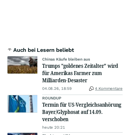
Auch bei Lesern beliebt
Chinas Käufe bleiben aus
Trumps "goldenes Zeitalter" wird
für Amerikas Farmer zum
Milliarden-Desaster
04.08.26, 18:59
4 Kommentare
ROUNDUP
Termin für US-Vergleichsanhörung
Bayer/Glyphosat auf 14.09.
verschoben
heute 20:21