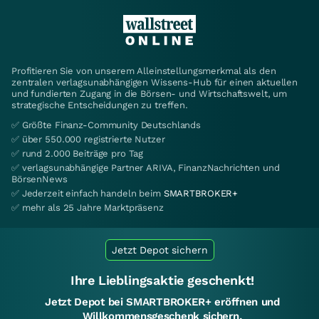
Profitieren Sie von unserem Alleinstellungsmerkmal als den
zentralen verlagsunabhängigen Wissens-Hub für einen aktuellen
und fundierten Zugang in die Börsen- und Wirtschaftswelt, um
strategische Entscheidungen zu treffen.
✅ Größte Finanz-Community Deutschlands
✅ über 550.000 registrierte Nutzer
✅ rund 2.000 Beiträge pro Tag
✅ verlagsunabhängige Partner ARIVA, FinanzNachrichten und
BörsenNews
✅ Jederzeit einfach handeln beim
SMARTBROKER+
✅ mehr als 25 Jahre Marktpräsenz
Jetzt Depot sichern
Ihre Lieblingsaktie geschenkt!
Jetzt Depot bei SMARTBROKER+ eröffnen und
Willkommensgeschenk sichern.