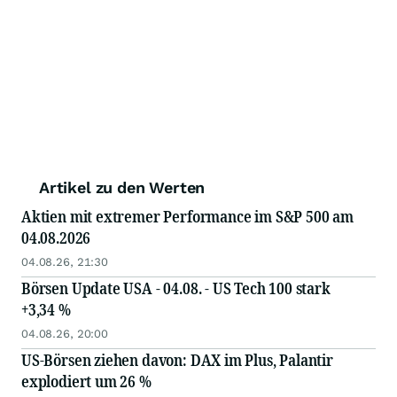
Artikel zu den Werten
Aktien mit extremer Performance im S&P 500 am
04.08.2026
04.08.26, 21:30
Börsen Update USA - 04.08. - US Tech 100 stark
+3,34 %
04.08.26, 20:00
US-Börsen ziehen davon: DAX im Plus, Palantir
explodiert um 26 %