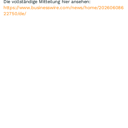
Die vollständige Mitteilung hier ansehen:
https://www.businesswire.com/news/home/202606086
22750/de/