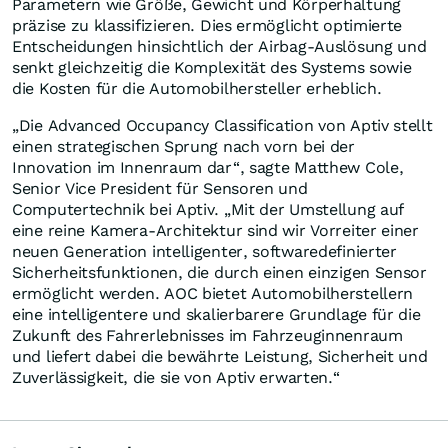
Parametern wie Größe, Gewicht und Körperhaltung
präzise zu klassifizieren. Dies ermöglicht optimierte
Entscheidungen hinsichtlich der Airbag-Auslösung und
senkt gleichzeitig die Komplexität des Systems sowie
die Kosten für die Automobilhersteller erheblich.
„Die Advanced Occupancy Classification von Aptiv stellt
einen strategischen Sprung nach vorn bei der
Innovation im Innenraum dar“, sagte Matthew Cole,
Senior Vice President für Sensoren und
Computertechnik bei Aptiv. „Mit der Umstellung auf
eine reine Kamera-Architektur sind wir Vorreiter einer
neuen Generation intelligenter, softwaredefinierter
Sicherheitsfunktionen, die durch einen einzigen Sensor
ermöglicht werden. AOC bietet Automobilherstellern
eine intelligentere und skalierbarere Grundlage für die
Zukunft des Fahrerlebnisses im Fahrzeuginnenraum
und liefert dabei die bewährte Leistung, Sicherheit und
Zuverlässigkeit, die sie von Aptiv erwarten.“