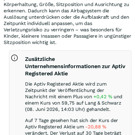
Körperhaltung, Größe, Sitzposition und Ausrichtung zu
erkennen. Dadurch kann das Airbagsystem die
Auslösung unterdrücken oder die Aufblaskraft und den
Zeitpunkt individuell anpassen, um das
Verletzungsrisiko zu verringern – was besonders für
Kinder, kleinere Insassen oder Passagiere in ungünstiger
Sitzposition wichtig ist.
Zusätzliche
Unternehmensinformationen zur Aptiv
Registered Aktie
Die Aptiv Registered Aktie wird zum
Zeitpunkt der Veröffentlichung der
Nachricht mit einem Plus von
+0,42
%
und
einem Kurs von 59,75 auf Lang & Schwarz
(08. Juni 2026, 14:03 Uhr) gehandelt.
Auf 7 Tage gesehen hat sich der Kurs der
Aptiv Registered Aktie um
-20,88
%
verändert. Der Verlust auf 30 Tage beträgt