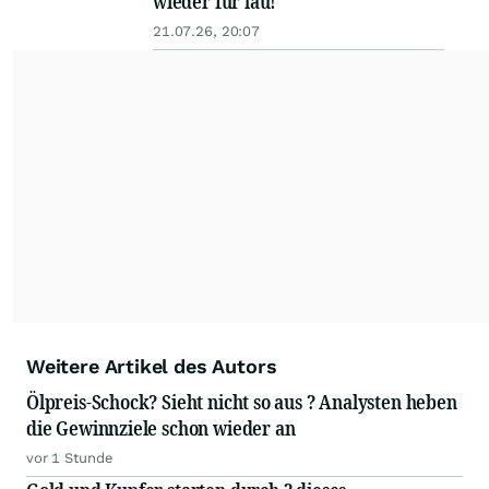
wieder für lau!
21.07.26, 20:07
Weitere Artikel des Autors
Ölpreis-Schock? Sieht nicht so aus ? Analysten heben
die Gewinnziele schon wieder an
vor 1 Stunde