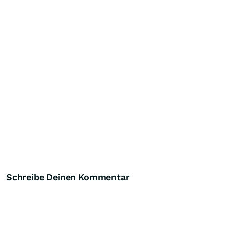
Schreibe Deinen Kommentar