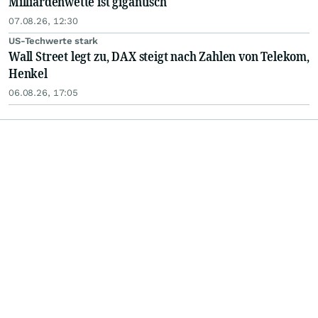
Milliardenwette ist gigantisch
07.08.26, 12:30
US-Techwerte stark
Wall Street legt zu, DAX steigt nach Zahlen von Telekom,
Henkel
06.08.26, 17:05