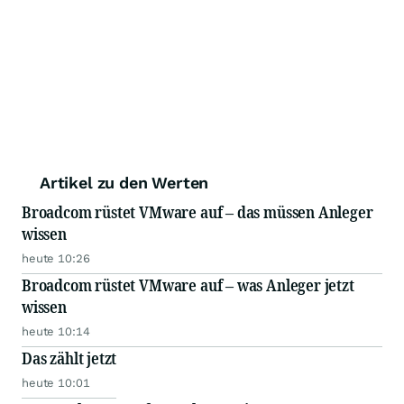
Artikel zu den Werten
Broadcom rüstet VMware auf – das müssen Anleger
wissen
heute 10:26
Broadcom rüstet VMware auf – was Anleger jetzt
wissen
heute 10:14
Das zählt jetzt
heute 10:01