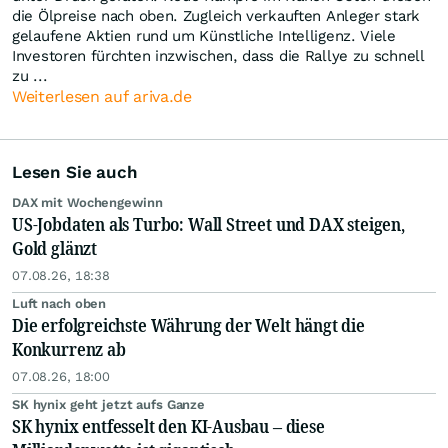
die Ölpreise nach oben. Zugleich verkauften Anleger stark
gelaufene Aktien rund um Künstliche Intelligenz. Viele
Investoren fürchten inzwischen, dass die Rallye zu schnell
zu ...
Weiterlesen auf ariva.de
Lesen Sie auch
DAX mit Wochengewinn
US-Jobdaten als Turbo: Wall Street und DAX steigen,
Gold glänzt
07.08.26, 18:38
Luft nach oben
Die erfolgreichste Währung der Welt hängt die
Konkurrenz ab
07.08.26, 18:00
SK hynix geht jetzt aufs Ganze
SK hynix entfesselt den KI-Ausbau – diese