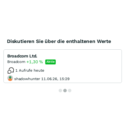
Diskutieren Sie über die enthaltenen Werte
Broadcom Ltd.
+1,30
%
Broadcom
Aktie
1 Aufrufe heute
shadowhunter 11.06.26, 15:29