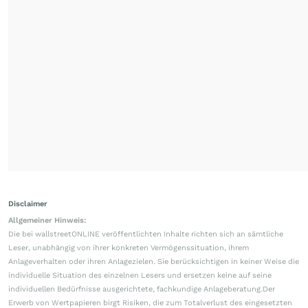
Disclaimer
Allgemeiner Hinweis:
Die bei wallstreetONLINE veröffentlichten Inhalte richten sich an sämtliche
Leser, unabhängig von ihrer konkreten Vermögenssituation, ihrem
Anlageverhalten oder ihren Anlagezielen. Sie berücksichtigen in keiner Weise die
individuelle Situation des einzelnen Lesers und ersetzen keine auf seine
individuellen Bedürfnisse ausgerichtete, fachkundige Anlageberatung.Der
Erwerb von Wertpapieren birgt Risiken, die zum Totalverlust des eingesetzten