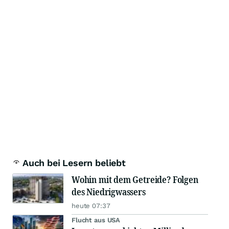
Auch bei Lesern beliebt
Wohin mit dem Getreide? Folgen
des Niedrigwassers
heute 07:37
Flucht aus USA