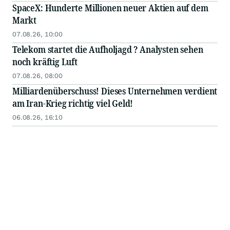
SpaceX: Hunderte Millionen neuer Aktien auf dem
Markt
07.08.26, 10:00
Telekom startet die Aufholjagd ? Analysten sehen
noch kräftig Luft
07.08.26, 08:00
Milliardenüberschuss! Dieses Unternehmen verdient
am Iran-Krieg richtig viel Geld!
06.08.26, 16:10