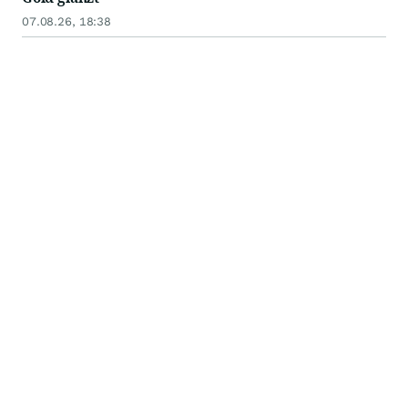
07.08.26, 18:38