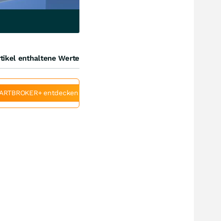
tikel enthaltene Werte
ARTBROKER+ entdecken