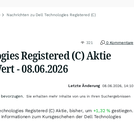
e
Nachrichten zu Dell Technologies Registered (C)
321
0 Kommentare
gies Registered (C) Aktie
rt - 08.06.2026
Letzte Änderung
08.06.2026, 14:10
 bevorzugen.
Sie erhalten mehr Inhalte von uns in Ihren Suchergebnissen
echnologies Registered (C) Aktie, bisher, um
+1,32
%
gestiegen.
en Informationen zum Kursgeschehen der Dell Technologies