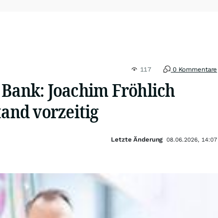
117
0 Kommentare
 Bank: Joachim Fröhlich
tand vorzeitig
Letzte Änderung
08.06.2026, 14:07