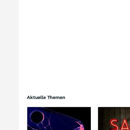
Aktuelle Themen