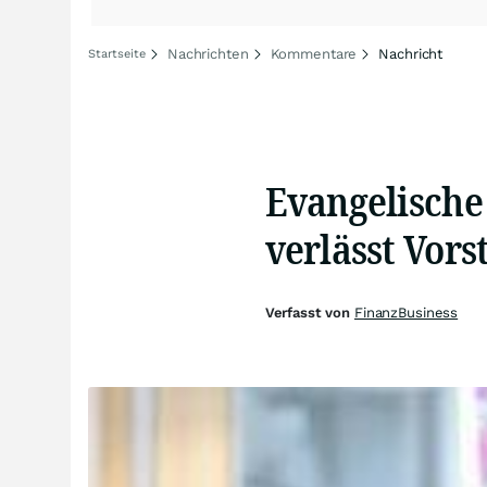
Nachrichten
Kommentare
Nachricht
Startseite
Evangelische
verlässt Vors
Verfasst von
FinanzBusiness