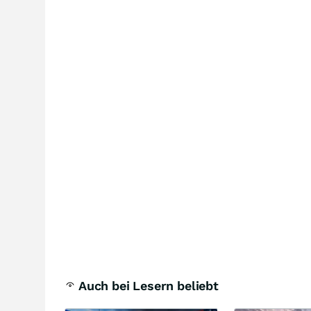
Auch bei Lesern beliebt