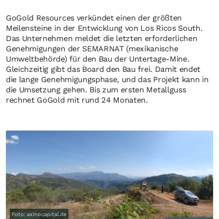
GoGold Resources verkündet einen der größten
Meilensteine in der Entwicklung von Los Ricos South.
Das Unternehmen meldet die letzten erforderlichen
Genehmigungen der SEMARNAT (mexikanische
Umweltbehörde) für den Bau der Untertage-Mine.
Gleichzeitig gibt das Board den Bau frei. Damit endet
die lange Genehmigungsphase, und das Projekt kann in
die Umsetzung gehen. Bis zum ersten Metallguss
rechnet GoGold mit rund 24 Monaten.
Foto: axinocapital.de