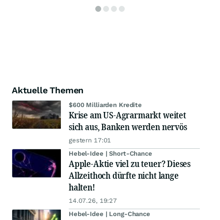
Aktuelle Themen
$600 Milliarden Kredite
Krise am US-Agrarmarkt weitet
sich aus, Banken werden nervös
gestern 17:01
Hebel-Idee | Short-Chance
Apple-Aktie viel zu teuer? Dieses
Allzeithoch dürfte nicht lange
halten!
14.07.26, 19:27
Hebel-Idee | Long-Chance