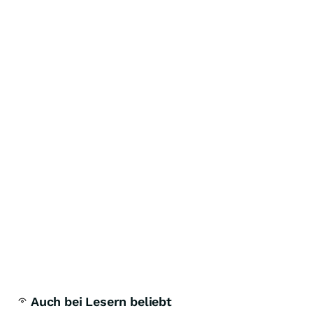
Auch bei Lesern beliebt