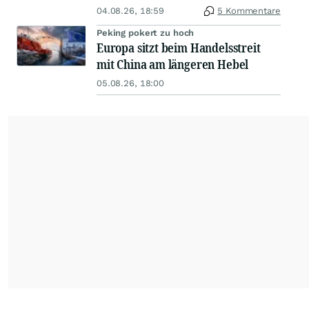
04.08.26, 18:59
5 Kommentare
Peking pokert zu hoch
Europa sitzt beim Handelsstreit
mit China am längeren Hebel
05.08.26, 18:00