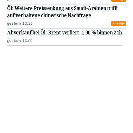
Öl: Weitere Preissenkung aus Saudi-Arabien trifft
auf verhaltene chinesische Nachfrage
gestern 13:25
Anzeige
Abverkauf bei Öl: Brent verliert -1,90 % binnen 24h
gestern 13:00