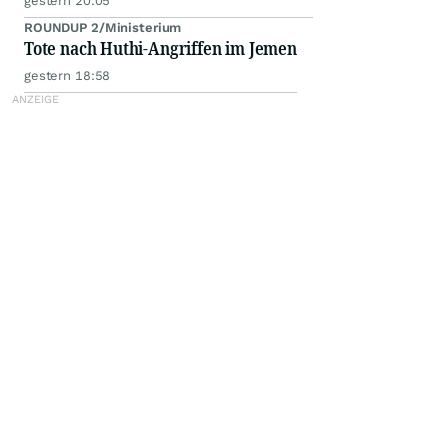
gestern 20:05
ROUNDUP 2/Ministerium
Tote nach Huthi-Angriffen im Jemen
gestern 18:58