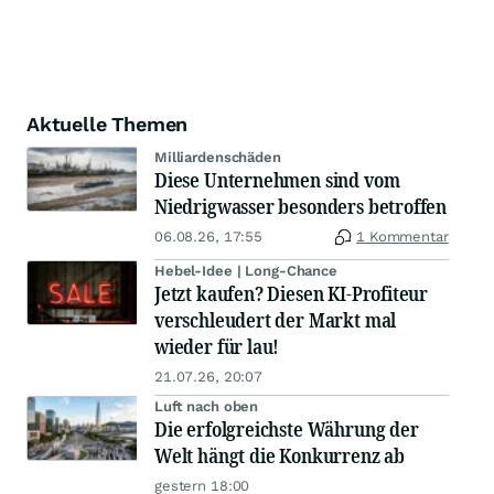
Aktuelle Themen
Milliardenschäden
Diese Unternehmen sind vom
Niedrigwasser besonders betroffen
06.08.26, 17:55
1 Kommentar
Hebel-Idee | Long-Chance
Jetzt kaufen? Diesen KI-Profiteur
verschleudert der Markt mal
wieder für lau!
21.07.26, 20:07
Luft nach oben
Die erfolgreichste Währung der
Welt hängt die Konkurrenz ab
gestern 18:00