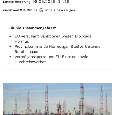
08.06.2026, 14:19
Letzte Änderung
wallstreetONLINE
bei
Google bevorzugen.
Für Sie zusammengefasst
EU verschärft Sanktionen wegen Blockade
Hormus
Provinzkommando Hormusgan Stellvertretender
Befehlshaber
Vermögenssperre und EU Einreise sowie
Durchreiseverbot