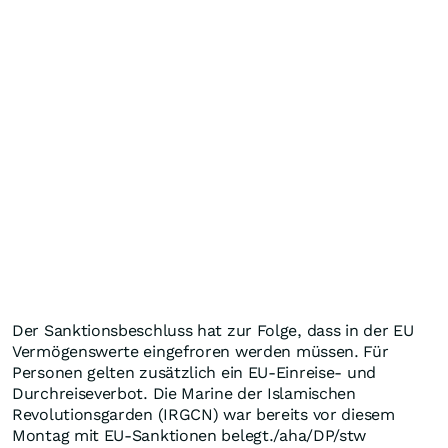
Der Sanktionsbeschluss hat zur Folge, dass in der EU
Vermögenswerte eingefroren werden müssen. Für
Personen gelten zusätzlich ein EU-Einreise- und
Durchreiseverbot. Die Marine der Islamischen
Revolutionsgarden (IRGCN) war bereits vor diesem
Montag mit EU-Sanktionen belegt./aha/DP/stw