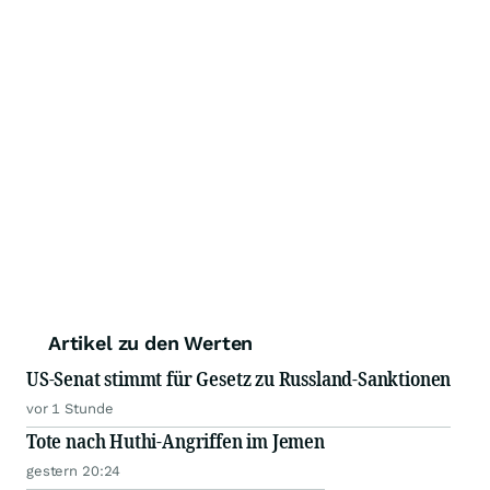
Artikel zu den Werten
US-Senat stimmt für Gesetz zu Russland-Sanktionen
vor 1 Stunde
Tote nach Huthi-Angriffen im Jemen
gestern 20:24