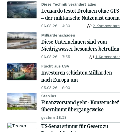
Diese Technik verändert alles
Leonardo testet Drohnen ohne GPS
– der militärische Nutzen ist enorm
06.08.26, 14:30
2 Kommentare
Milliardenschäden
Diese Unternehmen sind vom
Niedrigwasser besonders betroffen
06.08.26, 17:55
1 Kommentar
Flucht aus USA
Investoren schichten Milliarden
nach Europa um
05.08.26, 19:00
Stabilus
Finanzvorstand geht - Konzernchef
übernimmt übergangsweise
gestern 18:28
US-Senat stimmt für Gesetz zu