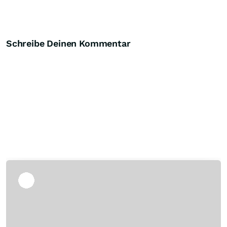
Schreibe Deinen Kommentar
Überspringen