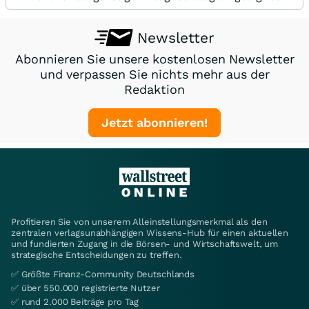
Newsletter
Abonnieren Sie unsere kostenlosen Newsletter
und verpassen Sie nichts mehr aus der
Redaktion
Jetzt abonnieren!
Profitieren Sie von unserem Alleinstellungsmerkmal als den
zentralen verlagsunabhängigen Wissens-Hub für einen aktuellen
und fundierten Zugang in die Börsen- und Wirtschaftswelt, um
strategische Entscheidungen zu treffen.
✅ Größte Finanz-Community Deutschlands
✅ über 550.000 registrierte Nutzer
✅ rund 2.000 Beiträge pro Tag