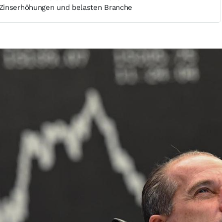
Zinserhöhungen und belasten Branche