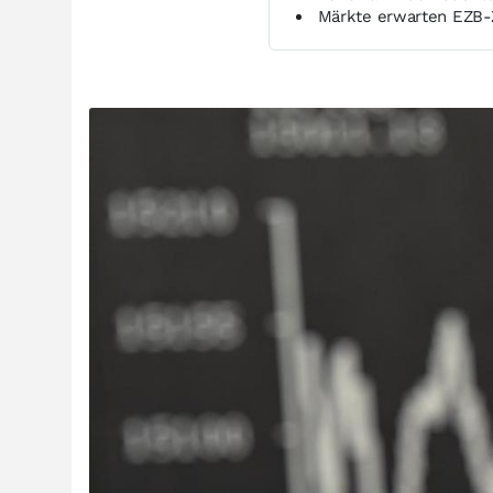
Märkte erwarten EZB-