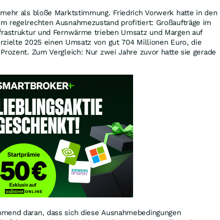
 mehr als bloße Marktstimmung. Friedrich Vorwerk hatte in den
m regelrechten Ausnahmezustand profitiert: Großaufträge im
frastruktur und Fernwärme trieben Umsatz und Margen auf
rzielte 2025 einen Umsatz von gut 704 Millionen Euro, die
Prozent. Zum Vergleich: Nur zwei Jahre zuvor hatte sie gerade
hmend daran, dass sich diese Ausnahmebedingungen