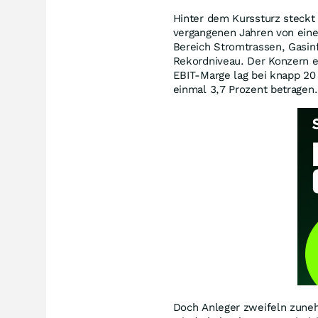
Hinter dem Kurssturz steckt
vergangenen Jahren von eine
Bereich Stromtrassen, Gasin
Rekordniveau. Der Konzern e
EBIT-Marge lag bei knapp 20 
einmal 3,7 Prozent betragen.
Doch Anleger zweifeln zune